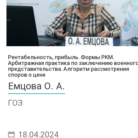
Рентабельность, прибыль. Формы РКМ.
Арбитражная практика по заключению военног
представительства. Алгоритм рассмотрения
споров о цене
Емцова О. А.
ГОЗ
18.04.2024