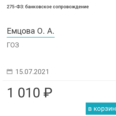
275-ФЗ: банковское сопровождение
Емцова О. А.
ГОЗ
15.07.2021
1 010 ₽