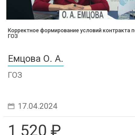
Корректное формирование условий контракта п
ГОЗ
Емцова О. А.
ГОЗ
17.04.2024
1 520 ₽