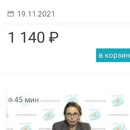
19.11.2021
1 140 ₽
45 мин