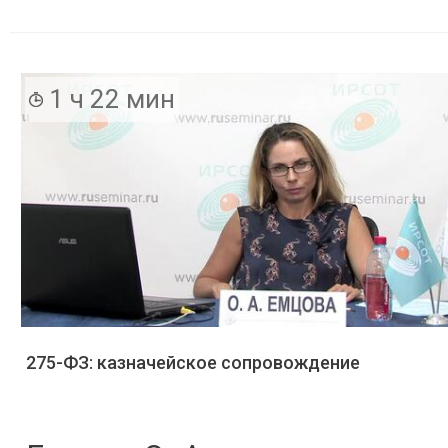
1 ч 22 мин
275-ФЗ: казначейское сопровождение