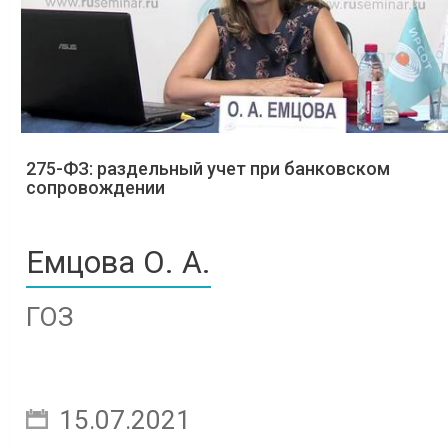
275-ФЗ: раздельный учет при банковском
сопровождении
Емцова О. А.
ГОЗ
15.07.2021