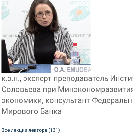
к.э.н., эксперт преподаватель Инсти
Соловьева при Минэкономразвития
экономики, консультант Федеральн
Мирового Банка
Все лекции лектора (131)