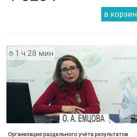
1 ч 28 мин
Организация раздельного учёта результатов