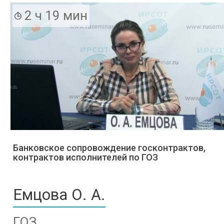
2 ч 19 мин
Банковское сопровождение госконтрактов,
контрактов исполнителей по ГОЗ
Емцова О. А.
ГОЗ