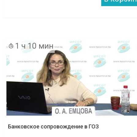
1 ч 10 мин
Банковское сопровождение в ГОЗ