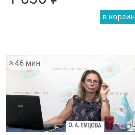
46 мин