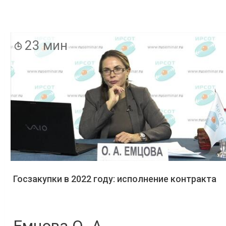
23 мин
Госзакупки в 2022 году: исполнение контракта