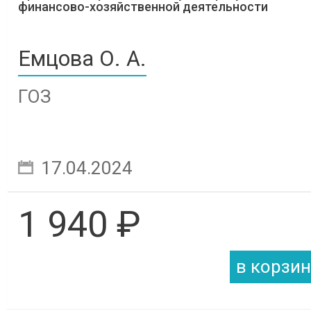
финансово-хозяйственной деятельности
Емцова О. А.
ГОЗ
17.04.2024
1 940 ₽