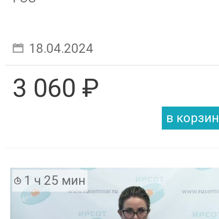
18.04.2024
3 060 ₽
1 ч 25 мин