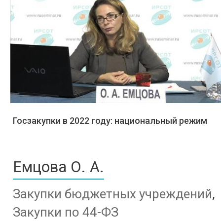
Госзакупки в 2022 году: национальный режим
Емцова О. А.
Закупки бюджетных учреждений
,
Закупки по 44-ФЗ