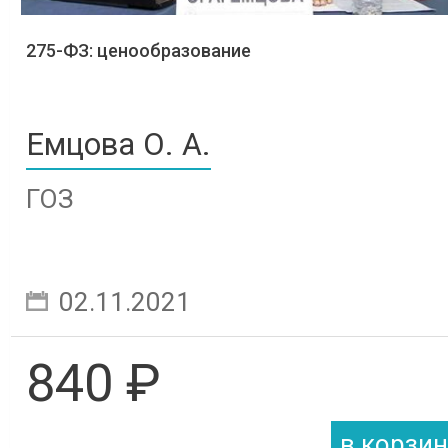
275-ФЗ: ценообразование
Емцова О. А.
ГОЗ
02.11.2021
840 ₽