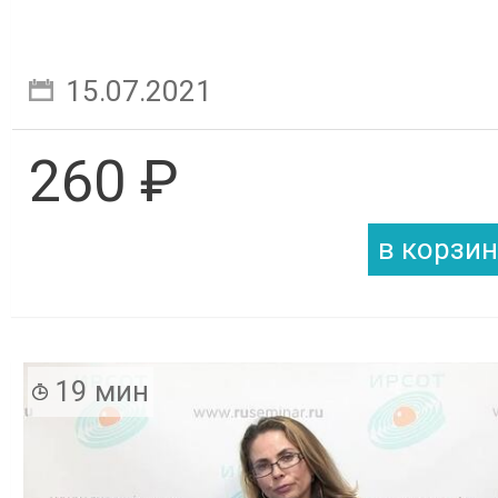
15.07.2021
260 ₽
19 мин