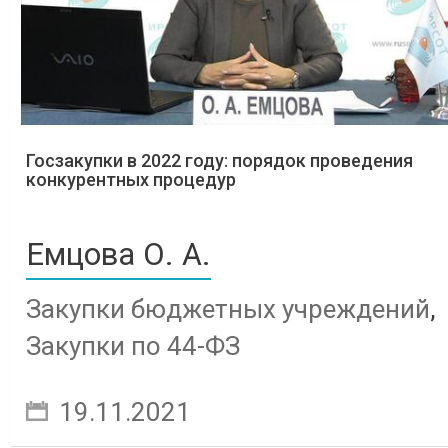
Госзакупки в 2022 году: порядок проведения
конкурентных процедур
Емцова О. А.
Закупки бюджетных учреждений
,
Закупки по 44-ФЗ
19.11.2021