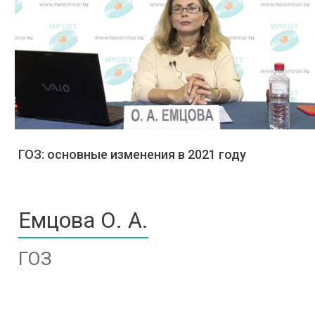
ГОЗ: основные изменения в 2021 году
Емцова О. А.
ГОЗ