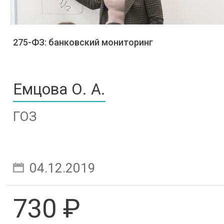
275-ФЗ: банковский мониторинг
Емцова О. А.
ГОЗ
04.12.2019
730 ₽