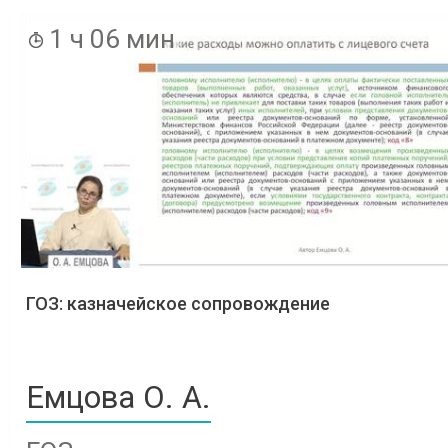
1 ч 06 мин
ГОЗ: казначейское сопровождение
Емцова О. А.