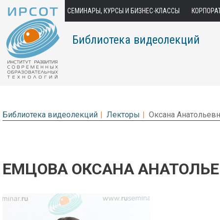
СЕМИНАРЫ, КУРСЫ И БИЗНЕС-КЛАССЫ
КОРПОРА
Библиотека видеолекций
Библиотека видеолекций
Лекторы
Оксана Анатольев
ЕМЦОВА ОКСАНА АНАТОЛЬ