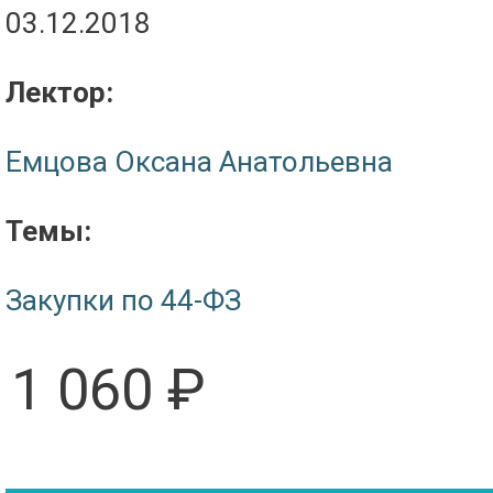
03.12.2018
Лектор:
Емцова Оксана Анатольевна
Темы:
Закупки по 44-ФЗ
1 060 ₽