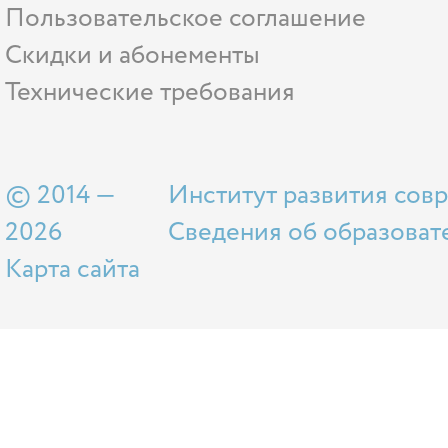
Пользовательское соглашение
Скидки и абонементы
Технические требования
© 2014 —
Институт развития сов
2026
Сведения об образоват
Карта сайта