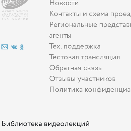
Новости
Контакты и схема проез
Региональные представ
агенты
Тех. поддержка
Тестовая трансляция
Обратная связь
Отзывы участников
Политика конфиденциа
Библиотека видеолекций