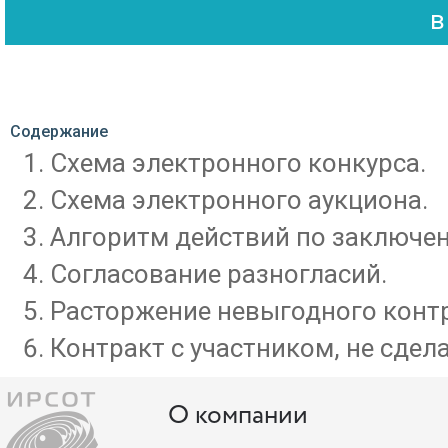
Содержание
Схема электронного конкурса.
Схема электронного аукциона.
Алгоритм действий по заключен
Согласование разногласий.
Расторжение невыгодного контр
Контракт с участником, не сдел
О компании