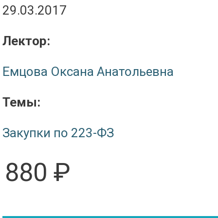
29.03.2017
Лектор:
Емцова Оксана Анатольевна
Темы:
Закупки по 223-ФЗ
880 ₽