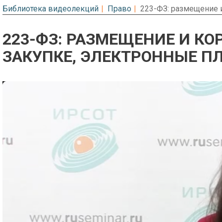
Библиотека видеолекций
Право
223-ФЗ: размещение 
223-ФЗ: РАЗМЕЩЕНИЕ И К
ЗАКУПКЕ, ЭЛЕКТРОННЫЕ 
Предварительный просмотр. Фрагме