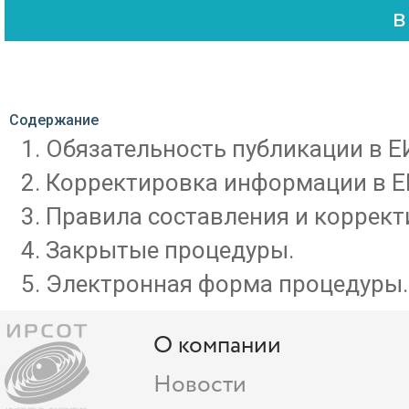
Содержание
Обязательность публикации в Е
Корректировка информации в Е
Правила составления и коррект
Закрытые процедуры.
Электронная форма процедуры.
О компании
Новости