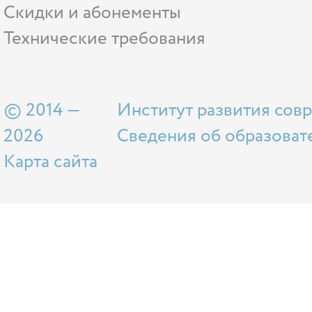
Скидки и абонементы
Технические требования
© 2014 —
Институт развития сов
2026
Сведения об образоват
Карта сайта