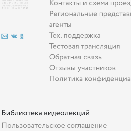
Контакты и схема проез
Региональные представ
агенты
Тех. поддержка
Тестовая трансляция
Обратная связь
Отзывы участников
Политика конфиденциа
Библиотека видеолекций
Пользовательское соглашение