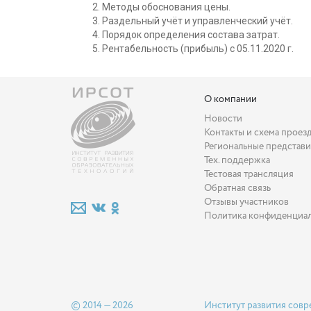
Методы обоснования цены.
Раздельный учёт и управленческий учёт.
Порядок определения состава затрат.
Рентабельность (прибыль) с 05.11.2020 г.
О компании
Новости
Контакты и схема проез
Региональные представи
Тех. поддержка
Тестовая трансляция
Обратная связь
Отзывы участников
Политика конфиденциа
© 2014 — 2026
Институт развития совр