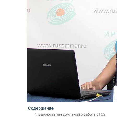
Проигрыватель загружается..
Содержание
Важность уведомления о работе с ГОЗ.