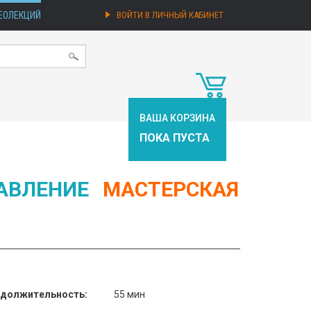
ЕОЛЕКЦИЙ
ВОЙТИ В ЛИЧНЫЙ КАБИНЕТ
ВАША КОРЗИНА
ПОКА ПУСТА
АВЛЕНИЕ
МАСТЕРСКАЯ
должительность:
55 мин