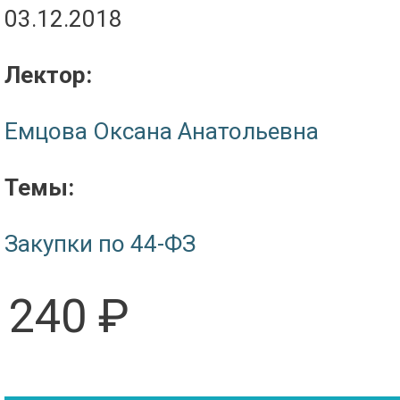
03.12.2018
Лектор:
Емцова Оксана Анатольевна
Темы:
Закупки по 44-ФЗ
240 ₽