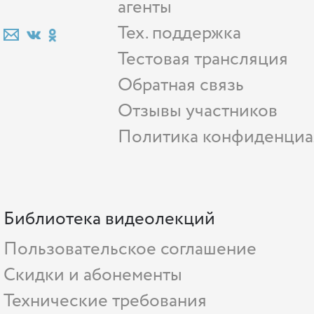
агенты
Тех. поддержка
Тестовая трансляция
Обратная связь
Отзывы участников
Политика конфиденциа
Библиотека видеолекций
Пользовательское соглашение
Скидки и абонементы
Технические требования