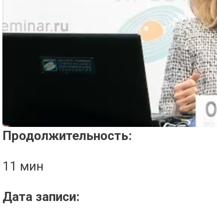
Проигрыватель загружается..
Продолжительность:
11 мин
Дата записи: