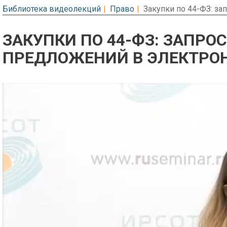
Библиотека видеолекций
Право
Закупки по 44-ФЗ: з
ЗАКУПКИ ПО 44-ФЗ: ЗАПРО
ПРЕДЛОЖЕНИЙ В ЭЛЕКТРО
Предварительный просмотр. Фрагме