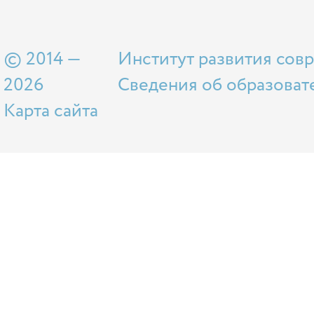
© 2014 —
Институт развития сов
2026
Сведения об образоват
Карта сайта