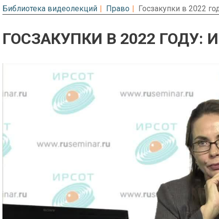
Библиотека видеолекций
Право
Госзакупки в 2022 го
ГОСЗАКУПКИ В 2022 ГОДУ:
Предварительный просмотр. Фрагме