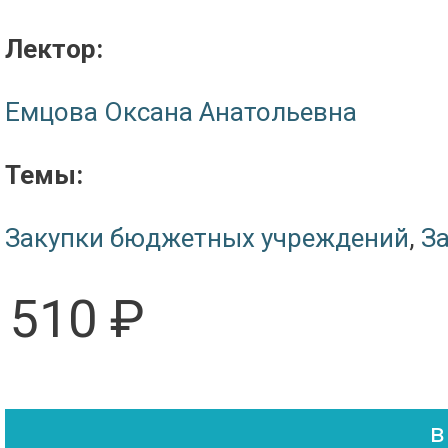
Лектор:
Емцова Оксана Анатольевна
Темы:
Закупки бюджетных учреждений
,
За
510 ₽