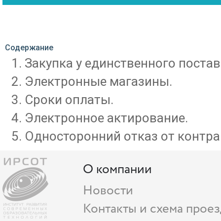
Содержание
Закупка у единственного поста
Электронные магазины.
Сроки оплаты.
Электронное актирование.
Односторонний отказ от контра
О компании
Новости
Контакты и схема проез