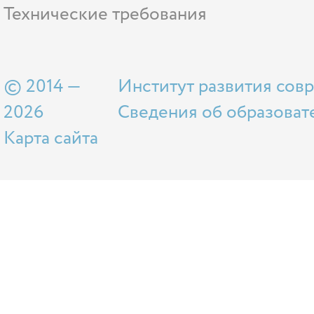
Технические требования
© 2014 —
Институт развития сов
2026
Сведения об образоват
Карта сайта