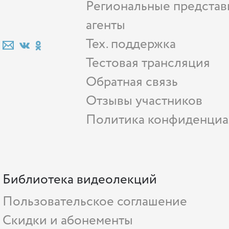
Региональные представ
агенты
Тех. поддержка
Тестовая трансляция
Обратная связь
Отзывы участников
Политика конфиденциа
Библиотека видеолекций
Пользовательское соглашение
Скидки и абонементы