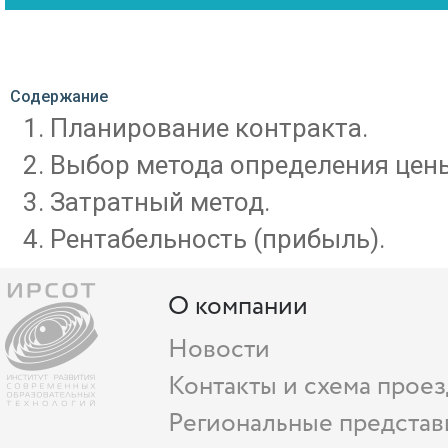
Содержание
Планирование контракта.
Выбор метода определения цен
Затратный метод.
Рентабельность (прибыль).
О компании
Новости
Контакты и схема проез
Региональные представ