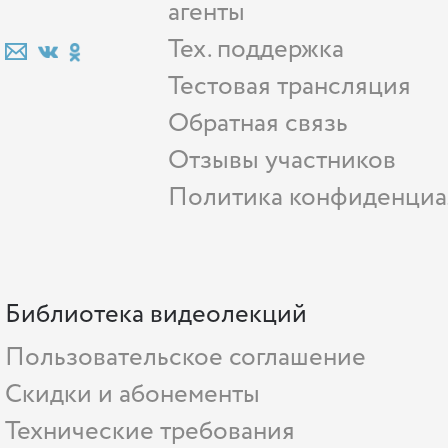
агенты
Тех. поддержка
Тестовая трансляция
Обратная связь
Отзывы участников
Политика конфиденциа
Библиотека видеолекций
Пользовательское соглашение
Скидки и абонементы
Технические требования