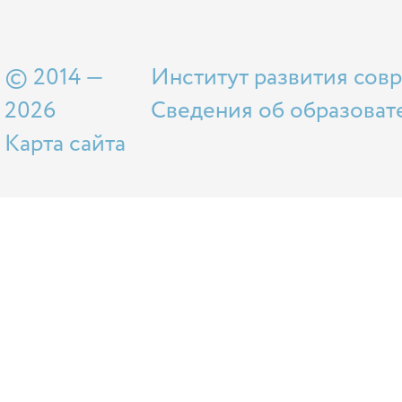
© 2014 —
Институт развития сов
2026
Сведения об образоват
Карта сайта