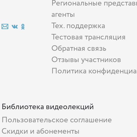
Региональные представ
агенты
Тех. поддержка
Тестовая трансляция
Обратная связь
Отзывы участников
Политика конфиденциа
Библиотека видеолекций
Пользовательское соглашение
Скидки и абонементы