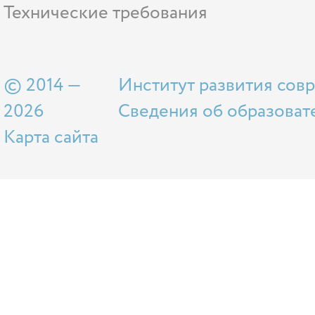
Технические требования
© 2014 —
Институт развития сов
2026
Сведения об образоват
Карта сайта