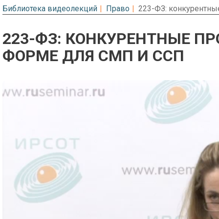
Библиотека видеолекций
Право
223-ФЗ: конкурентны
223-ФЗ: КОНКУРЕНТНЫЕ П
ФОРМЕ ДЛЯ СМП И ССП
Предварительный просмотр. Фрагме