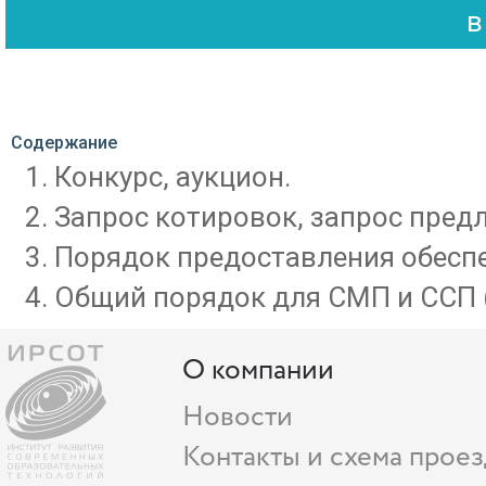
Содержание
Конкурс, аукцион.
Запрос котировок, запрос пред
Порядок предоставления обеспе
Общий порядок для СМП и ССП (с
О компании
Новости
Контакты и схема проез