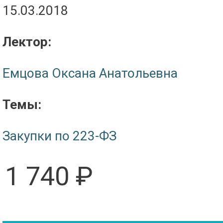
15.03.2018
Лектор:
Емцова Оксана Анатольевна
Темы:
Закупки по 223-ФЗ
1 740 ₽