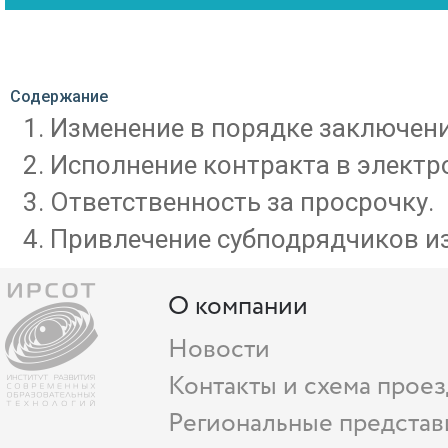
Содержание
Изменение в порядке заключени
Исполнение контракта в электр
Ответственность за просрочку.
Привлечение субподрядчиков из
О компании
Новости
Контакты и схема проез
Региональные представ