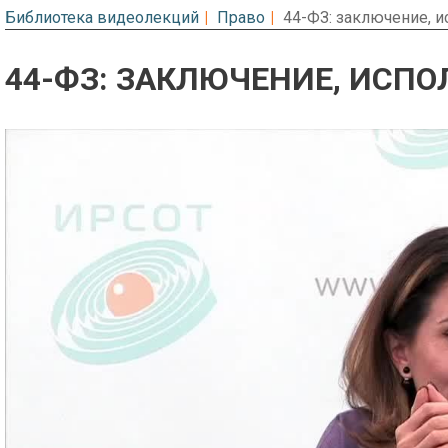
Библиотека видеолекций
Право
44-ФЗ: заключение, и
44-ФЗ: ЗАКЛЮЧЕНИЕ, ИСПО
Предварительный просмотр. Фрагме