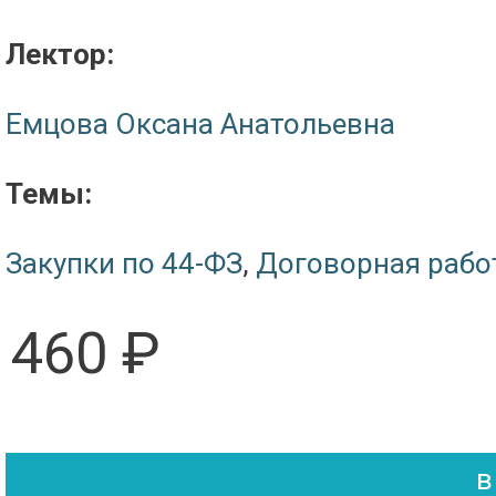
Лектор:
Емцова Оксана Анатольевна
Темы:
Закупки по 44-ФЗ
,
Договорная рабо
460 ₽