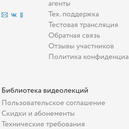
агенты
Тех. поддержка
Тестовая трансляция
Обратная связь
Отзывы участников
Политика конфиденциа
Библиотека видеолекций
Пользовательское соглашение
Скидки и абонементы
Технические требования