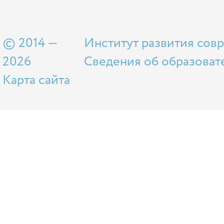
© 2014 —
Институт развития сов
2026
Сведения об образоват
Карта сайта