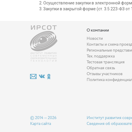
Осуществление закупки в электронной форм
Закупки в закрытой форме (ст. 3.5 223-ФЗ от 
О компании
Новости
Контакты и схема проез
Региональные представи
Тех. поддержка
Тестовая трансляция
Обратная связь
Отзывы участников
Политика конфиденциа
© 2014 — 2026
Институт развития совр
Карта сайта
Сведения об образовате