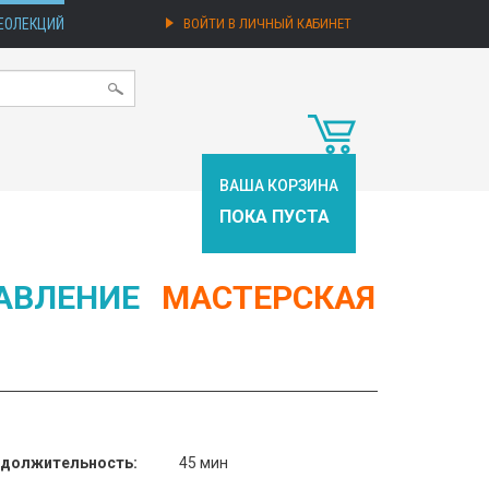
ЕОЛЕКЦИЙ
ВОЙТИ В ЛИЧНЫЙ КАБИНЕТ
ВАША КОРЗИНА
ПОКА ПУСТА
АВЛЕНИЕ
МАСТЕРСКАЯ
должительность:
45 мин