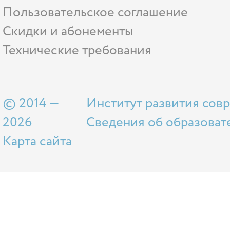
Пользовательское соглашение
Скидки и абонементы
Технические требования
© 2014 —
Институт развития сов
2026
Сведения об образоват
Карта сайта