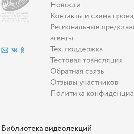
Новости
Контакты и схема проез
Региональные представ
агенты
Тех. поддержка
Тестовая трансляция
Обратная связь
Отзывы участников
Политика конфиденциа
Библиотека видеолекций