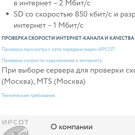
в интернет – 2 Mбит/c
SD со скоростью 850 кбит/c и раз
интернет – 1 Mбит/c
ПРОВЕРКА СКОРОСТИ ИНТЕРНЕТ-КАНАЛА И КАЧЕСТВ
Проверка просмотра с сети передачи видео ИРСОТ
Проверка скорости подключения к интернету
При выборе сервера для проверки ск
(Москва), MTS (Москва)
Технические требования
О компании