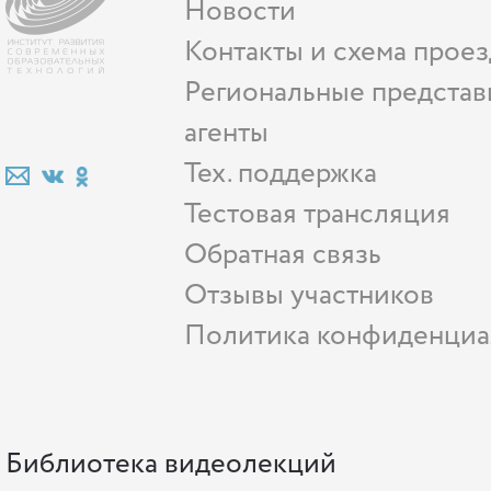
Новости
Контакты и схема проез
Региональные представ
агенты
Тех. поддержка
Тестовая трансляция
Обратная связь
Отзывы участников
Политика конфиденциа
Библиотека видеолекций