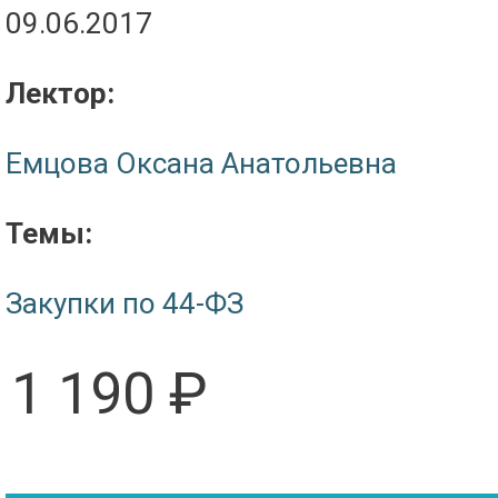
09.06.2017
Лектор:
Емцова Оксана Анатольевна
Темы:
Закупки по 44-ФЗ
1 190 ₽