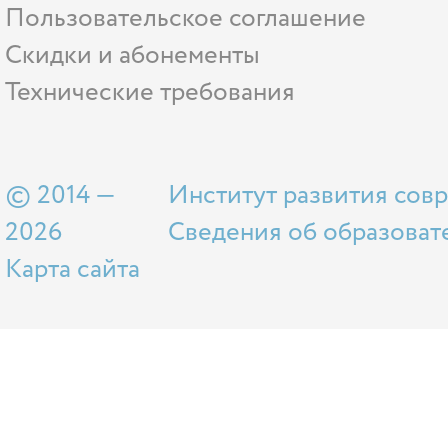
Пользовательское соглашение
Скидки и абонементы
Технические требования
© 2014 —
Институт развития сов
2026
Сведения об образоват
Карта сайта