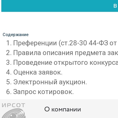
Содержание
Преференции (ст.28-30 44-ФЗ от 
Правила описания предмета зак
Проведение открытого конкурса
Оценка заявок.
Электронный аукцион.
Запрос котировок.
О компании