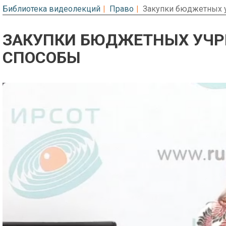
Библиотека видеолекций
Право
Закупки бюджетных 
ЗАКУПКИ БЮДЖЕТНЫХ УЧР
СПОСОБЫ
Предварительный просмотр. Фрагме