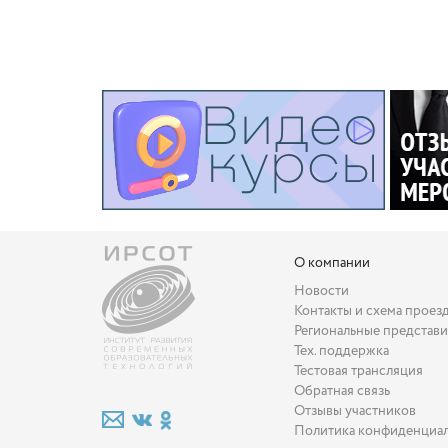
О компании
Новости
Контакты и схема проез
Региональные представи
Тех. поддержка
Тестовая трансляция
Обратная связь
Отзывы участников
Политика конфиденциа