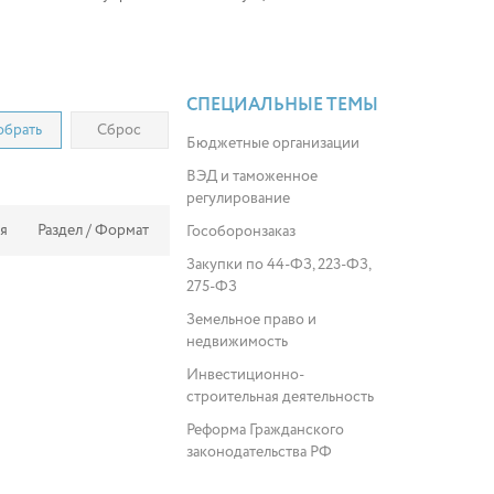
СПЕЦИАЛЬНЫЕ ТЕМЫ
брать
Сброс
Бюджетные организации
ВЭД и таможенное
регулирование
я
Раздел / Формат
Гособоронзаказ
Закупки по 44-ФЗ, 223-ФЗ,
275-ФЗ
Земельное право и
недвижимость
Инвестиционно-
строительная деятельность
Реформа Гражданского
законодательства РФ