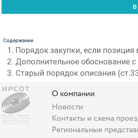
Содержание
Порядок закупки, если позиция 
Дополнительное обоснование с
Старый порядок описания (ст.33
О компании
Новости
Контакты и схема проез
Региональные представ