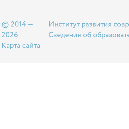
© 2014 —
Институт развития сов
2026
Сведения об образоват
Карта сайта