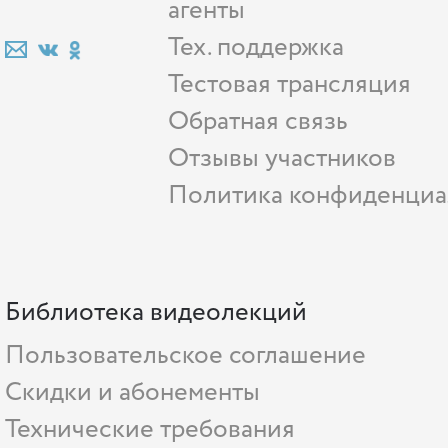
агенты
Тех. поддержка
Тестовая трансляция
Обратная связь
Отзывы участников
Политика конфиденциа
Библиотека видеолекций
Пользовательское соглашение
Скидки и абонементы
Технические требования