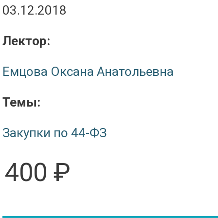
03.12.2018
Лектор:
Емцова Оксана Анатольевна
Темы:
Закупки по 44-ФЗ
400 ₽