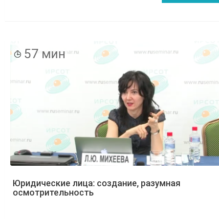
57 мин
Юридические лица: создание, разумная
осмотрительность