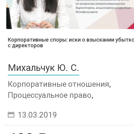
Корпоративные споры: иски о взыскании убытк
с директоров
Михальчук Ю. С.
Корпоративные отношения
,
Процессуальное право
,
Арбитражный процесс
13.03.2019