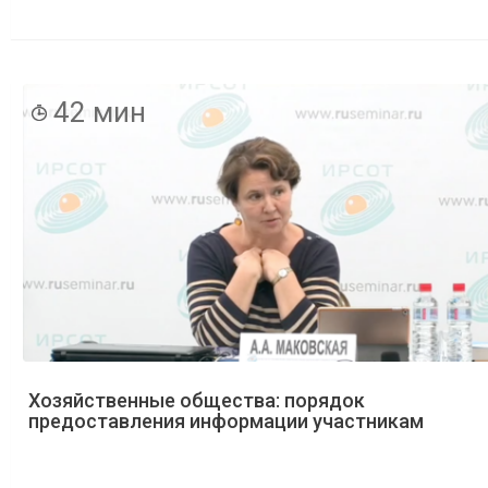
42 мин
Хозяйственные общества: порядок
предоставления информации участникам