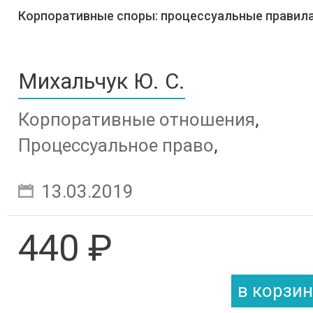
Корпоративные споры: процессуальные правил
Михальчук Ю. С.
Корпоративные отношения
,
Процессуальное право
,
Арбитражный процесс
13.03.2019
440 ₽