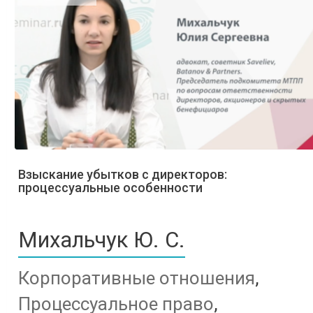
Взыскание убытков с директоров:
процессуальные особенности
Михальчук Ю. С.
Корпоративные отношения
,
Процессуальное право
,