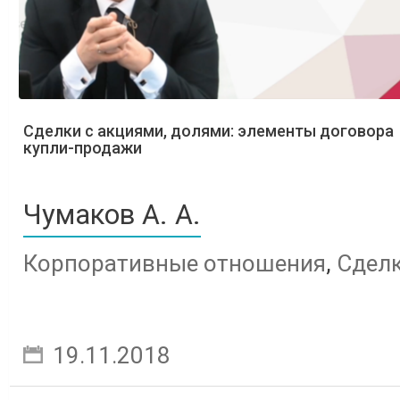
Сделки с акциями, долями: элементы договора
купли-продажи
Чумаков А. А.
Корпоративные отношения
,
Сдел
19.11.2018