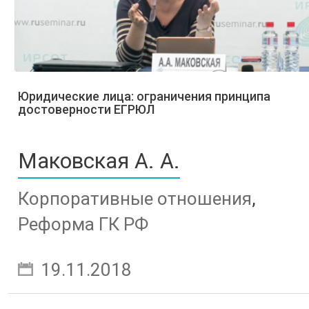
Юридические лица: ограничения принципа
достоверности ЕГРЮЛ
Маковская А. А.
Корпоративные отношения
,
Реформа ГК РФ
19.11.2018