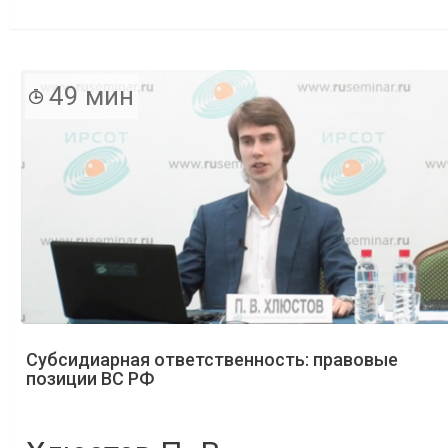
49 мин
Субсидиарная ответственность: правовые
позиции ВС РФ