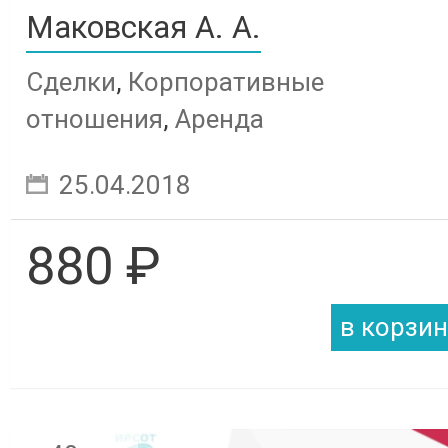
Маковская А. А.
Сделки
,
Корпоративные
отношения
,
Аренда
25.04.2018
880 ₽