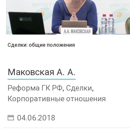
Сделки: общие положения
Маковская А. А.
Реформа ГК РФ
,
Сделки
,
Корпоративные отношения
04.06.2018