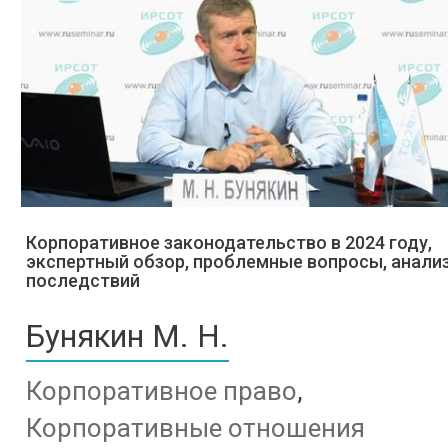
Корпоративное законодательство в 2024 году,
экспертный обзор, проблемные вопросы, анали
последствий
Бунякин М. Н.
Корпоративное право
,
Корпоративные отношения