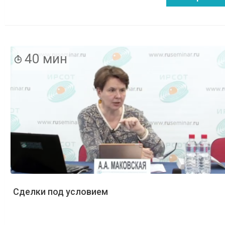
40 мин
Сделки под условием