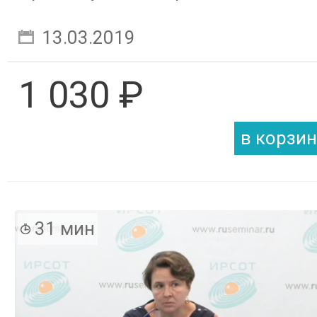
Арбитражный процесс
13.03.2019
1 030 ₽
31 мин