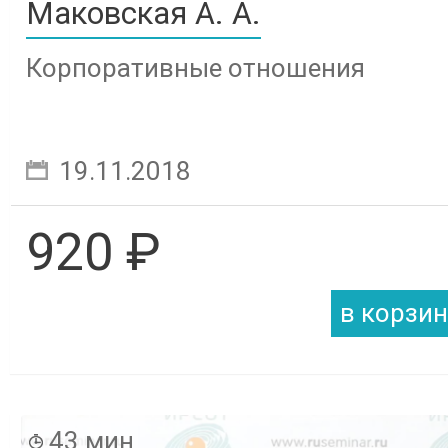
Маковская А. А.
Корпоративные отношения
19.11.2018
920 ₽
43 мин