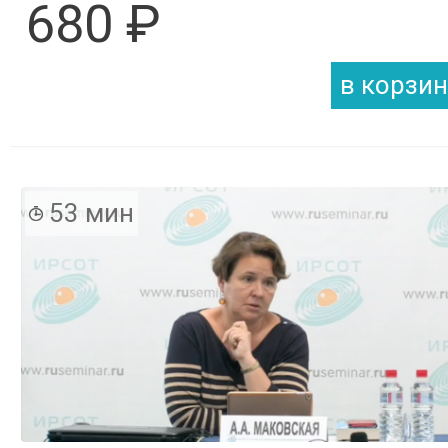
680 ₽
53 мин