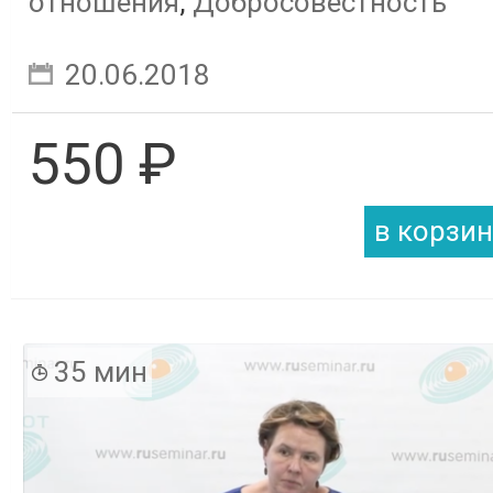
отношения
,
Добросовестность
20.06.2018
550 ₽
35 мин