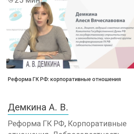
Реформа ГК РФ: корпоративные отношения
Демкина А. В.
Реформа ГК РФ
,
Корпоративные