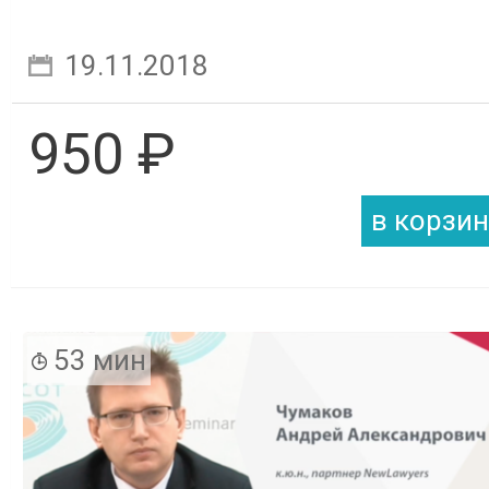
19.11.2018
950 ₽
53 мин