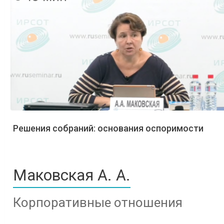
Решения собраний: основания оспоримости
Маковская А. А.
Корпоративные отношения