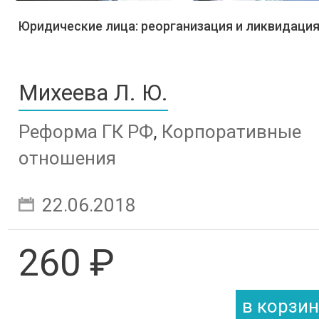
Юридические лица: реорганизация и ликвидаци
Михеева Л. Ю.
Реформа ГК РФ
,
Корпоративные
отношения
22.06.2018
260 ₽