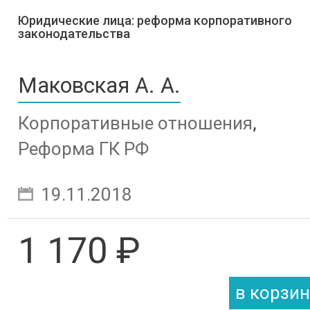
Юридические лица: реформа корпоративного
законодательства
Маковская А. А.
Корпоративные отношения
,
Реформа ГК РФ
19.11.2018
1 170 ₽