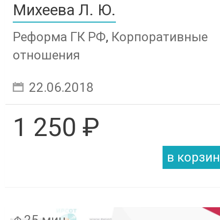
Михеева Л. Ю.
Реформа ГК РФ
,
Корпоративные
отношения
22.06.2018
1 250 ₽
25 мин