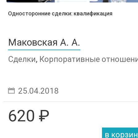
Односторонние сделки: квалификация
Маковская А. А.
Сделки
,
Корпоративные отношен
25.04.2018
620 ₽