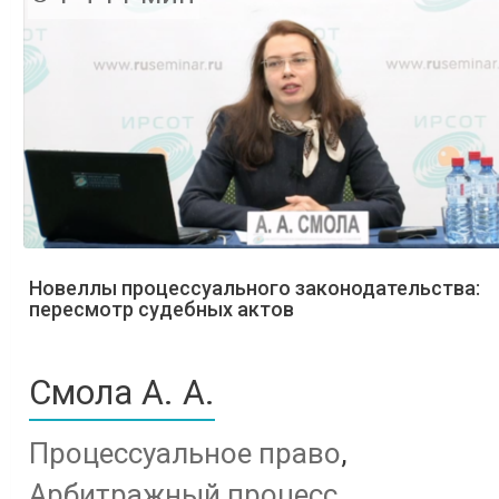
Новеллы процессуального законодательства:
пересмотр судебных актов
Смола А. А.
Процессуальное право
,
Арбитражный процесс
,