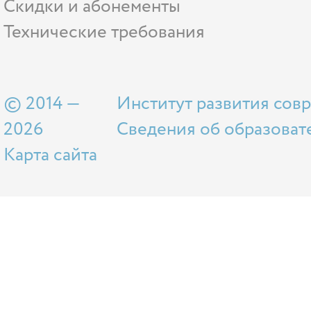
Скидки и абонементы
Технические требования
© 2014 —
Институт развития сов
2026
Сведения об образоват
Карта сайта