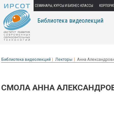
СЕМИНАРЫ, КУРСЫ И БИЗНЕС-КЛАССЫ
КОРПОРА
Библиотека видеолекций
Библиотека видеолекций
Лекторы
Анна Александров
СМОЛА АННА АЛЕКСАНДРО