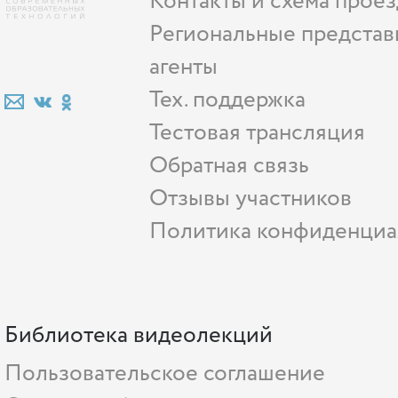
Контакты и схема проез
Региональные представ
агенты
Тех. поддержка
Тестовая трансляция
Обратная связь
Отзывы участников
Политика конфиденциа
Библиотека видеолекций
Пользовательское соглашение