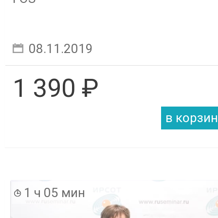
08.11.2019
1 390 ₽
1 ч 05 мин