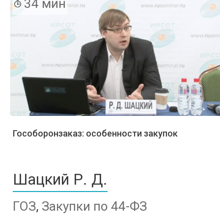
34 мин
Гособоронзаказ: особенности закупок
Шацкий Р. Д.
ГОЗ
,
Закупки по 44-ФЗ