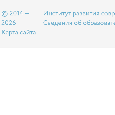
© 2014 —
Институт развития сов
2026
Сведения об образоват
Карта сайта