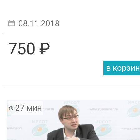
08.11.2018
750 ₽
27 мин