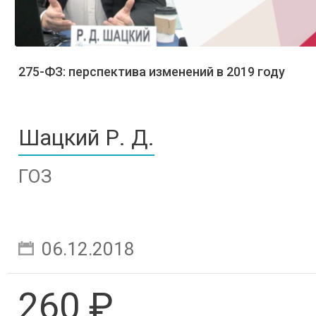
275-ФЗ: перспектива изменений в 2019 году
Шацкий Р. Д.
ГОЗ
06.12.2018
260 ₽