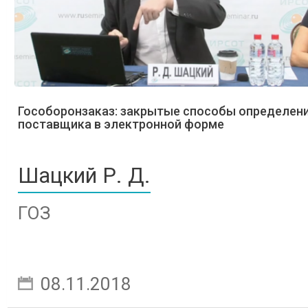
Гособоронзаказ: закрытые способы определен
поставщика в электронной форме
Шацкий Р. Д.
ГОЗ
08.11.2018