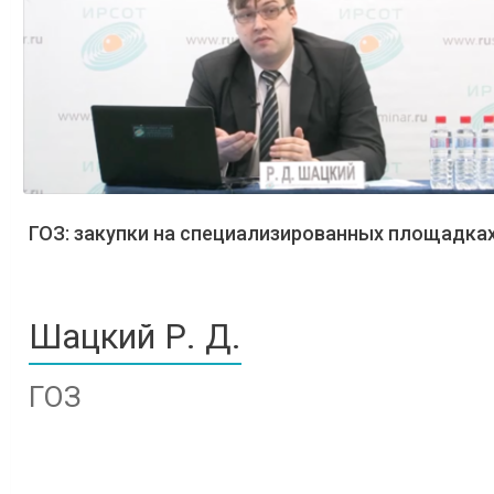
ГОЗ: закупки на специализированных площадка
Шацкий Р. Д.
ГОЗ