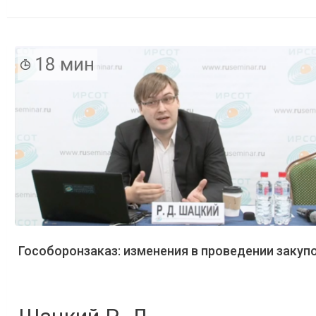
18 мин
Гособоронзаказ: изменения в проведении закуп