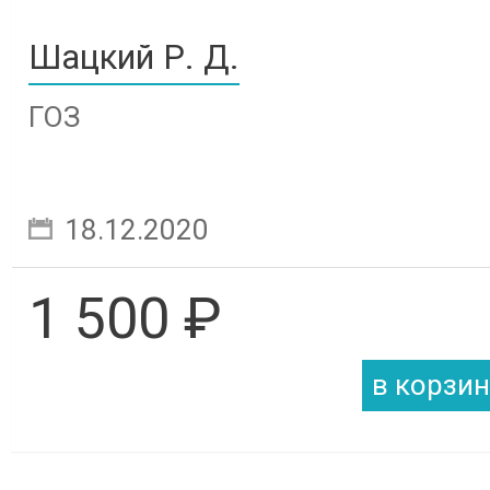
Шацкий Р. Д.
ГОЗ
18.12.2020
1 500 ₽