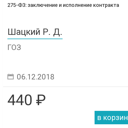
275-ФЗ: заключение и исполнение контракта
Шацкий Р. Д.
ГОЗ
06.12.2018
440 ₽