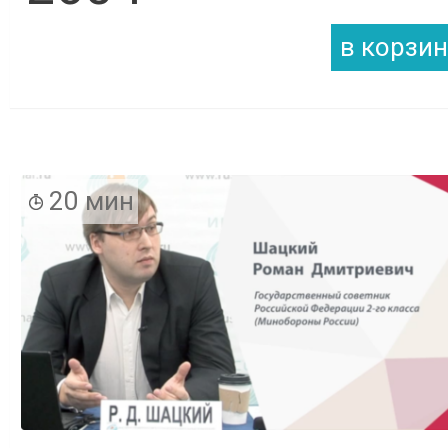
20 мин