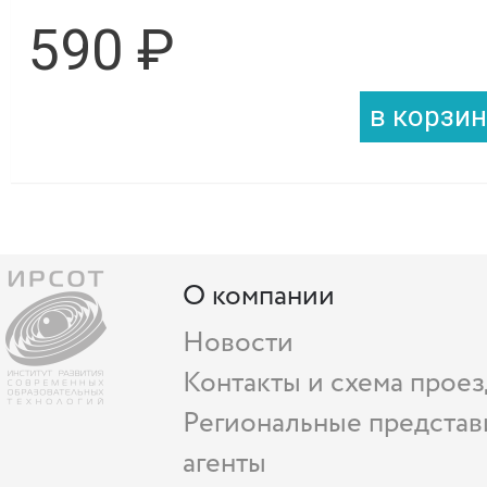
590 ₽
О компании
Новости
Контакты и схема проез
Региональные представ
агенты