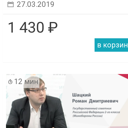
27.03.2019
1 430 ₽
12 мин