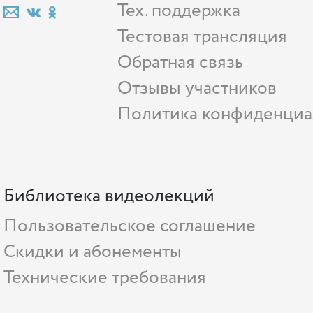
Тех. поддержка
Тестовая трансляция
Обратная связь
Отзывы участников
Политика конфиденциа
Библиотека видеолекций
Пользовательское соглашение
Скидки и абонементы
Технические требования