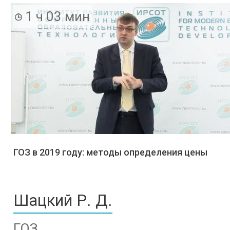
1 ч 03 мин
ГОЗ в 2019 году: методы определения цены
Шацкий Р. Д.
ГОЗ