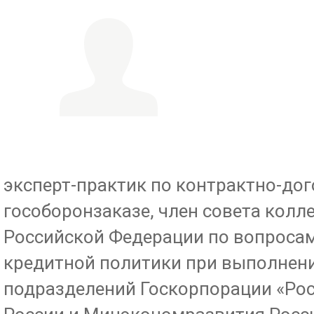
эксперт-практик по контрактно-до
гособоронзаказе, член совета кол
Российской Федерации по вопросам
кредитной политики при выполнени
подразделений Госкорпорации «Ро