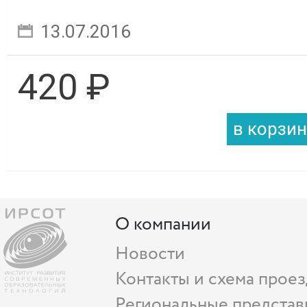
Градостроительное регулировани
13.07.2016
420 ₽
О компании
Новости
Контакты и схема проез
Региональные представ