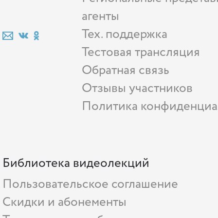
агенты
Тех. поддержка
Тестовая трансляция
Обратная связь
Отзывы участников
Политика конфиденциа
Библиотека видеолекций
Пользовательское соглашение
Скидки и абонементы