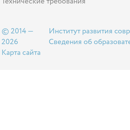
Технические требования
© 2014 —
Институт развития сов
2026
Сведения об образоват
Карта сайта