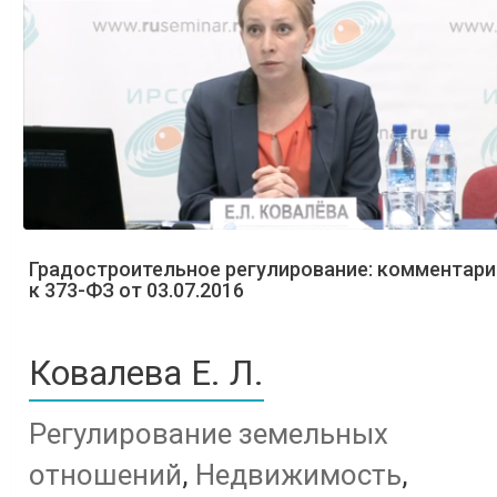
Градостроительное регулирование: комментари
к 373-ФЗ от 03.07.2016
Ковалева Е. Л.
Регулирование земельных
отношений
,
Недвижимость
,