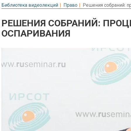
Библиотека видеолекций
Право
Решения собраний: п
РЕШЕНИЯ СОБРАНИЙ: ПРО
ОСПАРИВАНИЯ
Предварительный просмотр. Фрагме