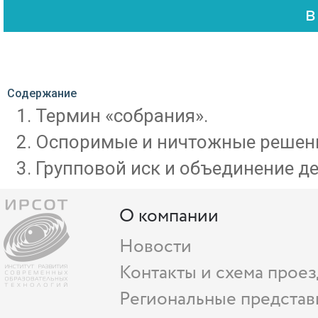
Содержание
Термин «собрания».
Оспоримые и ничтожные решени
Групповой иск и объединение де
О компании
Новости
Контакты и схема проез
Региональные представ