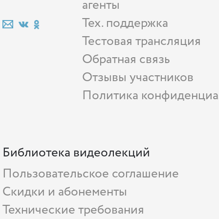
агенты
Тех. поддержка
Тестовая трансляция
Обратная связь
Отзывы участников
Политика конфиденциа
Библиотека видеолекций
Пользовательское соглашение
Скидки и абонементы
Технические требования