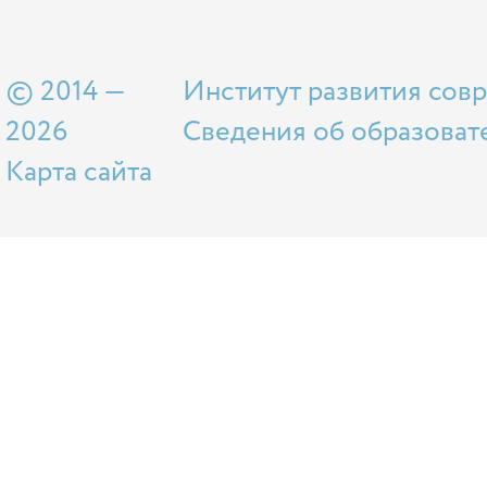
© 2014 —
Институт развития сов
2026
Сведения об образоват
Карта сайта