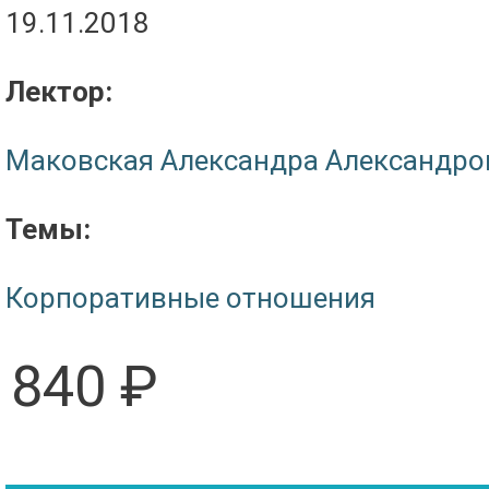
19.11.2018
Лектор:
Маковская Александра Александро
Темы:
Корпоративные отношения
840 ₽