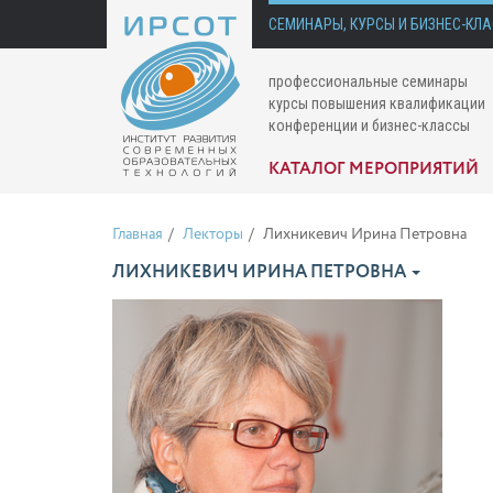
СЕМИНАРЫ, КУРСЫ И БИЗНЕС-КЛ
профессиональные семинары
курсы повышения квалификации
конференции и бизнес-классы
КАТАЛОГ МЕРОПРИЯТИЙ
Главная
Лекторы
Лихникевич Ирина Петровна
ЛИХНИКЕВИЧ ИРИНА ПЕТРОВНА