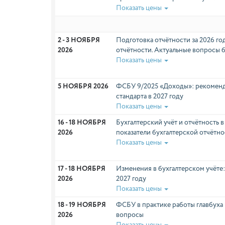
Показать цены
2 - 3 НОЯБРЯ 
Подготовка отчётности за 2026 го
2026
отчётности. Актуальные вопросы б
Показать цены
5 НОЯБРЯ 2026
ФСБУ 9/2025 «Доходы»: рекомен
стандарта в 2027 году
Показать цены
16 - 18 НОЯБРЯ 
Бухгалтерский учёт и отчётность 
2026
показатели бухгалтерской отчётно
Показать цены
17 - 18 НОЯБРЯ 
Изменения в бухгалтерском учёте
2026
2027 году
Показать цены
18 - 19 НОЯБРЯ 
ФСБУ в практике работы главбуха
2026
вопросы