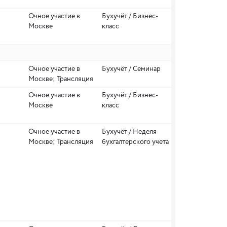
Очное участие в
Бухучёт / Бизнес-
Москве
класс
Очное участие в
Бухучёт / Семинар
Москве; Трансляция
Очное участие в
Бухучёт / Бизнес-
Москве
класс
Очное участие в
Бухучёт / Неделя
Москве; Трансляция
бухгалтерского учета