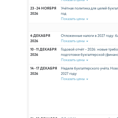
Показать цены
23 - 24 НОЯБРЯ 
Учётная политика для целей бухгал
2026
год
Показать цены
4 ДЕКАБРЯ 
Отложенные налоги в 2027 году: 
2026
Показать цены
10 - 11 ДЕКАБРЯ 
Годовой отчёт – 2026: новые треб
2026
подготовке бухгалтерской (финан
Показать цены
14 - 17 ДЕКАБРЯ 
Неделя бухгалтерского учёта. Нов
2026
2027 году
Показать цены