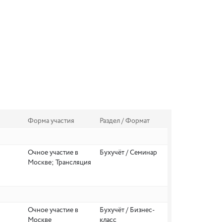
Форма участия
Раздел / Формат
Очное участие в
Бухучёт / Семинар
Москве; Трансляция
Очное участие в
Бухучёт / Бизнес-
Москве
класс