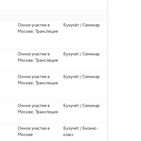
Очное участие в
Бухучёт / Семинар
Москве; Трансляция
Очное участие в
Бухучёт / Семинар
Москве; Трансляция
Очное участие в
Бухучёт / Семинар
Москве; Трансляция
Очное участие в
Бухучёт / Семинар
Москве; Трансляция
Очное участие в
Бухучёт / Бизнес-
Москве
класс