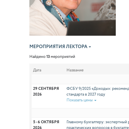
МЕРОПРИЯТИЯ ЛЕКТОРА
Найдено
13
мероприятий
Дата
Название
29 СЕНТЯБРЯ 
ФСБУ 9/2025 «Доходы»: рекомен
2026
стандарта в 2027 году
Показать цены
5 - 6 ОКТЯБРЯ 
Главному бухгалтеру: экспертный
2026
практических вопросов в бухгалте