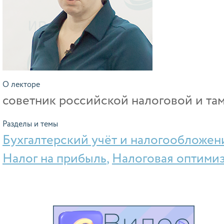
О лекторе
советник российской налоговой и та
Разделы и темы
Бухгалтерский учёт и налогообложен
Налог на прибыль
,
Налоговая оптими