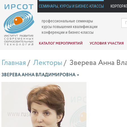
СЕМИНАРЫ, КУРСЫ И БИЗНЕС-КЛАССЫ
КОРПОРА
профессиональные семинары
курсы повышения квалификации
конференции и бизнес-классы
КАТАЛОГ МЕРОПРИЯТИЙ
УСЛОВИЯ УЧАСТИЯ
Главная
Лекторы
Зверева Анна Вл
ЗВЕРЕВА АННА ВЛАДИМИРОВНА