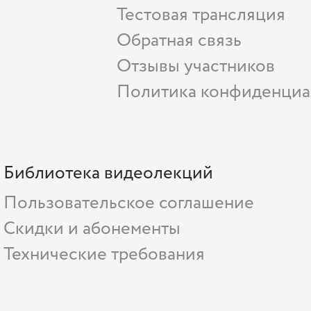
Тестовая трансляция
Обратная связь
Отзывы участников
Политика конфиденциа
Библиотека видеолекций
Пользовательское соглашение
Скидки и абонементы
Технические требования