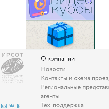
О компании
Новости
Контакты и схема проез
Региональные представ
агенты
Тех. поддержка