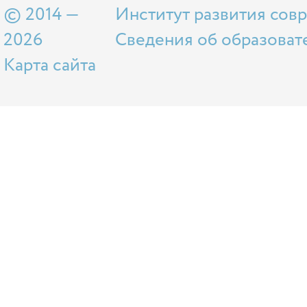
© 2014 —
Институт развития сов
2026
Сведения об образоват
Карта сайта