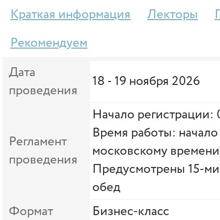
Краткая информация
Лекторы
Рекомендуем
Дата
18 - 19 ноября 2026
проведения
Начало регистрации: 
Время работы: начало 
Регламент
московскому времени
проведения
Предусмотрены 15-ми
обед
Формат
Бизнес-класс