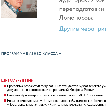
аудиторских ком
переподготовки 
Ломоносова
Другие мероприя
ПРОГРАММА БИЗНЕС-КЛАССА
ЦЕНТРАЛЬНЫЕ ТЕМЫ
Программа разработки федеральных стандартов бухгалтерского уч
документы – в соответствии с программой Минфина России
Развитие бухгалтерского учёта в соответствии с МСФО: что важно
Новые и обновляемые учётные стандарты («Бухгалтерская (финансо
«Нематериальные активы», «Капитальные вложения», «Документы и