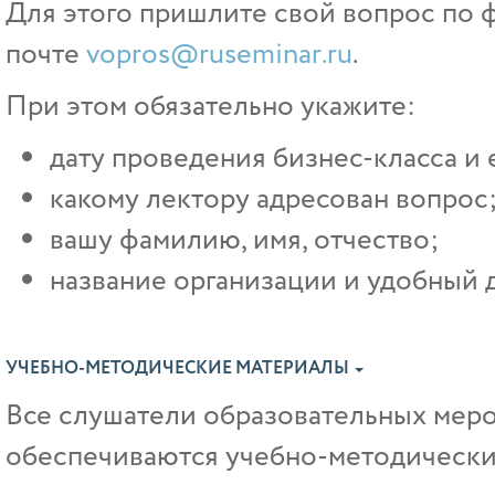
Для этого пришлите свой вопрос по ф
почте
vopros@ruseminar.ru
.
При этом обязательно укажите:
дату проведения бизнес-класса и 
какому лектору адресован вопрос
вашу фамилию, имя, отчество;
название организации и удобный д
УЧЕБНО-МЕТОДИЧЕСКИЕ МАТЕРИАЛЫ
Все слушатели образовательных ме
обеспечиваются учебно-методически