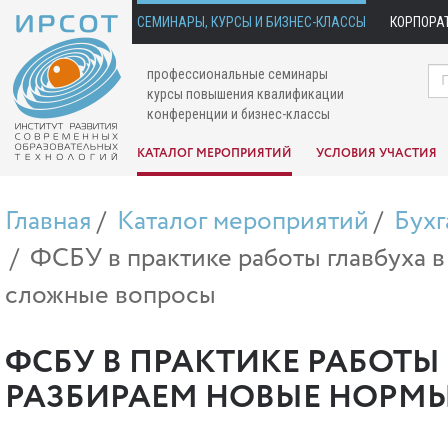
СЕМИНАРЫ, КУРСЫ И БИЗНЕС-КЛАССЫ
КОРПОРА
профессиональные семинары
курсы повышения квалификации
конференции и бизнес-классы
КАТАЛОГ МЕРОПРИЯТИЙ
УСЛОВИЯ УЧАСТИЯ
Главная
Каталог мероприятий
Бухг
ФСБУ в практике работы главбуха в
сложные вопросы
ФСБУ В ПРАКТИКЕ РАБОТЫ Г
РАЗБИРАЕМ НОВЫЕ НОРМ