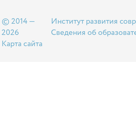
© 2014 —
Институт развития сов
2026
Сведения об образоват
Карта сайта