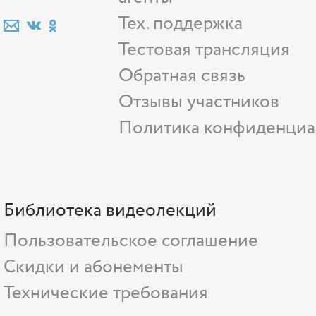
Тех. поддержка
Тестовая трансляция
Обратная связь
Отзывы участников
Политика конфиденциа
Библиотека видеолекций
Пользовательское соглашение
Скидки и абонементы
Технические требования