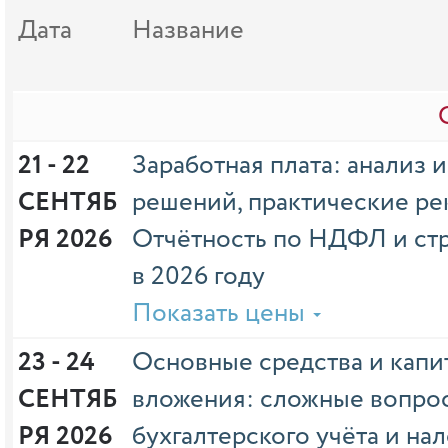
Дата
Название
21 - 22 
Заработная плата: анализ 
СЕНТЯБ
решений, практические ре
РЯ 2026
Отчётность по НДФЛ и ст
в 2026 году
Показать цены
23 - 24 
Основные средства и капи
СЕНТЯБ
вложения: сложные вопро
РЯ 2026
бухгалтерского учёта и на