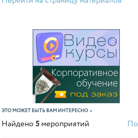
Перейти на страницу материалов
ЭТО МОЖЕТ БЫТЬ ВАМ ИНТЕРЕСНО
Найдено
5
мероприятий
По