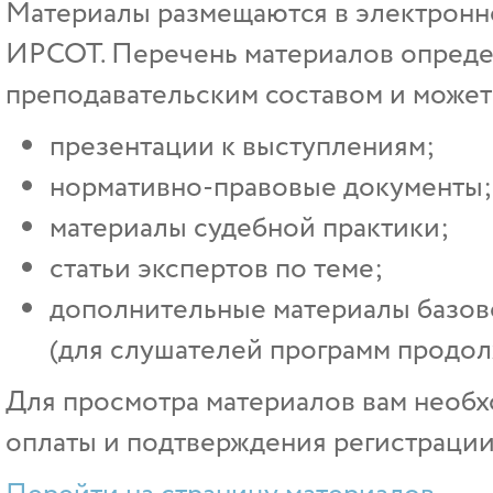
Материалы размещаются в электрон
ИРСОТ. Перечень материалов опреде
преподавательским составом и может 
презентации к выступлениям;
нормативно-правовые документы;
материалы судебной практики;
статьи экспертов по теме;
дополнительные материалы базово
(для слушателей программ продол
Для просмотра материалов вам необх
оплаты и подтверждения регистрации