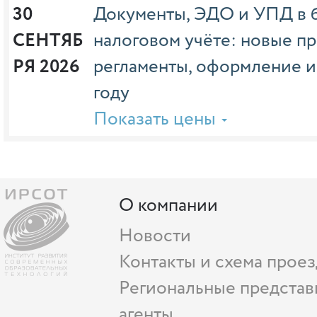
30 
Документы, ЭДО и УПД в б
СЕНТЯБ
налоговом учёте: новые пр
РЯ 2026
регламенты, оформление и
году
Показать цены
О компании
Новости
Контакты и схема проез
Региональные представ
агенты