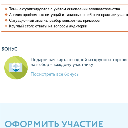
Темы актуализируются с учётом обновлений законодательства
Анализ проблемных ситуаций и типичных ошибок из практики участ
Ситуационный анализ: разбор конкретных примеров
Круглый стол: ответы на вопросы аудитории
БОНУС
Подарочная карта от одной из крупных торгов
на выбор – каждому участнику
Посмотреть все бонусы
ОФОРМИТЬ УЧАСТИЕ