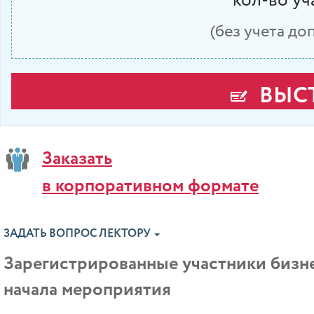
кол-во у
(без учета д
ВЫСТ
Заказать
в корпоративном формате
ЗАДАТЬ ВОПРОС ЛЕКТОРУ
Зарегистрированные участники бизне
начала мероприятия