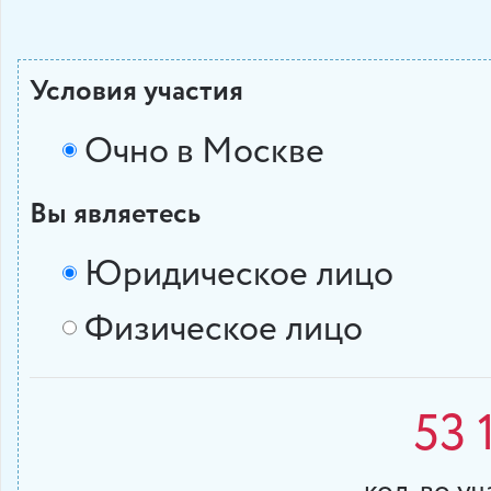
Условия участия
Очно в Москве
Вы являетесь
Юридическое лицо
Физическое лицо
53 