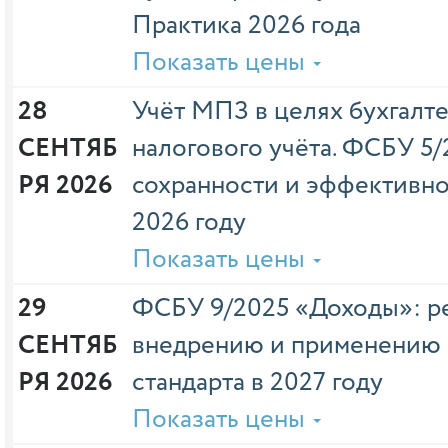
Практика 2026 года
Показать цены
28 
Учёт МПЗ в целях бухгалте
СЕНТЯБ
налогового учёта. ФСБУ 5/
РЯ 2026
сохранности и эффективно
2026 году
Показать цены
29 
ФСБУ 9/2025 «Доходы»: р
СЕНТЯБ
внедрению и применению 
РЯ 2026
стандарта в 2027 году
Показать цены