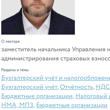
О лекторе
заместитель начальника Управления 
администрирования страховых взнос
Разделы и темы
Бухгалтерский учёт и налогообложен
Бухгалтерский учёт
,
Отчётность
,
НДС
Бюджетные организации
,
Налоговый 
НМА, МПЗ
,
Бюджетные организации