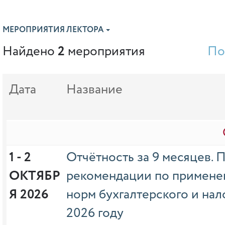
МЕРОПРИЯТИЯ ЛЕКТОРА
Найдено
2
мероприятия
По
Дата
Название
1 - 2 
Отчётность за 9 месяцев. 
ОКТЯБР
рекомендации по примен
Я 2026
норм бухгалтерского и нал
2026 году