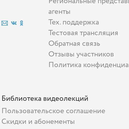
Региональные представ
агенты
Тех. поддержка
Тестовая трансляция
Обратная связь
Отзывы участников
Политика конфиденциа
Библиотека видеолекций
Пользовательское соглашение
Скидки и абонементы