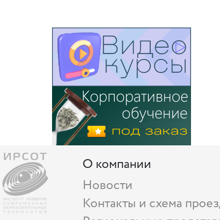
О компании
Новости
Контакты и схема проез