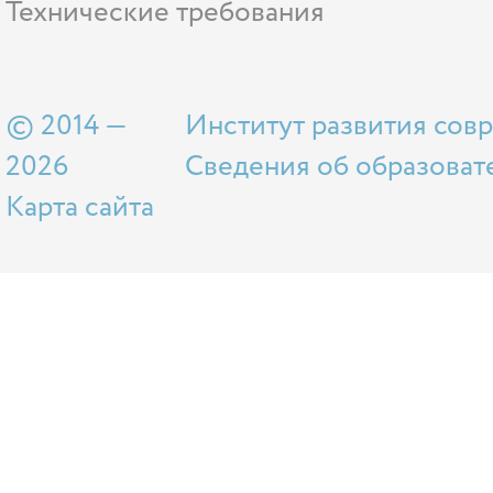
Технические требования
© 2014 —
Институт развития сов
2026
Сведения об образоват
Карта сайта