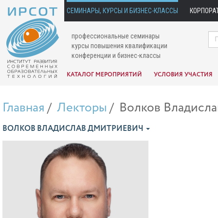
СЕМИНАРЫ, КУРСЫ И БИЗНЕС-КЛАССЫ
КОРПОРА
профессиональные семинары
курсы повышения квалификации
конференции и бизнес-классы
КАТАЛОГ МЕРОПРИЯТИЙ
УСЛОВИЯ УЧАСТИЯ
Главная
Лекторы
Волков Владисла
ВОЛКОВ ВЛАДИСЛАВ ДМИТРИЕВИЧ