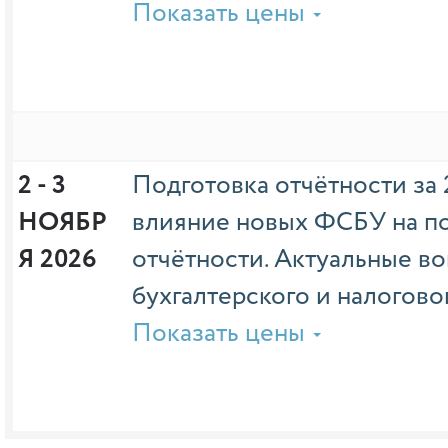
Показать цены
2 - 3 
Подготовка отчётности за 
НОЯБР
влияние новых ФСБУ на п
Я 2026
отчётности. Актуальные в
бухгалтерского и налогово
Показать цены