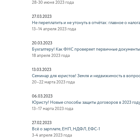
28-30 июня 2023 года
27.03.2023
Не переплатить и не утонуть в отчётах: главное о налога
13–14 апреля 2023 года
20.03.2023
Бухгалтеру! Как ФНС проверяет первичные документы 
18 апреля 2023 года
13.03.2023
Семинар для юристов! Земля и недвижимость в вопрос
20–22 марта 2023 года
06.03.2023
Юристу! Новые способы защиты договоров в 2023 год
13–17 марта 2023 года
27.02.2023
Всё о зарплате, ЕНП, НДФЛ, ЕФС-1
3-4 апреля 2023 года