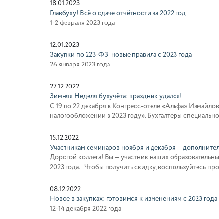
18.01.2023
Главбуху! Всё о сдаче отчётности за 2022 год
1-2 февраля 2023 года
12.01.2023
Закупки по 223-ФЗ: новые правила с 2023 года
26 января 2023 года
27.12.2022
Зимняя Неделя бухучёта: праздник удался!
С 19 по 22 декабря в Конгресс-отеле «Альфа» Измайло
налогообложении в 2023 году». Бухгалтеры специально 
15.12.2022
Участникам семинаров ноября и декабря — дополнител
Дорогой коллега! Вы — участник наших образовательны
2023 года. Чтобы получить скидку, воспользуйтесь про
08.12.2022
Новое в закупках: готовимся к изменениям с 2023 года
12-14 декабря 2022 года