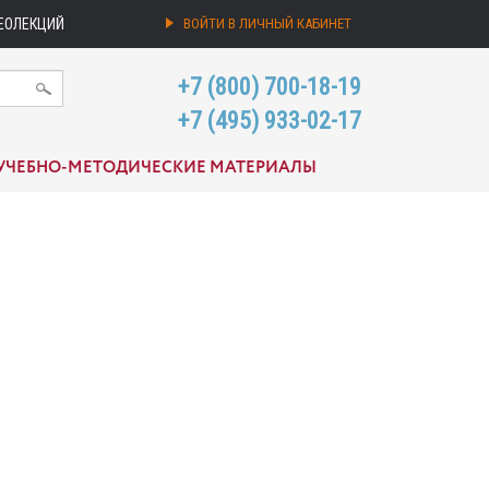
ЕОЛЕКЦИЙ
ВОЙТИ В ЛИЧНЫЙ КАБИНЕТ
+7 (800) 700-18-19
+7 (495) 933-02-17
УЧЕБНО-МЕТОДИЧЕСКИЕ МАТЕРИАЛЫ