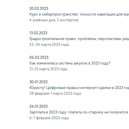
20.02.2023
Курс в киберпространстве: тонкости навигации для юр
4 учебных дня, 5 экспертов
13.02.2023
Градостроительное право: проблемы, перспективы, ре
23–24 марта 2023 года
06.02.2023
Как изменилась система закупок в 2023 году?
21-23 марта 2023 года
30.01.2023
Юристу! Цифровые права и интернет-сделки в 2023 го
28 февраля-1 марта 2023 года
24.01.2023
Зарплата в 2023 году: платить по-старому не получится
6-7 февраля 2023 года