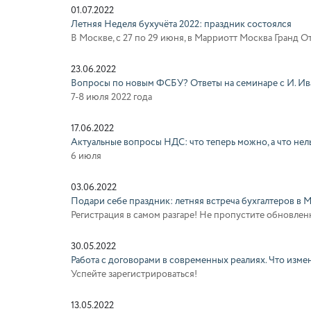
01.07.2022
Летняя Неделя бухучёта 2022: праздник состоялся
В Москве, с 27 по 29 июня, в Марриотт Москва Гранд О
23.06.2022
Вопросы по новым ФСБУ? Ответы на семинаре с И. Ив
7-8 июля 2022 года
17.06.2022
Актуальные вопросы НДС: что теперь можно, а что нел
6 июля
03.06.2022
Подари себе праздник: летняя встреча бухгалтеров в 
Регистрация в самом разгаре! Не пропустите обновле
30.05.2022
Работа с договорами в современных реалиях. Что изме
Успейте зарегистрироваться!
13.05.2022