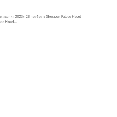
идания 2023». 28 ноября в Sheraton Palace Hotel
e Hotel...