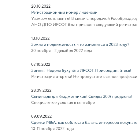
20.10.2022
Регистрационный номер лицензии
Уважаемые клиенты! В связи с передачей Рособрнадзо
АНО ДПО ИРСОТ был присвоен следующий регистрацио
13.10.2022
Земля и недвижимость: что изменится в 2023 году?
30 ноября – 2 декабря 2022 года
07.10.2022
Зимняя Неделя бухучёта ИРСОТ. Присоединяйтесь!
Регистрация открыта! Не пропустите главное професси
28.09.2022
Семинары для бюджетников! Скидка 30% продлена!
Специальные условия в сентябре
09.09.2022
Сделки M&A: как соблюсти баланс интересов покупате
10-11 ноября 2022 года