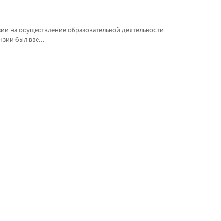
зии на осуществление образовательной деятельности
ии был вве...