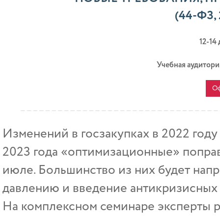
(44-ФЗ,
12-14
Учебная аудитори
Оф
Изменений в госзакупках в 2022 году 
2023 года «оптимизационные» поправк
июле. Большинство из них будет нап
давлению и введение антикризисных
На комплексном семинаре эксперты р