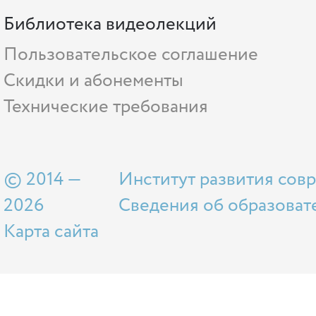
Библиотека видеолекций
Пользовательское соглашение
Скидки и абонементы
Технические требования
© 2014 —
Институт развития сов
2026
Сведения об образоват
Карта сайта