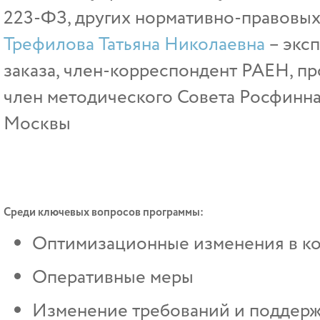
223-ФЗ, других нормативно-правовых 
Трефилова Татьяна Николаевна
– эксп
заказа, член-корреспондент РАЕН, 
член методического Совета Росфиннад
Москвы
Среди ключевых вопросов программы:
Оптимизационные изменения в кон
Оперативные меры
Изменение требований и поддерж