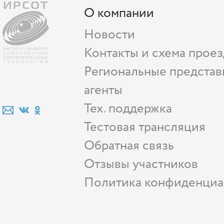
О компании
Новости
Контакты и схема проез
Региональные представ
агенты
Тех. поддержка
Тестовая трансляция
Обратная связь
Отзывы участников
Политика конфиденциа