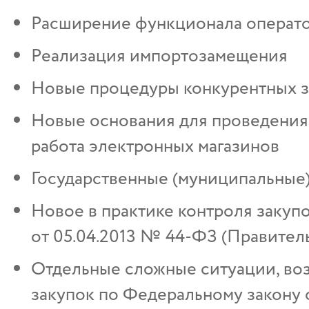
Расширение функционала операт
Реализация импортозамещения
Новые процедуры конкурентных з
Новые основания для проведения 
работа электронных магазинов
Государственные (муниципальные)
Новое в практике контроля закуп
от 05.04.2013 № 44-ФЗ (Правител
Отдельные сложные ситуации, во
закупок по Федеральному закону 