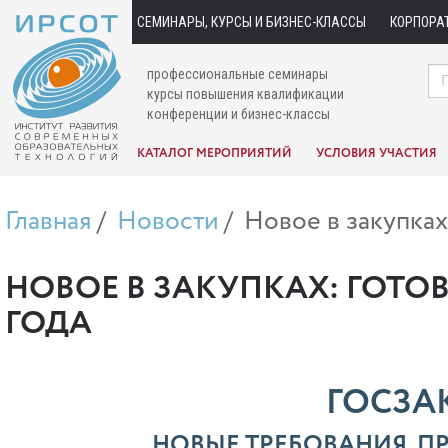
СЕМИНАРЫ, КУРСЫ И БИЗНЕС-КЛАССЫ
КОРПОРА
профессиональные семинары
курсы повышения квалификации
конференции и бизнес-классы
КАТАЛОГ МЕРОПРИЯТИЙ
УСЛОВИЯ УЧАСТИЯ
Главная
Новости
Новое в закупках
НОВОЕ В ЗАКУПКАХ: ГОТО
ГОДА
ГОСЗА
НОВЫЕ ТРЕБОВАНИЯ, П