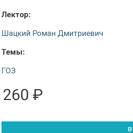
Лектор:
Шацкий Роман Дмитриевич
Темы:
ГОЗ
260 ₽