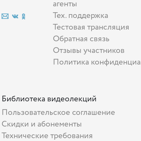
агенты
Тех. поддержка
Тестовая трансляция
Обратная связь
Отзывы участников
Политика конфиденциа
Библиотека видеолекций
Пользовательское соглашение
Скидки и абонементы
Технические требования