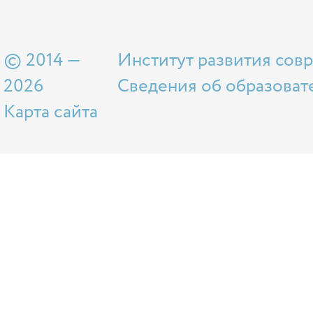
© 2014 —
Институт развития сов
2026
Сведения об образоват
Карта сайта