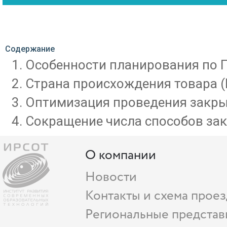
Содержание
Особенности планирования по Г
Страна происхождения товара (П
Оптимизация проведения закры
Сокращение числа способов зак
О компании
Новости
Контакты и схема проез
Региональные представ