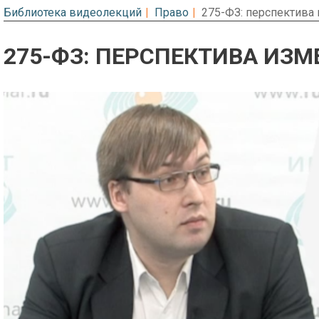
Библиотека видеолекций
Право
275-ФЗ: перспектива 
275-ФЗ: ПЕРСПЕКТИВА ИЗМ
Предварительный просмотр. Фрагме