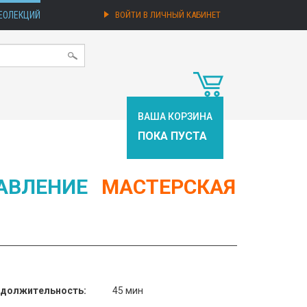
ЕОЛЕКЦИЙ
ВОЙТИ В ЛИЧНЫЙ КАБИНЕТ
ВАША КОРЗИНА
ПОКА ПУСТА
АВЛЕНИЕ
МАСТЕРСКАЯ
должительность:
45 мин