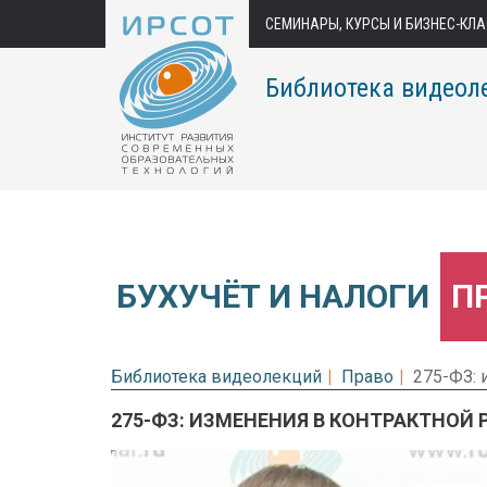
СЕМИНАРЫ, КУРСЫ И БИЗНЕС-КЛ
Библиотека видеол
БУХУЧЁТ И НАЛОГИ
П
Библиотека видеолекций
Право
275-ФЗ: 
275-ФЗ: ИЗМЕНЕНИЯ В КОНТРАКТНОЙ Р
Предварительный просмотр.