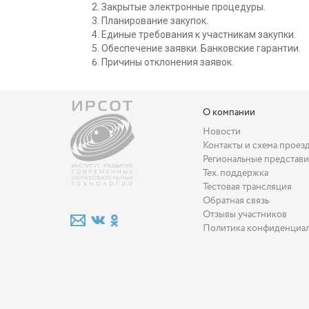
Закрытые электронные процедуры.
Планирование закупок.
Единые требования к участникам закупки.
Обеспечение заявки. Банковские гарантии.
Причины отклонения заявок.
О компании
Новости
Контакты и схема проез
Региональные представи
Тех. поддержка
Тестовая трансляция
Обратная связь
Отзывы участников
Политика конфиденциа