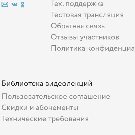
Тех. поддержка
Тестовая трансляция
Обратная связь
Отзывы участников
Политика конфиденциа
Библиотека видеолекций
Пользовательское соглашение
Скидки и абонементы
Технические требования