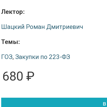
Лектор:
Шацкий Роман Дмитриевич
Темы:
ГОЗ
,
Закупки по 223-ФЗ
680 ₽