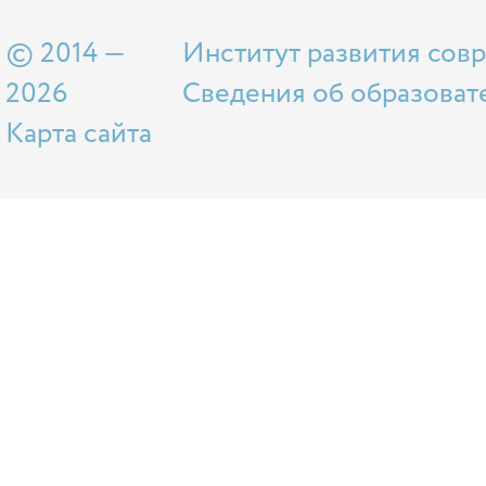
© 2014 —
Институт развития сов
2026
Сведения об образоват
Карта сайта