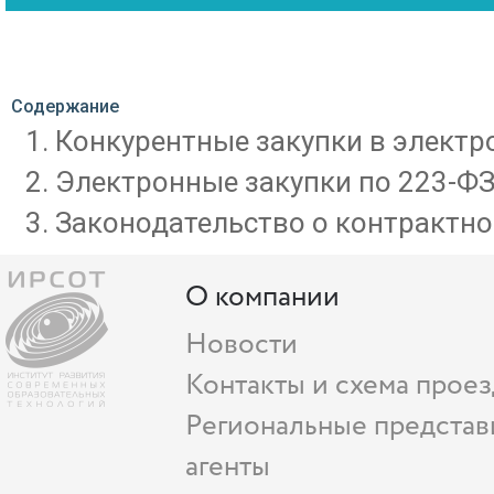
Содержание
Конкурентные закупки в электр
Электронные закупки по 223-ФЗ
Законодательство о контрактно
О компании
Новости
Контакты и схема проез
Региональные представ
агенты