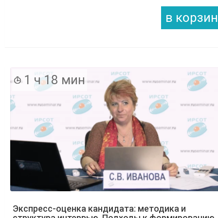
1 ч 18 мин
Экспресс-оценка кандидата: методика и
структура интервью. Подходы к формированию