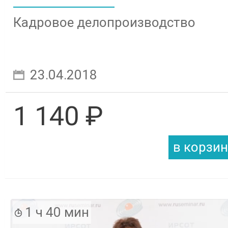
Кадровое делопроизводство
23.04.2018
1 140 ₽
1 ч 40 мин