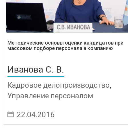
Методические основы оценки кандидатов при
массовом подборе персонала в компанию
Иванова С. В.
Кадровое делопроизводство
,
Управление персоналом
22.04.2016