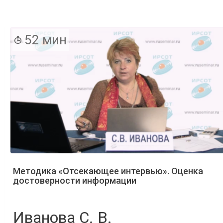
52 мин
Методика «Отсекающее интервью». Оценка
достоверности информации
Иванова С. В.