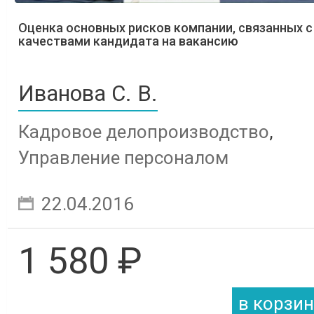
Оценка основных рисков компании, связанных с
качествами кандидата на вакансию
Иванова С. В.
Кадровое делопроизводство
,
Управление персоналом
22.04.2016
1 580 ₽