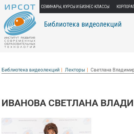
СЕМИНАРЫ, КУРСЫ И БИЗНЕС-КЛАССЫ
КОРПОРА
Библиотека видеолекций
Библиотека видеолекций
Лекторы
Светлана Владими
ИВАНОВА СВЕТЛАНА ВЛАД