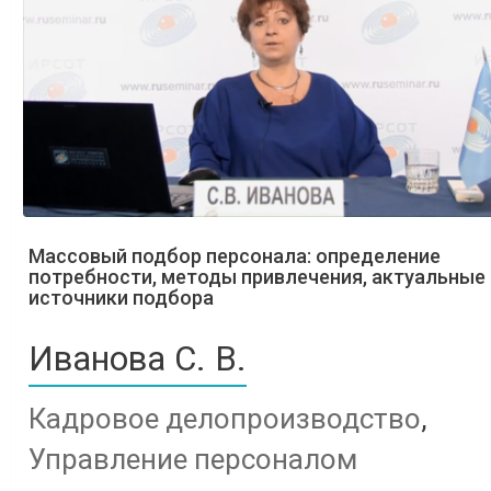
Массовый подбор персонала: определение
потребности, методы привлечения, актуальные
источники подбора
Иванова С. В.
Кадровое делопроизводство
,
Управление персоналом