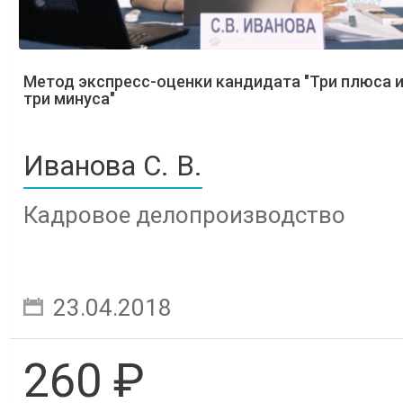
Метод экспресс-оценки кандидата "Три плюса 
три минуса"
Иванова С. В.
Кадровое делопроизводство
23.04.2018
260 ₽