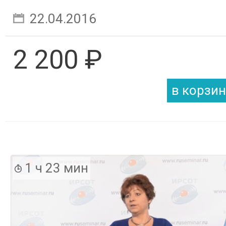
22.04.2016
2 200 ₽
1 ч 23 мин