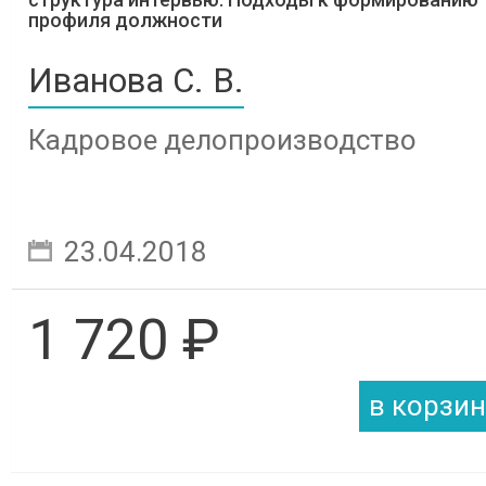
профиля должности
Иванова С. В.
Кадровое делопроизводство
23.04.2018
1 720 ₽