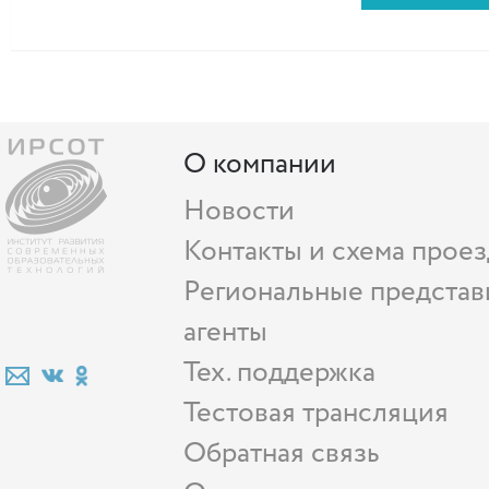
О компании
Новости
Контакты и схема проез
Региональные представ
агенты
Тех. поддержка
Тестовая трансляция
Обратная связь