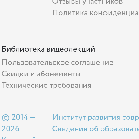
Отзывы участников
Политика конфиденциа
Библиотека видеолекций
Пользовательское соглашение
Скидки и абонементы
Технические требования
© 2014 —
Институт развития сов
2026
Сведения об образоват