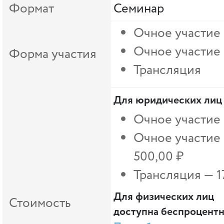
Формат
Семинар
Очное участие
Очное участие
Форма участия
Трансляция
Для юридических лиц
Очное участие
Очное участие
500,00 ₽
Трансляция — 1
Для физических лиц
Стоимость
доступна беспроцентна