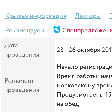
Краткая информация
Лекторы
Рекомендуем
Спецпредложен
Дата
23 - 26 октября 201
проведения
Начало регистраци
Время работы: нача
Регламент
московскому врем
проведения
Предусмотрены 15
на обед