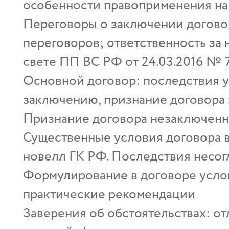
особенности правоприменения на
Переговоры о заключении договор
переговоров; ответственность за
свете ПП ВС РФ от 24.03.2016 № 
Основной договор: последствия у
заключению, признание договора
Признание договора незаключенны
Существенные условия договора в
новелл ГК РФ. Последствия несо
Формулирование в договоре услов
практические рекомендации
Заверения об обстоятельствах: о