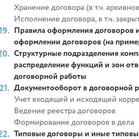
Хранение договора (в т.ч. архивно
Исполнение договора, в т.ч. закр
Правила оформления договоров и
оформлении договоров (на приме
Структурные подразделения комп
распределение функций и зон отв
договорной работы
Документооборот в договорной р
Учет входящей и исходящей корр
Ведение реестра договоров
Формирование договоров в дела
Типовые договоры и иные типовы