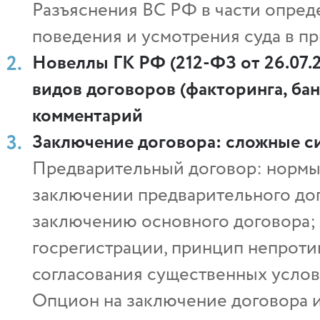
Разъяснения ВС РФ в части опред
поведения и усмотрения суда в пр
Новеллы ГК РФ (212-ФЗ от 26.07.
видов договоров (факторинга, бан
комментарий
Заключение договора: сложные с
Предварительный договор: нормы 
заключении предварительного дог
заключению основного договора; 
госрегистрации, принцип непроти
согласования существенных услов
Опцион на заключение договора и