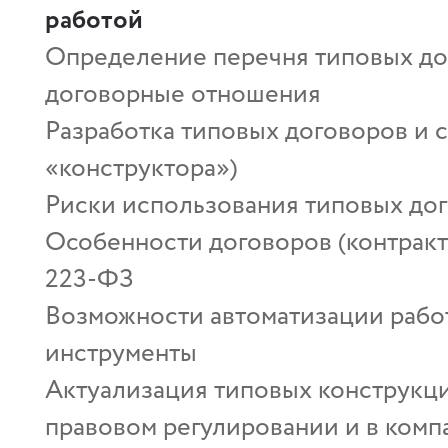
работой
Определение перечня типовых д
договорные отношения
Разработка типовых договоров и 
«конструктора»)
Риски использования типовых дог
Особенности договоров (контракт
223-ФЗ
Возможности автоматизации рабо
инструменты
Актуализация типовых конструкци
правовом регулировании и в комп