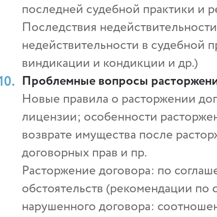
последней судебной практики и 
Последствия недействительности 
недействительности в судебной п
виндикации и кондикции и др.)
Проблемные вопросы расторжени
Новые правила о расторжении дого
лицензии; особенности расторжен
возврате имущества после расторже
договорных прав и пр.
Расторжение договора: по согла
обстоятельств (рекомендации по 
нарушенного договора: соотношен