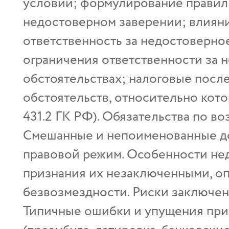
условий; формулирование правил 
недостоверном заверении; влияни
ответственность за недостоверно
ограничения ответственности за 
обстоятельствах; налоговые посл
обстоятельств, относительно кото
431.2 ГК РФ). Обязательства по 
Смешанные и непоименованные д
правовой режим. Особенности нед
признания их незаключенными, о
безвозмездности. Риски заключен
Типичные ошибки и упущения при