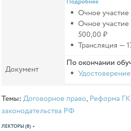
Подробнее
Очное участие 
Очное участие
500,00 ₽
Трансляция —
1
По окончании обуч
Документ
Удостоверение
Темы:
Договорное право
,
Реформа ГК
законодательства РФ
ЛЕКТОРЫ (8)