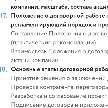
компании, масштаба, состава акци
Положение о договорной работе к
регламентирующий порядок и про
Составление Положения о договор
(практические рекомендации)
Взаимосвязь Положения о догово
актами компании
Основные этапы договорной раб
Принятие решения о заключении 
Проверка контрагента, переговор
Разработка и согласование проект
Подписание договора и приложен