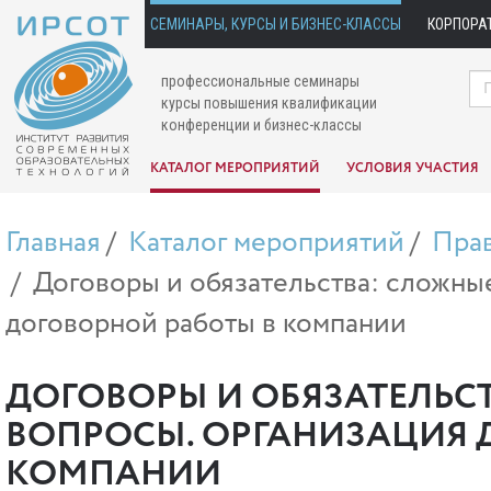
СЕМИНАРЫ, КУРСЫ И БИЗНЕС-КЛАССЫ
КОРПОРА
профессиональные семинары
курсы повышения квалификации
конференции и бизнес-классы
КАТАЛОГ МЕРОПРИЯТИЙ
УСЛОВИЯ УЧАСТИЯ
Главная
Каталог мероприятий
Пра
Договоры и обязательства: сложны
договорной работы в компании
ДОГОВОРЫ И ОБЯЗАТЕЛЬС
ВОПРОСЫ. ОРГАНИЗАЦИЯ 
КОМПАНИИ