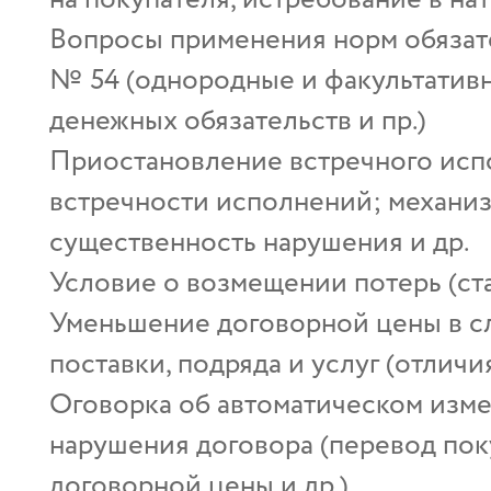
Вопросы применения норм обязате
№ 54 (однородные и факультативн
денежных обязательств и пр.)
Приостановление встречного исп
встречности исполнений; механи
существенность нарушения и др.
Условие о возмещении потерь (ста
Уменьшение договорной цены в с
поставки, подряда и услуг (отличи
Оговорка об автоматическом изме
нарушения договора (перевод пок
договорной цены и др.)