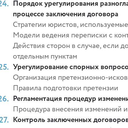
Порядок урегулирования разногла
процессе заключения договора
Стратегии юристов, используемые
Модели ведения переписки с кон
Действия сторон в случае, если д
отдельным пунктам
Урегулирование спорных вопросо
Организация претензионно-исков
Правила подготовки претензии
Регламентация процедур изменен
Процедура внесения изменений и
Контроль заключенных договоров