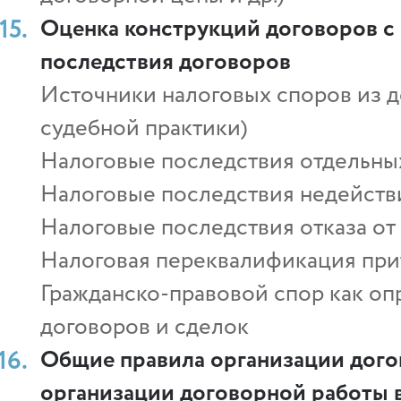
Оценка конструкций договоров с 
последствия договоров
Источники налоговых споров из 
судебной практики)
Налоговые последствия отдельны
Налоговые последствия недейств
Налоговые последствия отказа от 
Налоговая переквалификация при
Гражданско-правовой спор как о
договоров и сделок
Общие правила организации дого
организации договорной работы в