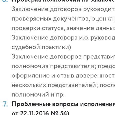
Заключение договоров руководит
проверяемых документов, оценка 
проверки статуса, значение данн
Заключение договора и.о. руково
судебной практики)
Заключение договоров представит
полномочия представителя; предс
оформление и отзыв доверенностей
нескольких представителей; пос
полномочий и пр.
Проблемные вопросы исполнения 
от 22.11.2016 № 54)