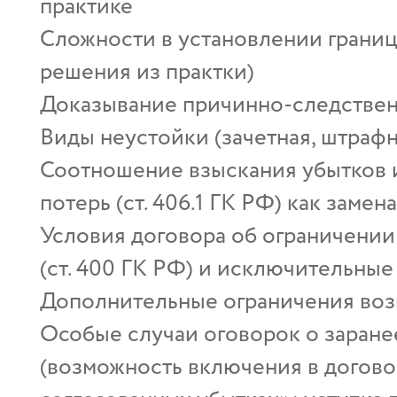
практике
Сложности в установлении грани
решения из практки)
Доказывание причинно-следствен
Виды неустойки (зачетная, штрафн
Соотношение взыскания убытков 
потерь (ст. 406.1 ГК РФ) как замен
Условия договора об ограничении
(ст. 400 ГК РФ) и исключительные
Дополнительные ограничения во
Особые случаи оговорок о заране
(возможность включения в догово