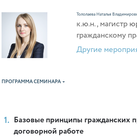
Тололаева Наталья Владимиров
к.ю.н., магистр
гражданскому пр
Другие мероприя
ПРОГРАММА СЕМИНАРА
Базовые принципы гражданских п
договорной работе