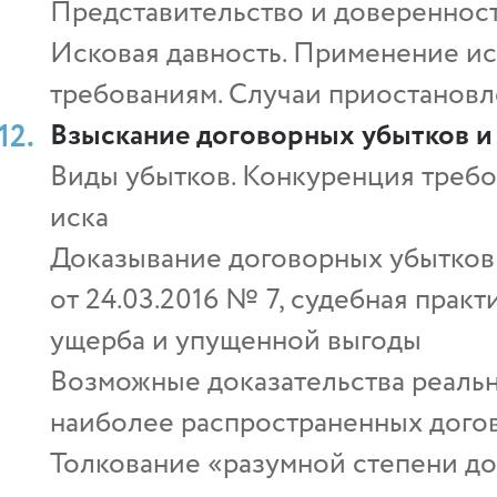
Представительство и доверенност
Исковая давность. Применение и
требованиям. Случаи приостановл
Взыскание договорных убытков и
Виды убытков. Конкуренция требо
иска
Доказывание договорных убытков
от 24.03.2016 № 7, судебная прак
ущерба и упущенной выгоды
Возможные доказательства реальн
наиболее распространенных догов
Толкование «разумной степени до