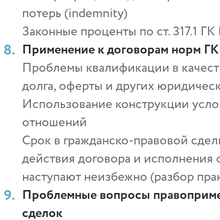
потерь (indemnity)
Законные проценты по ст. 317.1 ГК
Применение к договорам норм ГК
Проблемы квалификации в качест
долга, оферты и других юридичес
Использование конструкции усло
отношений
Срок в гражданско-правовой сдел
действия договора и исполнения о
наступают неизбежно (разбор пра
Проблемные вопросы правоприме
сделок