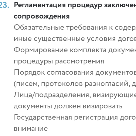
Регламентация процедур заключен
сопровождения
Обязательные требования к соде
иные существенные условия дого
Формирование комплекта документ
процедуры рассмотрения
Порядок согласования документов
(писем, протоколов разногласий, 
Лица/подразделения, визирующие 
документы должен визировать
Государственная регистрация дого
внимание