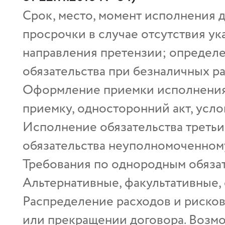
Срок, место, момент исполнения 
просрочки в случае отсутствия ук
направления претензии; определ
обязательства при безналичных рас
Оформление приемки исполнения 
приемку, односторонний акт, усл
Исполнение обязательства треть
обязательства неуполномоченном
Требования по однородным обяза
Альтернативные, факультативные,
Распределение расходов и риско
или прекращении договора. Возм