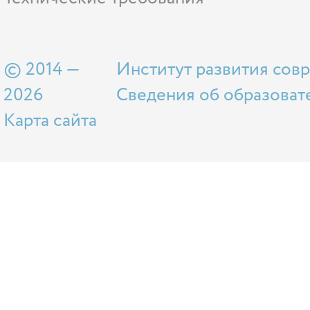
© 2014 —
Институт развития сов
2026
Сведения об образоват
Карта сайта