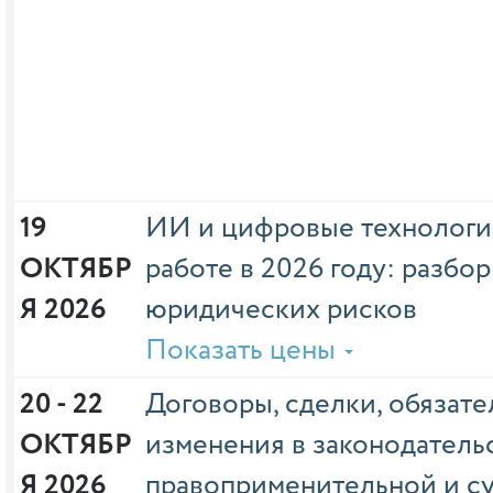
19 
ИИ и цифровые технологи
ОКТЯБР
работе в 2026 году: разбо
Я 2026
юридических рисков
Показать цены
20 - 22 
Договоры, сделки, обязате
ОКТЯБР
изменения в законодательс
Я 2026
правоприменительной и с