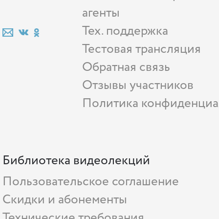
агенты
Тех. поддержка
Тестовая трансляция
Обратная связь
Отзывы участников
Политика конфиденциа
Библиотека видеолекций
Пользовательское соглашение
Скидки и абонементы
Технические требования