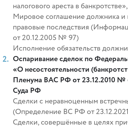
налогового ареста в банкротстве»,
Мировое соглашение должника и 
правовые последствия (Информа
от 20.12.2005 № 97)
Исполнение обязательств должни
Оспаривание сделок по Федеральн
«О несостоятельности (банкротст
Пленума ВАС РФ от 23.12.2010 № 
Суда РФ
Сделки с неравноценным встречн
(Определение ВС РФ от 23.12.202
Сделки, совершённые в целях пр