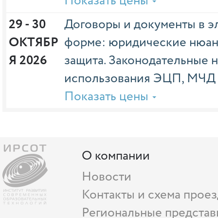
Показать цены
29 - 30 
Договоры и документы в э
ОКТЯБР
форме: юридические нюан
Я 2026
защита. Законодательные 
использования ЭЦП, МЧД 
Показать цены
О компании
Новости
Контакты и схема проез
Региональные представ