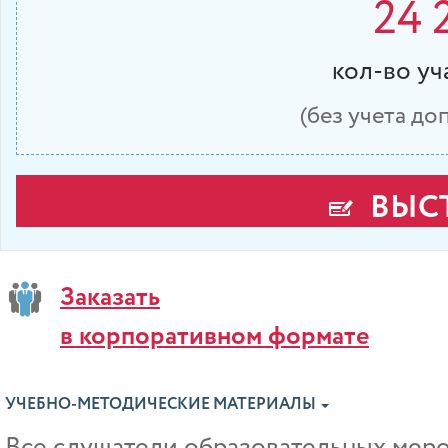
24 
кол-во у
(без учета д
ВЫСТ
Заказать
в корпоративном формате
УЧЕБНО-МЕТОДИЧЕСКИЕ МАТЕРИАЛЫ
Все слушатели образовательных ме