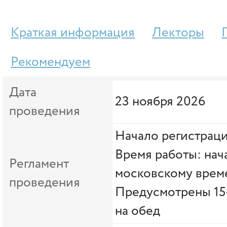
Краткая информация
Лекторы
Рекомендуем
Дата
23 ноября 2026
проведения
Начало регистраци
Время работы: нача
Регламент
московскому врем
проведения
Предусмотрены 15
на обед