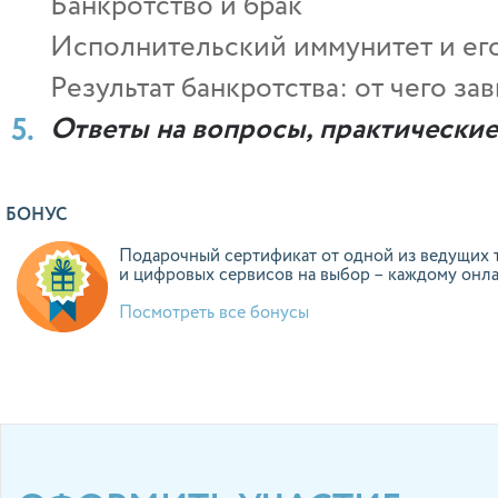
Банкротство и брак
Исполнительский иммунитет и ег
Результат банкротства: от чего за
Ответы на вопросы, практически
БОНУС
Подарочный сертификат от одной из ведущих 
и цифровых сервисов на выбор – каждому онл
Посмотреть все бонусы