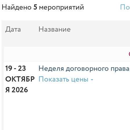
Найдено
5
мероприятий
По
Дата
Название
19 - 23 
Неделя договорного права
ОКТЯБР
Показать цены
Я 2026