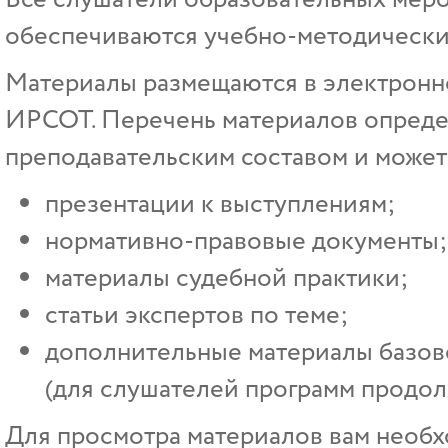
обеспечиваются учебно-методически
Материалы размещаются в электрон
ИРСОТ. Перечень материалов опреде
преподавательским составом и может 
презентации к выступлениям;
нормативно-правовые документы;
материалы судебной практики;
статьи экспертов по теме;
дополнительные материалы базово
(для слушателей программ продол
Для просмотра материалов вам необх