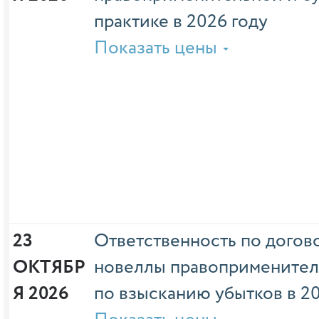
практике в 2026 году
Показать цены
23 
Ответственность по догово
ОКТЯБР
новеллы правоприменител
Я 2026
по взысканию убытков в 20