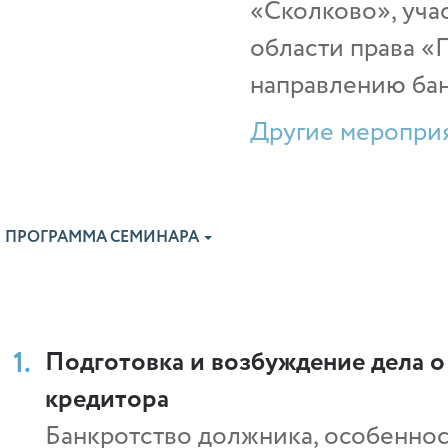
«Сколково», уча
области права «
направлению бан
Другие мероприя
ПРОГРАММА СЕМИНАРА
Подготовка и возбуждение дела о
кредитора
Банкротство должника, особеннос