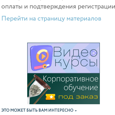
оплаты и подтверждения регистрации
Перейти на страницу материалов
ЭТО МОЖЕТ БЫТЬ ВАМ ИНТЕРЕСНО