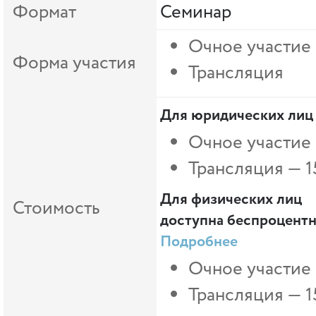
Формат
Семинар
Очное участие
Форма участия
Трансляция
Для юридических лиц
Очное участие
Трансляция — 1
Для физических лиц
Стоимость
доступна беспроцентна
Подробнее
Очное участие 
Трансляция —
1