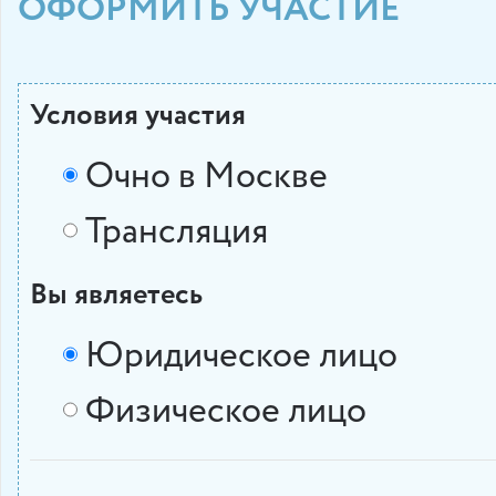
ОФОРМИТЬ УЧАСТИЕ
Условия участия
Очно в Москве
Трансляция
Вы являетесь
Юридическое лицо
Физическое лицо