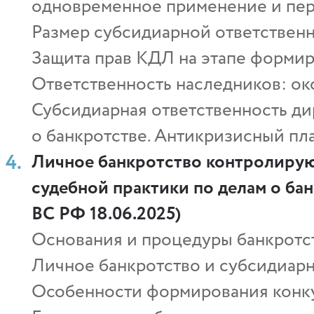
одновременное применение и пер
Размер субсидиарной ответственн
Защита прав КДЛ на этапе формир
Ответственность наследников: о
Субсидиарная ответственность ди
о банкротстве. Антикризисный пл
Личное банкротство контролирую
судебной практики по делам о ба
ВС РФ 18.06.2025)
Основания и процедуры банкротс
Личное банкротство и субсидиарн
Особенности формирования конку