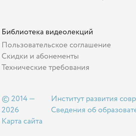
Библиотека видеолекций
Пользовательское соглашение
Скидки и абонементы
Технические требования
© 2014 —
Институт развития сов
2026
Сведения об образоват
Карта сайта