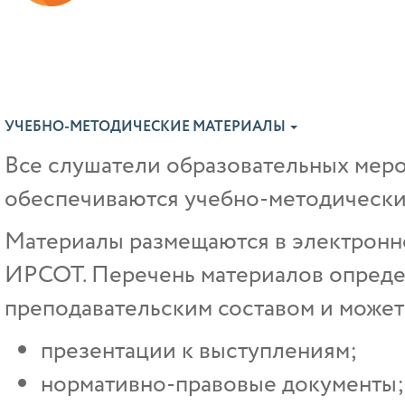
УЧЕБНО-МЕТОДИЧЕСКИЕ МАТЕРИАЛЫ
Все слушатели образовательных ме
обеспечиваются учебно-методически
Материалы размещаются в электрон
ИРСОТ. Перечень материалов опреде
преподавательским составом и может 
презентации к выступлениям;
нормативно-правовые документы;