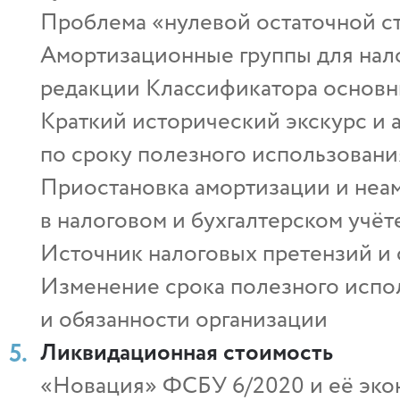
Проблема «нулевой остаточной с
Амортизационные группы для нало
редакции Классификатора основн
Краткий исторический экскурс и 
по сроку полезного использовани
Приостановка амортизации и неа
в налоговом и бухгалтерском учёт
Источник налоговых претензий и 
Изменение срока полезного испол
и обязанности организации
Ликвидационная стоимость
«Новация» ФСБУ 6/2020 и её эк