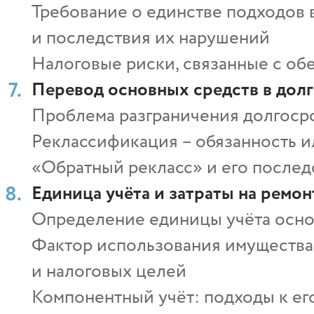
Требование о единстве подходов
и последствия их нарушений
Налоговые риски, связанные с о
Перевод основных средств в дол
Проблема разграничения долгосро
Реклассификация – обязанность 
«Обратный рекласс» и его послед
Единица учёта и затраты на ремон
Определение единицы учёта осно
Фактор использования имущества 
и налоговых целей
Компонентный учёт: подходы к е