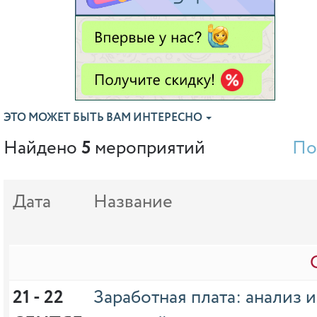
ЭТО МОЖЕТ БЫТЬ ВАМ ИНТЕРЕСНО
Найдено
5
мероприятий
По
Дата
Название
21 - 22 
Заработная плата: анализ 