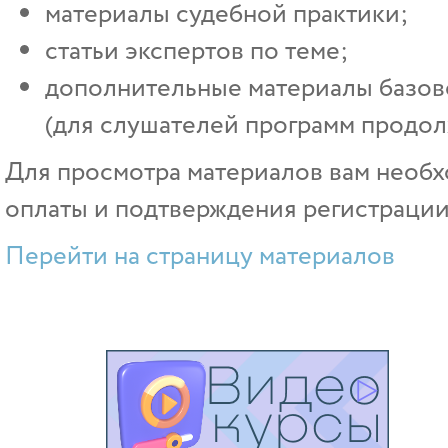
материалы судебной практики;
статьи экспертов по теме;
дополнительные материалы базово
(для слушателей программ продол
Для просмотра материалов вам необх
оплаты и подтверждения регистрации
Перейти на страницу материалов