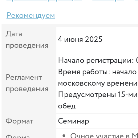
Рекомендуем
Дата
4 июня 2025
проведения
Начало регистрации: 
Время работы: начало 
Регламент
московскому времени
проведения
Предусмотрены 15-ми
обед
Формат
Семинар
Очное участие в 
Форма