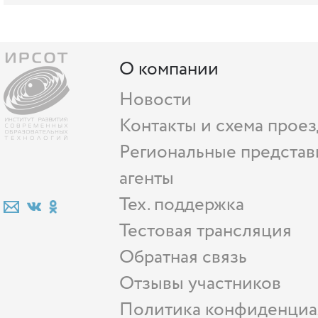
О компании
Новости
Контакты и схема проез
Региональные представ
агенты
Тех. поддержка
Тестовая трансляция
Обратная связь
Отзывы участников
Политика конфиденциа