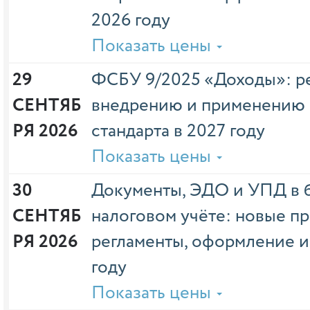
2026 году
Показать цены
29 
ФСБУ 9/2025 «Доходы»: р
СЕНТЯБ
внедрению и применению 
РЯ 2026
стандарта в 2027 году
Показать цены
30 
Документы, ЭДО и УПД в б
СЕНТЯБ
налоговом учёте: новые пр
РЯ 2026
регламенты, оформление и
году
Показать цены