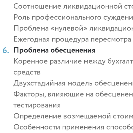
Соотношение ликвидационной сто
Роль профессионального суждени
Проблема «нулевой» ликвидацио
Ежегодная процедура пересмотра 
Проблема обесценения
Коренное различие между бухгал
средств
Двухстадийная модель обесценени
Факторы, влияющие на обесценен
тестирования
Определение возмещаемой стоим
Особенности применения способо