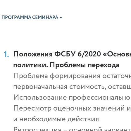
ПРОГРАММА СЕМИНАРА
Положения ФСБУ 6/2020 «Основн
политики. Проблемы перехода
Проблема формирования остаточн
первоначальная стоимость, остав
Использование профессионально
Пересмотр оценочных значений и
и необходимые действия
Ретроспекция – основной вариант