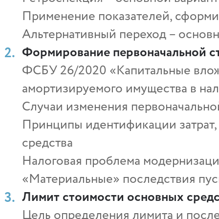
Применение показателей, сформ
Альтернативный переход – основн
Формирование первоначальной ст
ФСБУ 26/2020 «Капитальные влож
амортизируемого имущества в нал
Случаи изменения первоначально
Принципы идентификации затрат, 
средства
Налоговая проблема модернизации
«Материальные» последствия пус
Лимит стоимости основных средс
Цель определения лимита и после