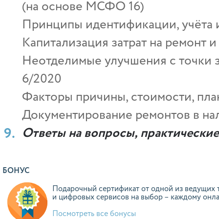
(на основе МСФО 16)
Принципы идентификации, учёта 
Капитализация затрат на ремонт и
Неотделимые улучшения с точки з
6/2020
Факторы причины, стоимости, пла
Документирование ремонтов в нал
Ответы на вопросы, практически
БОНУС
Подарочный сертификат от одной из ведущих 
и цифровых сервисов на выбор – каждому онл
Посмотреть все бонусы