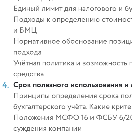
Единый лимит для налогового и бу
Подходы к определению стоимос
и БМЦ
Нормативное обоснование позиц
подхода
Учётная политика и возможность 
средства
Срок полезного использования и
Принципы определения срока пол
бухгалтерского учёта. Какие крит
Положения МСФО 16 и ФСБУ 6/20
суждения компании