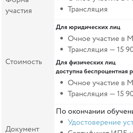
Трансляция
участия
Для юридических лиц
Очное участие в 
Трансляция — 15 9
Стоимость
Для физических лиц
доступна беспроцентная р
Очное участие в М
Трансляция —
15 9
По окончании обучени
Удостоверение ус
Документ