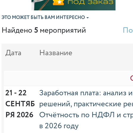
ЭТО МОЖЕТ БЫТЬ ВАМ ИНТЕРЕСНО
Найдено
5
мероприятий
По
Дата
Название
21 - 22 
Заработная плата: анализ 
СЕНТЯБ
решений, практические ре
РЯ 2026
Отчётность по НДФЛ и ст
в 2026 году