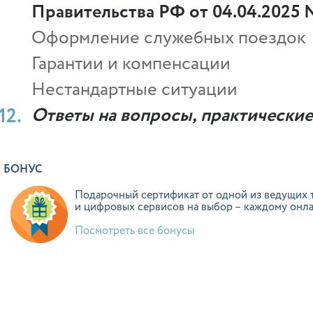
Правительства РФ от 04.04.2025 
Оформление служебных поездок
Гарантии и компенсации
Нестандартные ситуации
Ответы на вопросы, практически
БОНУС
Подарочный сертификат от одной из ведущих 
и цифровых сервисов на выбор – каждому онл
Посмотреть все бонусы