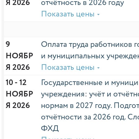
Я 2026
отчётность в 2026 году
Показать цены
9 
Оплата труда работников 
НОЯБР
и муниципальных учрежден
Я 2026
Показать цены
10 - 12 
Государственные и муниц
НОЯБР
учреждения: учёт и отчётн
Я 2026
нормам в 2027 году. Подго
отчётности за 2026 год. 
ФХД