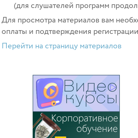
(для слушателей программ продол
Для просмотра материалов вам необх
оплаты и подтверждения регистрации
Перейти на страницу материалов