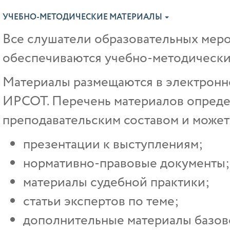
УЧЕБНО-МЕТОДИЧЕСКИЕ МАТЕРИАЛЫ
Все слушатели образовательных ме
обеспечиваются учебно-методически
Материалы размещаются в электрон
ИРСОТ. Перечень материалов опреде
преподавательским составом и может 
презентации к выступлениям;
нормативно-правовые документы;
материалы судебной практики;
статьи экспертов по теме;
дополнительные материалы базово