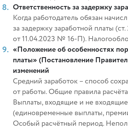
Ответственность за задержку зар
Когда работодатель обязан начис
за задержку заработной платы (ст
от 11.04.2023 № 16-П). Налогооб
«Положение об особенностях пор
платы» (Постановление Правитель
изменений
Средний заработок – способ сохр
от работы. Общие правила расчёта
Выплаты, входящие и не входящие 
(единовременные выплаты, премии
Особый расчётный период. Непол