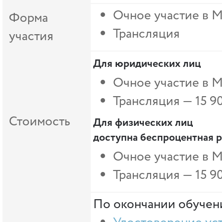
Очное участие в 
Форма
Трансляция
участия
Для юридических лиц
Очное участие в 
Трансляция — 15 9
Стоимость
Для физических лиц
доступна беспроцентная р
Очное участие в М
Трансляция —
15 9
По окончании обучени