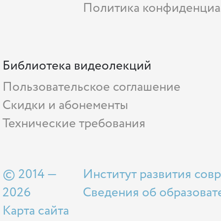
Политика конфиденциа
Библиотека видеолекций
Пользовательское соглашение
Скидки и абонементы
Технические требования
© 2014 —
Институт развития сов
2026
Сведения об образоват
Карта сайта