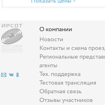
Показать цены
О компании
Новости
Контакты и схема проез
Региональные представ
агенты
Тех. поддержка
Тестовая трансляция
Обратная связь
Отзывы участников