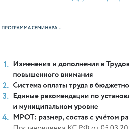
ПРОГРАММА СЕМИНАРА
Изменения и дополнения в Трудов
повышенного внимания
Система оплаты труда в бюджетно
Единые рекомендации по установ
и муниципальном уровне
МРОТ: размер, состав с учётом р
Постановления КС РФ от 05.03.20