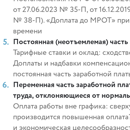
от 27.06.2023 № 35‑П, от 16.12.201
№ 38‑П). «Доплата до МРОТ» при
времени
Постоянная (неотъемлемая) часть
Тарифные ставки и оклад: сходств
Доплаты и надбавки компенсацион
постоянная часть заработной плат
Переменная часть заработной пла
труда, отклоняющиеся от нормал
Оплата работы вне графика: свер
производится повышенная оплата?
и экономическая целесообразнос