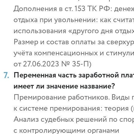
Дополнения в ст. 153 ТК РФ: ден
отдыха при увольнении: как счита
использования «другого дня отдых
Размер и состав оплаты за сверху
учёта компенсационных и стимул
от 27.06.2023 № 35-П)
Переменная часть заработной пл
имеет ли значение название?
Премирование работников. Виды п
к системе премирования: теория (
Анализ судебных решений по сп
с контролирующими органами