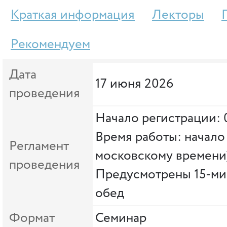
Краткая информация
Лекторы
Рекомендуем
Дата
17 июня 2026
проведения
Начало регистрации: 
Время работы: начало 
Регламент
московскому времени
проведения
Предусмотрены 15-ми
обед
Формат
Семинар