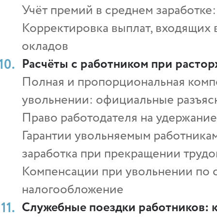
Учёт премий в среднем заработке:
Корректировка выплат, входящих в
окладов
Расчёты с работником при растор
Полная и пропорциональная комп
увольнении: официальные разъяс
Право работодателя на удержание
Гарантии увольняемым работникам
заработка при прекращении трудо
Компенсации при увольнении по с
налогообложение
Служебные поездки работников: 