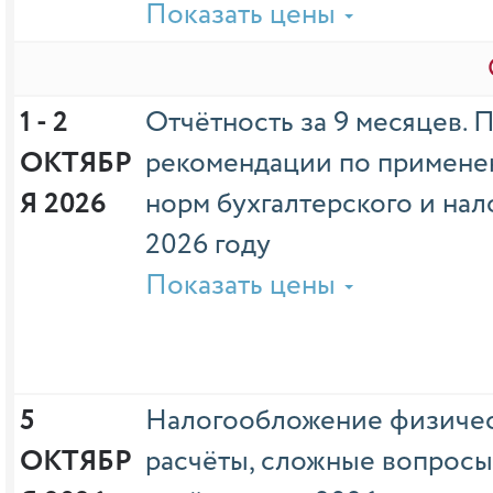
Показать цены
1 - 2 
Отчётность за 9 месяцев. 
ОКТЯБР
рекомендации по примен
Я 2026
норм бухгалтерского и нал
2026 году
Показать цены
5 
Налогообложение физичес
ОКТЯБР
расчёты, сложные вопросы