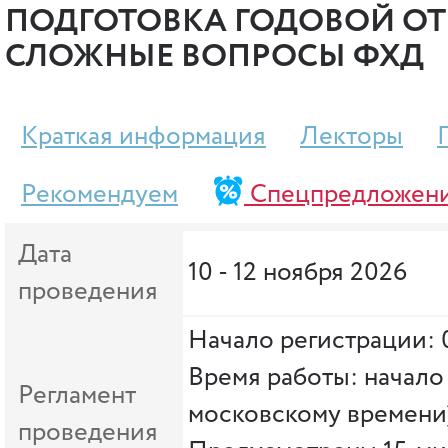
ПОДГОТОВКА ГОДОВОЙ ОТЧ
СЛОЖНЫЕ ВОПРОСЫ ФХД
Краткая информация
Лекторы
Рекомендуем
Спецпредложен
Дата
10 - 12 ноября 2026
проведения
Начало регистрации: 
Время работы: начало 
Регламент
московскому времени
проведения