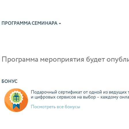
ПРОГРАММА СЕМИНАРА
Программа мероприятия будет опублик
БОНУС
Подарочный сертификат от одной из ведущих 
и цифровых сервисов на выбор – каждому онл
Посмотреть все бонусы