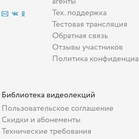
агенты
Тех. поддержка
Тестовая трансляция
Обратная связь
Отзывы участников
Политика конфиденциа
Библиотека видеолекций
Пользовательское соглашение
Скидки и абонементы
Технические требования