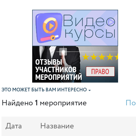
ЭТО МОЖЕТ БЫТЬ ВАМ ИНТЕРЕСНО
Найдено
1
мероприятие
По
Дата
Название