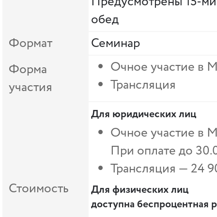
Предусмотрены 15-ми
обед
Формат
Семинар
Очное участие в 
Форма
Трансляция
участия
Для юридических лиц
Очное участие в М
При оплате до 30.
Трансляция — 24 
Стоимость
Для физических лиц
доступна беспроцентная р