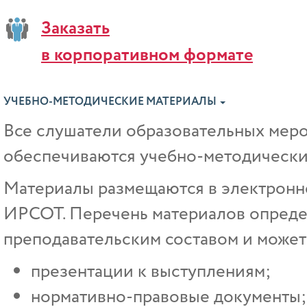
Заказать
в корпоративном формате
УЧЕБНО-МЕТОДИЧЕСКИЕ МАТЕРИАЛЫ
Все слушатели образовательных ме
обеспечиваются учебно-методически
Материалы размещаются в электрон
ИРСОТ. Перечень материалов опреде
преподавательским составом и может 
презентации к выступлениям;
нормативно-правовые документы;