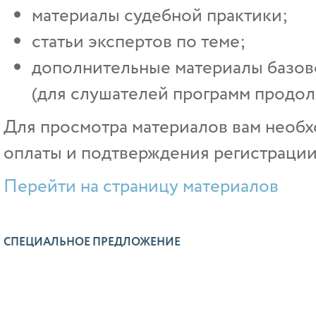
материалы судебной практики;
статьи экспертов по теме;
дополнительные материалы базово
(для слушателей программ продол
Для просмотра материалов вам необх
оплаты и подтверждения регистрации
Перейти на страницу материалов
СПЕЦИАЛЬНОЕ ПРЕДЛОЖЕНИЕ