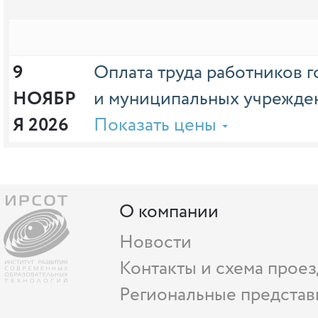
9 
Оплата труда работников 
НОЯБР
и муниципальных учрежден
Я 2026
Показать цены
О компании
Новости
Контакты и схема проез
Региональные представ