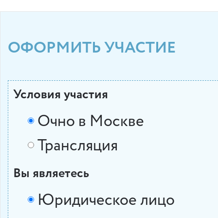
ОФОРМИТЬ УЧАСТИЕ
Условия участия
Очно в Москве
Трансляция
Вы являетесь
Юридическое лицо