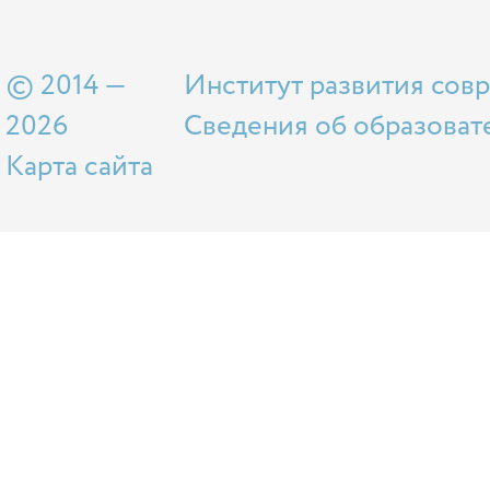
© 2014 —
Институт развития сов
2026
Сведения об образоват
Карта сайта