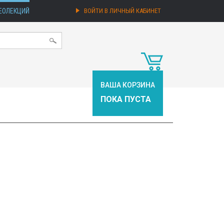
ЕОЛЕКЦИЙ
ВОЙТИ В ЛИЧНЫЙ КАБИНЕТ
ВАША КОРЗИНА
ПОКА ПУСТА