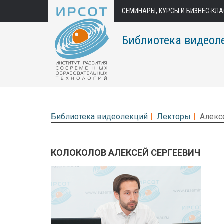
СЕМИНАРЫ, КУРСЫ И БИЗНЕС-КЛ
Библиотека видеол
Библиотека видеолекций
Лекторы
Алекс
КОЛОКОЛОВ АЛЕКСЕЙ СЕРГЕЕВИЧ