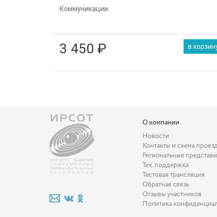
Коммуникации
3 450 ₽
О компании
Новости
Контакты и схема проез
Региональные представи
Тех. поддержка
Тестовая трансляция
Обратная связь
Отзывы участников
Политика конфиденциа