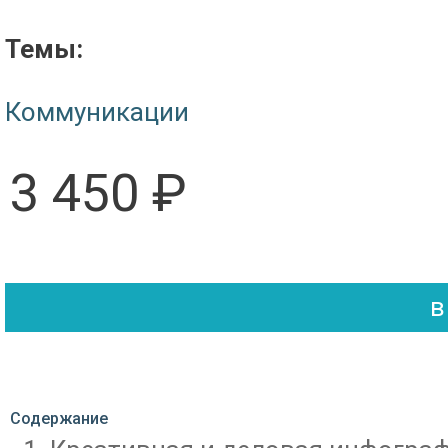
Темы:
Коммуникации
3 450 ₽
Содержание