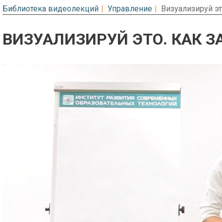
Библиотека видеолекций
Управление
Визуализируй эт
ВИЗУАЛИЗИРУЙ ЭТО. КАК З
Предварительный просмотр. Фрагме