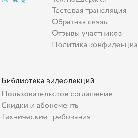
Тестовая трансляция
Обратная связь
Отзывы участников
Политика конфиденциа
Библиотека видеолекций
Пользовательское соглашение
Скидки и абонементы
Технические требования