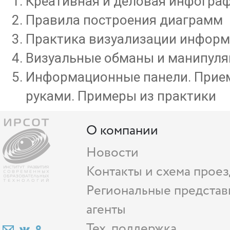
Креативная и деловая инфогра
Правила построения диаграмм
Практика визуализации информ
Визуальные обманы и манипуля
Информационные панели. Прие
руками. Примеры из практики
О компании
Новости
Контакты и схема проез
Региональные представ
агенты
Тех. поддержка