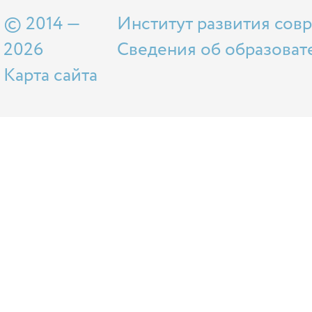
© 2014 —
Институт развития сов
2026
Сведения об образоват
Карта сайта