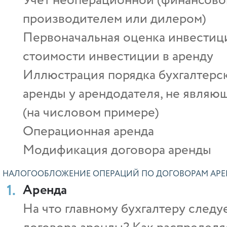
Учёт неоперационной (финансовой
производителем или дилером)
Первоначальная оценка инвестиц
стоимости инвестиции в аренду
Иллюстрация порядка бухгалтерс
аренды у арендодателя, не являю
(на числовом примере)
Операционная аренда
Модификация договора аренды
НАЛОГООБЛОЖЕНИЕ ОПЕРАЦИЙ ПО ДОГОВОРАМ АРЕ
Аренда
На что главному бухгалтеру след