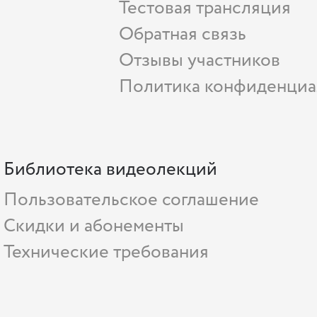
Тестовая трансляция
Обратная связь
Отзывы участников
Политика конфиденциа
Библиотека видеолекций
Пользовательское соглашение
Скидки и абонементы
Технические требования