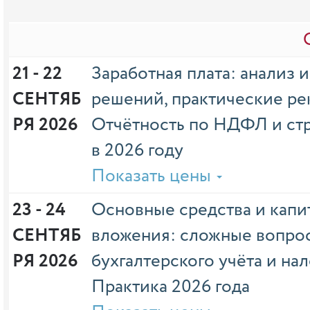
21 - 22 
Заработная плата: анализ 
СЕНТЯБ
решений, практические ре
РЯ 2026
Отчётность по НДФЛ и ст
в 2026 году
Показать цены
23 - 24 
Основные средства и капи
СЕНТЯБ
вложения: сложные вопро
РЯ 2026
бухгалтерского учёта и на
Практика 2026 года