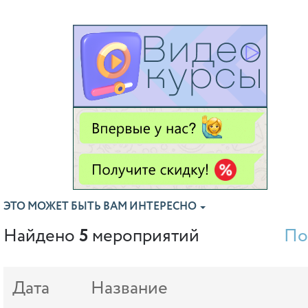
ЭТО МОЖЕТ БЫТЬ ВАМ ИНТЕРЕСНО
Найдено
5
мероприятий
По
Дата
Название