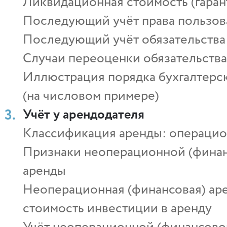
Ликвидационная стоимость (гаран
Последующий учёт права пользов
Последующий учёт обязательства
Случаи переоценки обязательства
Иллюстрация порядка бухгалтерск
(на числовом примере)
Учёт у арендодателя
Классификация аренды: операцион
Признаки неоперационной (финан
аренды
Неоперационная (финансовая) арен
стоимость инвестиции в аренду