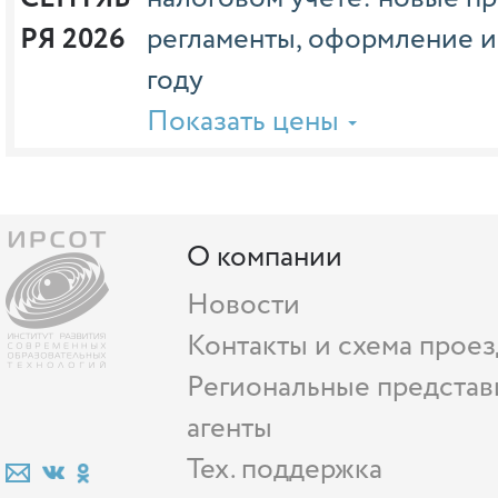
РЯ 2026
регламенты, оформление и
году
Показать цены
О компании
Новости
Контакты и схема проез
Региональные представ
агенты
Тех. поддержка