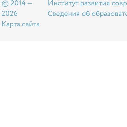
© 2014 —
Институт развития сов
2026
Сведения об образоват
Карта сайта