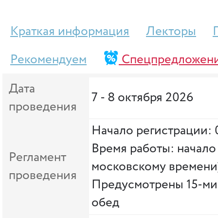
Краткая информация
Лекторы
Рекомендуем
Спецпредложен
Дата
7 - 8 октября 2026
проведения
Начало регистрации: 
Время работы: начало 
Регламент
московскому времени
проведения
Предусмотрены 15-ми
обед