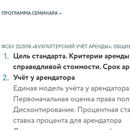
ПРОГРАММА СЕМИНАРА
ФСБУ 25/2018 «БУХГАЛТЕРСКИЙ УЧЁТ АРЕНДЫ»: ОБ
Цель стандарта. Критерии аренды
справедливой стоимости. Срок а
Учёт у арендатора
Единая модель учёта у арендатор
Первоначальная оценка права поль
Дисконтирование. Процентная став
ставка процента для арендатора