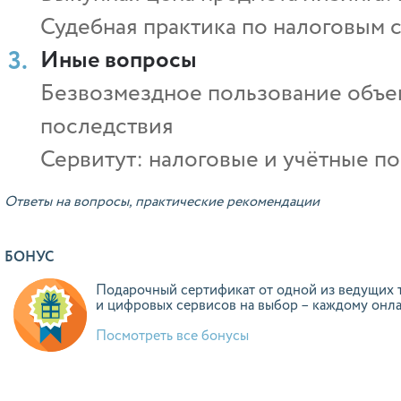
Судебная практика по налоговым 
Иные вопросы
Безвозмездное пользование объек
последствия
Сервитут: налоговые и учётные п
Ответы на вопросы, практические рекомендации
БОНУС
Подарочный сертификат от одной из ведущих 
и цифровых сервисов на выбор – каждому онл
Посмотреть все бонусы