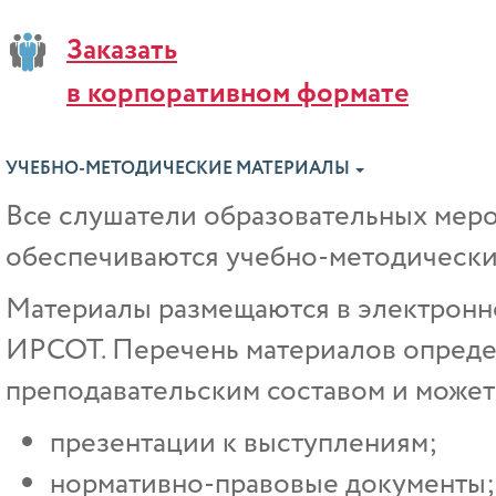
Заказать
в корпоративном формате
УЧЕБНО-МЕТОДИЧЕСКИЕ МАТЕРИАЛЫ
Все слушатели образовательных ме
обеспечиваются учебно-методически
Материалы размещаются в электрон
ИРСОТ. Перечень материалов опреде
преподавательским составом и может 
презентации к выступлениям;
нормативно-правовые документы;