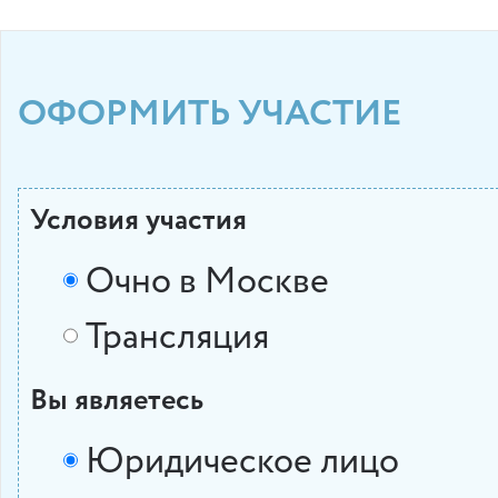
ОФОРМИТЬ УЧАСТИЕ
Условия участия
Очно в Москве
Трансляция
Вы являетесь
Юридическое лицо