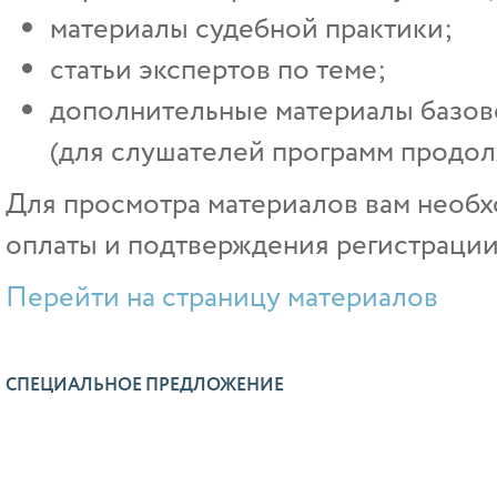
материалы судебной практики;
статьи экспертов по теме;
дополнительные материалы базово
(для слушателей программ продол
Для просмотра материалов вам необх
оплаты и подтверждения регистрации
Перейти на страницу материалов
СПЕЦИАЛЬНОЕ ПРЕДЛОЖЕНИЕ