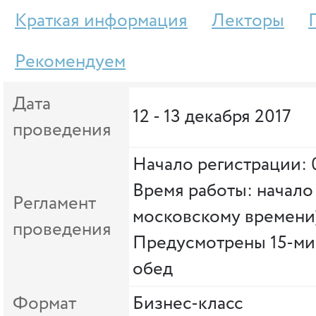
Краткая информация
Лекторы
Рекомендуем
Дата
12 - 13 декабря 2017
проведения
Начало регистрации: 
Время работы: начало 
Регламент
московскому времени
проведения
Предусмотрены 15-ми
обед
Формат
Бизнес-класс