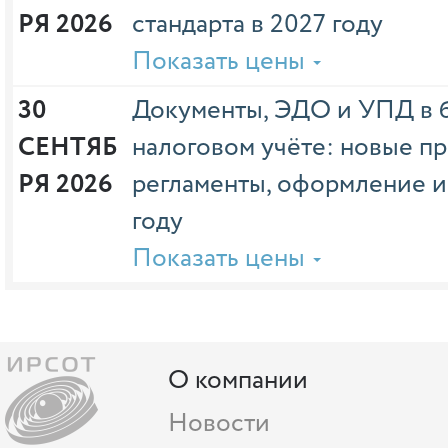
РЯ 2026
стандарта в 2027 году
Показать цены
30 
Документы, ЭДО и УПД в б
СЕНТЯБ
налоговом учёте: новые пр
РЯ 2026
регламенты, оформление и
году
Показать цены
О компании
Новости