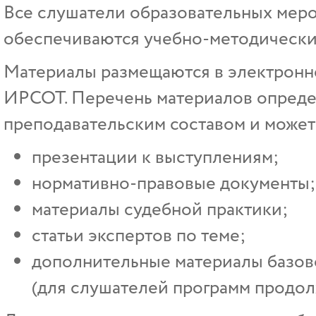
Все слушатели образовательных ме
обеспечиваются учебно-методически
Материалы размещаются в электрон
ИРСОТ. Перечень материалов опреде
преподавательским составом и может 
презентации к выступлениям;
нормативно-правовые документы;
материалы судебной практики;
статьи экспертов по теме;
дополнительные материалы базово
(для слушателей программ продол