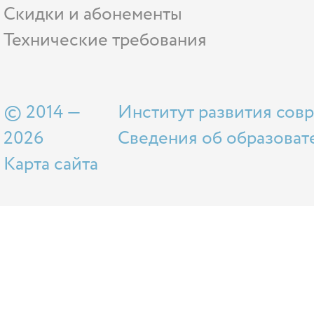
Скидки и абонементы
Технические требования
© 2014 —
Институт развития сов
2026
Сведения об образоват
Карта сайта