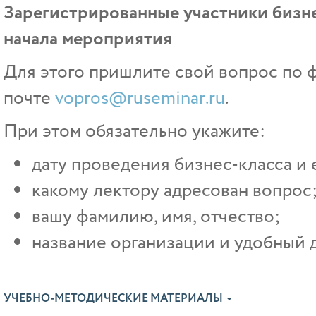
Зарегистрированные участники бизне
начала мероприятия
Для этого пришлите свой вопрос по ф
почте
vopros@ruseminar.ru
.
При этом обязательно укажите:
дату проведения бизнес-класса и 
какому лектору адресован вопрос
вашу фамилию, имя, отчество;
название организации и удобный д
УЧЕБНО-МЕТОДИЧЕСКИЕ МАТЕРИАЛЫ