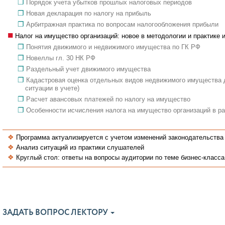
Порядок учета убытков прошлых налоговых периодов
Новая декларация по налогу на прибыль
Арбитражная практика по вопросам налогообложения прибыли
Налог на имущество организаций: новое в методологии и практике 
Понятия движимого и недвижимого имущества по ГК РФ
Новеллы гл. 30 НК РФ
Раздельный учет движимого имущества
Кадастровая оценка отдельных видов недвижимого имущества д
ситуации в учете)
Расчет авансовых платежей по налогу на имущество
Особенности исчисления налога на имущество организаций в р
Программа актуализируется с учетом изменений законодательства
Анализ ситуаций из практики слушателей
Круглый стол: ответы на вопросы аудитории по теме бизнес-класса
ЗАДАТЬ ВОПРОС ЛЕКТОРУ