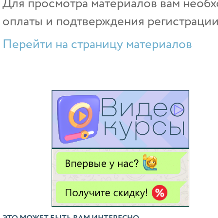
Для просмотра материалов вам необх
оплаты и подтверждения регистрации
Перейти на страницу материалов