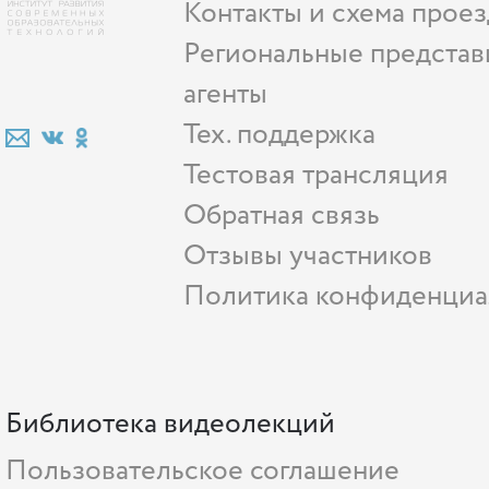
Контакты и схема проез
Региональные представ
агенты
Тех. поддержка
Тестовая трансляция
Обратная связь
Отзывы участников
Политика конфиденциа
Библиотека видеолекций
Пользовательское соглашение