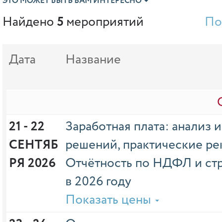
ЭТО МОЖЕТ БЫТЬ ВАМ ИНТЕРЕСНО
Найдено
5
мероприятий
По
Дата
Название
21 - 22 
Заработная плата: анализ 
СЕНТЯБ
решений, практические ре
РЯ 2026
Отчётность по НДФЛ и ст
в 2026 году
Показать цены