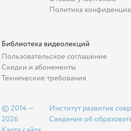
Политика конфиденциа
Библиотека видеолекций
Пользовательское соглашение
Скидки и абонементы
Технические требования
© 2014 —
Институт развития сов
2026
Сведения об образоват
Карта сайта