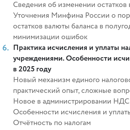
Сведения об изменении остатков ва
Уточнения Минфина России о по
остатков валюты баланса в полуг
минимизации ошибок
Практика исчисления и уплаты н
учреждениями. Особенности исчи
в 2025 году
Новый механизм единого налогово
практический опыт, сложные воп
Новое в администрировании НДС
Особенности исчисления и уплаты
Отчётность по налогам