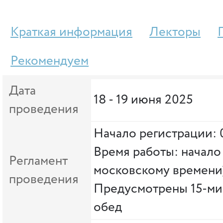
Краткая информация
Лекторы
Рекомендуем
Дата
18 - 19 июня 2025
проведения
Начало регистрации: 
Время работы: начало 
Регламент
московскому времени
проведения
Предусмотрены 15-ми
обед