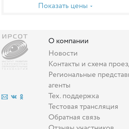
Показать цены
О компании
Новости
Контакты и схема проез
Региональные представ
агенты
Тех. поддержка
Тестовая трансляция
Обратная связь
Отзывы участников