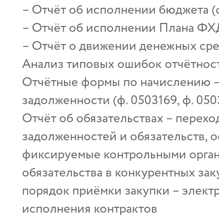
– Отчёт об исполнении бюджета (ф
– Отчёт об исполнении Плана ФХД
– Отчёт о движении денежных сред
Анализ типовых ошибок отчётност
Отчётные формы по начислению –
задолженности (ф. 0503169, ф. 050
Отчёт об обязательствах – перех
задолженностей и обязательств, 
фиксируемые контрольными орган
обязательства в конкурентных зак
порядок приёмки закупки – элект
исполнения контрактов