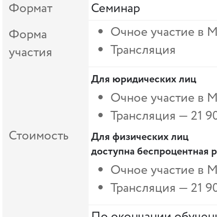
Формат
Семинар
Очное участие в 
Форма
Трансляция
участия
Для юридических лиц
Очное участие в 
Трансляция — 21 9
Стоимость
Для физических лиц
доступна беспроцентная р
Очное участие в М
Трансляция —
21 9
По окончании обучени