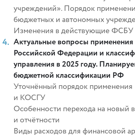
учреждений». Порядок применения
бюджетных и автономных учрежд
Изменения в действующие ФСБУ 
Актуальные вопросы применения 
Российской Федерации и классиф
управления в 2025 году. Планиру
бюджетной классификации РФ
Уточнённый порядок применения
и КОСГУ
Особенности перехода на новый в
и отчётности
Виды расходов для финансовой а