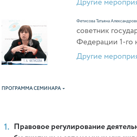
Другие мероприя
Фетисова Татьяна Александров
советник госуда
Федерации 1-го 
Другие мероприя
ПРОГРАММА СЕМИНАРА
Правовое регулирование деятель