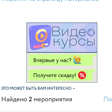
ЭТО МОЖЕТ БЫТЬ ВАМ ИНТЕРЕСНО
Найдено
2
мероприятия
По