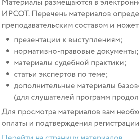
Материалы размещаются в электрон
ИРСОТ. Перечень материалов опреде
преподавательским составом и может 
презентации к выступлениям;
нормативно-правовые документы;
материалы судебной практики;
статьи экспертов по теме;
дополнительные материалы базово
(для слушателей программ продол
Для просмотра материалов вам необх
оплаты и подтверждения регистрации
Перейти на страницу материалов