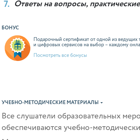
Ответы на вопросы, практически
БОНУС
Подарочный сертификат от одной из ведущих 
и цифровых сервисов на выбор – каждому онл
Посмотреть все бонусы
УЧЕБНО-МЕТОДИЧЕСКИЕ МАТЕРИАЛЫ
Все слушатели образовательных ме
обеспечиваются учебно-методически