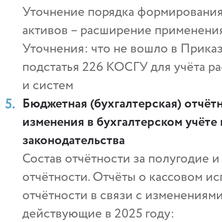
Уточнение порядка формирования
активов – расширение применени
Уточнения: что не вошло в Прика
подстатья 226 КОСГУ для учёта ра
и систем
Бюджетная (бухгалтерская) отчётн
изменения в бухгалтерском учёте
законодательства
Состав отчётности за полугодие 
отчётности. Отчёты о кассовом и
отчётности в связи с изменения
действующие в 2025 году: