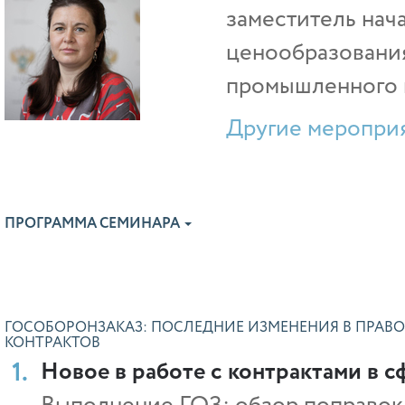
заместитель нач
ценообразовани
промышленного 
Другие мероприя
ПРОГРАММА СЕМИНАРА
ГОСОБОРОНЗАКАЗ: ПОСЛЕДНИЕ ИЗМЕНЕНИЯ В ПРА
КОНТРАКТОВ
Новое в работе с контрактами в 