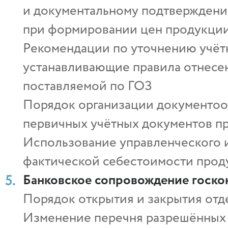
и документальному подтверждению
при формировании цен продукции
Рекомендации по уточнению учёт
устанавливающие правила отнесен
поставляемой по ГОЗ
Порядок организации документоо
первичных учётных документов пр
Использование управленческого и
фактической себестоимости прод
Банковское сопровождение госкон
Порядок открытия и закрытия отд
Изменение перечня разрешённых 