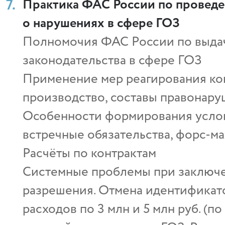
Практика ФАС России по проведе
о нарушениях в сфере ГОЗ
Полномочия ФАС России по выдач
законодательства в сфере ГОЗ
Применение мер реагирования ко
производство, составы правонару
Особенности формирования услов
встречные обязательства, форс-ма
Расчёты по контрактам
Системные проблемы при заключе
разрешения. Отмена идентификат
расходов по 3 млн и 5 млн руб. (п