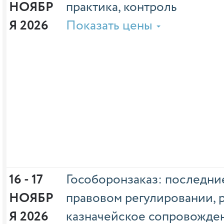
НОЯБР
практика, контроль
Я 2026
Показать цены
16 - 17 
Гособоронзаказ: последни
НОЯБР
правовом регулировании,
Я 2026
казначейское сопровожден