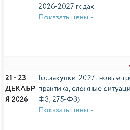
2026-2027 годах
Показать цены
21 - 23 
Госзакупки-2027: новые тр
ДЕКАБР
практика, сложные ситуаци
Я 2026
ФЗ, 275-ФЗ)
Показать цены