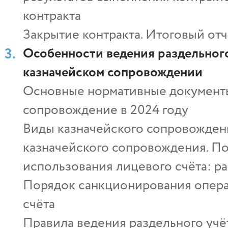
контракта
Закрытие контракта. Итоговый от
Особенности ведения раздельного
казначейском сопровождении
Основные нормативные документы
сопровождение в 2024 году
Виды казначейского сопровождени
казначейского сопровождения. По
использования лицевого счёта: 
Порядок санкционирования опера
счёта
Правила ведения раздельного учё