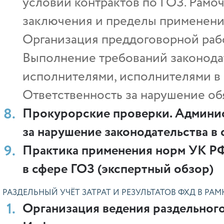
условий контрактов по ГОЗ. Рамо
заключения и пределы применен
Организация преддоговорной раб
Выполнение требований законода
исполнителями, исполнителями в 
Ответственность за нарушение обя
Прокурорские проверки. Админис
за нарушение законодательства в
Практика применения норм УК РФ
в сфере ГОЗ (экспертный обзор)
РАЗДЕЛЬНЫЙ УЧЁТ ЗАТРАТ И РЕЗУЛЬТАТОВ ФХД В РАМ
Организация ведения раздельного