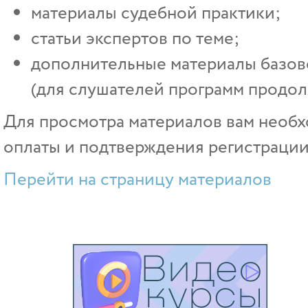
материалы судебной практики;
статьи экспертов по теме;
дополнительные материалы базово
(для слушателей программ продол
Для просмотра материалов вам необх
оплаты и подтверждения регистрации
Перейти на страницу материалов