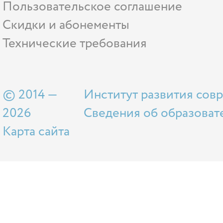
Пользовательское соглашение
Скидки и абонементы
Технические требования
© 2014 —
Институт развития сов
2026
Сведения об образоват
Карта сайта