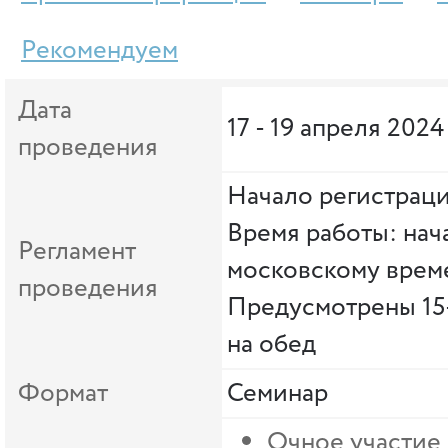
Рекомендуем
Дата
17 - 19 апреля 2024
проведения
Начало регистраци
Время работы: нача
Регламент
московскому врем
проведения
Предусмотрены 15
на обед
Формат
Семинар
Очное участие