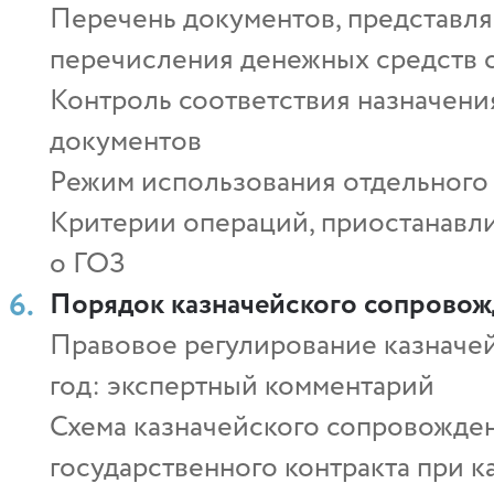
Перечень документов, представл
перечисления денежных средств с
Контроль соответствия назначен
документов
Режим использования отдельного 
Критерии операций, приостанавли
о ГОЗ
Порядок казначейского сопровож
Правовое регулирование казначей
год: экспертный комментарий
Схема казначейского сопровожден
государственного контракта при 