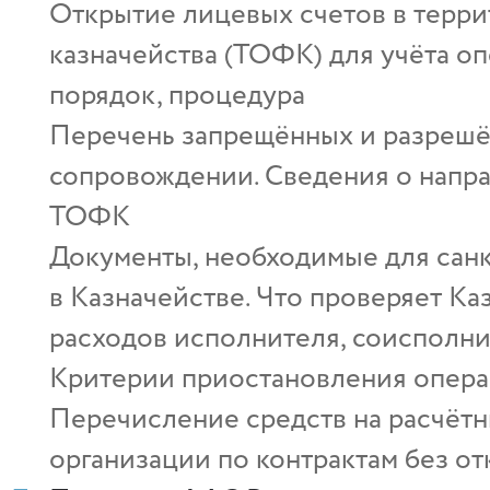
Открытие лицевых счетов в терр
казначейства (ТОФК) для учёта о
порядок, процедура
Перечень запрещённых и разрешё
сопровождении. Сведения о напр
ТОФК
Документы, необходимые для сан
в Казначействе. Что проверяет К
расходов исполнителя, соисполни
Критерии приостановления опера
Перечисление средств на расчётн
организации по контрактам без от