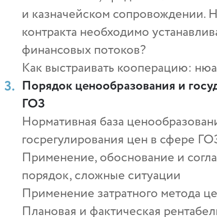
и казначейском сопровождении. Н
контракта необходимо устанавлив
финансовых потоков?
Как выстраивать кооперацию: ню
Порядок ценообразования и госуд
ГОЗ
Нормативная база ценообразован
госрегулирования цен в сфере Г
Применение, обоснование и согла
порядок, сложные ситуации
Применение затратного метода ц
Плановая и фактическая рентабел