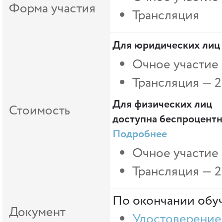
Форма участия
Трансляция
Для юридических лиц
Очное участие
Трансляция — 2
Для физических лиц
Стоимость
доступна беспроцентна
Подробнее
Очное участие 
Трансляция —
2
По окончании обуч
Документ
Удостоверение