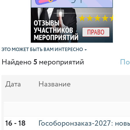
ЭТО МОЖЕТ БЫТЬ ВАМ ИНТЕРЕСНО
Найдено
5
мероприятий
По
Дата
Название
16 - 18 
Гособоронзаказ-2027: нов