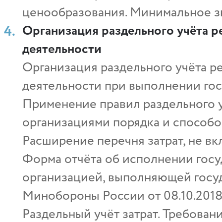
ценообразования. Минимальное з
Организация раздельного учёта р
деятельности
Организация раздельного учёта р
деятельности при выполнении гос
Применение правил раздельного 
организациями порядка и способо
Расширение перечня затрат, не в
Форма отчёта об исполнении госуд
организацией, выполняющей госу
Минобороны России от 08.10.201
Раздельный учёт затрат. Требован