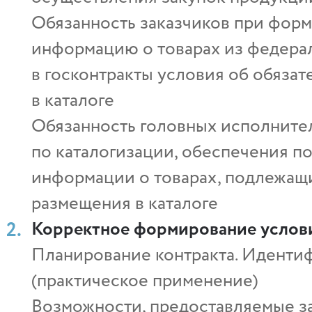
Обязанность заказчиков при фор
информацию о товарах из федераль
в госконтракты условия об обяза
в каталоге
Обязанность головных исполнител
по каталогизации, обеспечения по
информации о товарах, подлежащи
размещения в каталоге
Корректное формирование услови
Планирование контракта. Идентиф
(практическое применение)
Возможности, предоставляемые з