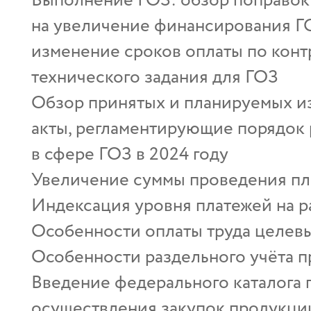
Выполнение ГОЗ: обзор поправок 
на увеличение финансирования ГО
изменение сроков оплаты по кон
технического задания для ГОЗ
Обзор принятых и планируемых и
акты, регламентирующие порядок
в сфере ГОЗ в 2024 году
Увеличение суммы проведения пла
Индексация уровня платежей на р
Особенности оплаты труда целев
Особенности раздельного учёта 
Введение федерального каталога 
осуществления закупок продукци