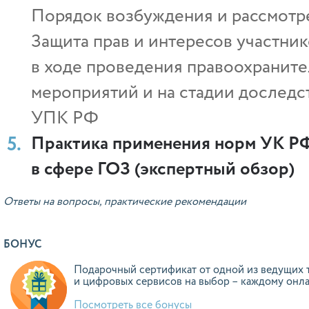
Порядок возбуждения и рассмотр
Защита прав и интересов участни
в ходе проведения правоохранит
мероприятий и на стадии доследст
УПК РФ
Практика применения норм УК РФ
в сфере ГОЗ (экспертный обзор)
Ответы на вопросы, практические рекомендации
БОНУС
Подарочный сертификат от одной из ведущих 
и цифровых сервисов на выбор – каждому онл
Посмотреть все бонусы