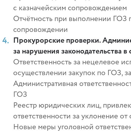
с казначейским сопровождением
Отчётность при выполнении ГОЗ 
сопровождении
Прокурорские проверки. Админис
за нарушения законодательства в
Ответственность за нецелевое и
осуществлении закупок по ГОЗ, з
Административная ответственность
ГОЗ
Реестр юридических лиц, привле
ответственности за уклонение от
Новые меры уголовной ответствен