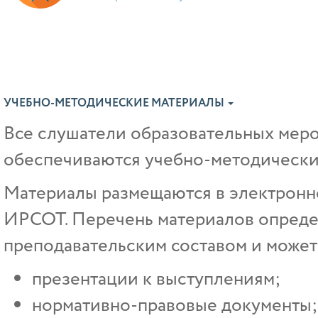
УЧЕБНО-МЕТОДИЧЕСКИЕ МАТЕРИАЛЫ
Все слушатели образовательных ме
обеспечиваются учебно-методически
Материалы размещаются в электрон
ИРСОТ. Перечень материалов опреде
преподавательским составом и может 
презентации к выступлениям;
нормативно-правовые документы;