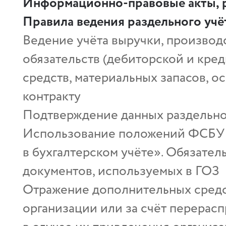
Информационно-правовые акты, р
Правила ведения раздельного уч
Ведение учёта выручки, производ
обязательств (дебиторской и кре
средств, материальных запасов, о
контракту
Подтверждение данных раздельно
Использование положений ФСБУ 
в бухгалтерском учёте». Обязате
документов, используемых в ГОЗ
Отражение дополнительных средст
организации или за счёт перерасп