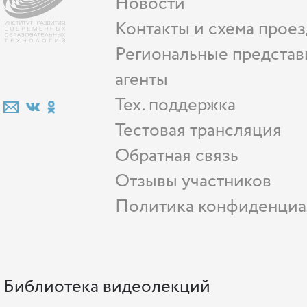
Новости
Контакты и схема проез
Региональные представ
агенты
Тех. поддержка
Тестовая трансляция
Обратная связь
Отзывы участников
Политика конфиденциа
Библиотека видеолекций