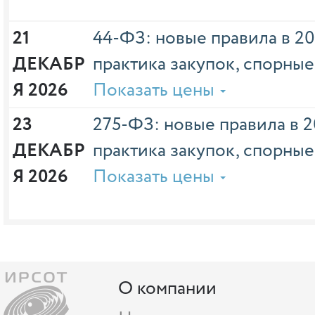
21 
44-ФЗ: новые правила в 20
ДЕКАБР
практика закупок, спорны
Я 2026
Показать цены
23 
275-ФЗ: новые правила в 2
ДЕКАБР
практика закупок, спорны
Я 2026
Показать цены
О компании