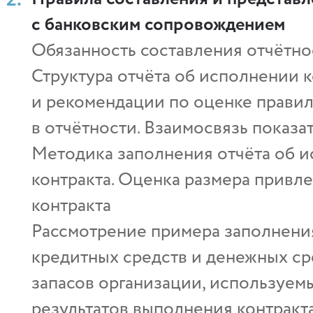
с банковским сопровождением
Обязанность составления отчётно
Структура отчёта об исполнении 
и рекомендации по оценке прави
в отчётности. Взаимосвязь показа
Методика заполнения отчёта об и
контракта. Оценка размера привл
контракта
Рассмотрение примера заполнения
кредитных средств и денежных ср
запасов организации, используем
результатов выполнения контракт