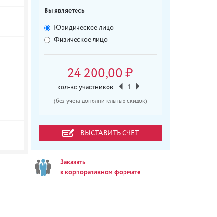
Вы являетесь
Юридическое лицо
Физическое лицо
24 200,00 ₽
кол-во участников
1
(без учета дополнительных скидок)
ВЫСТАВИТЬ СЧЕТ
Заказать
в корпоративном формате