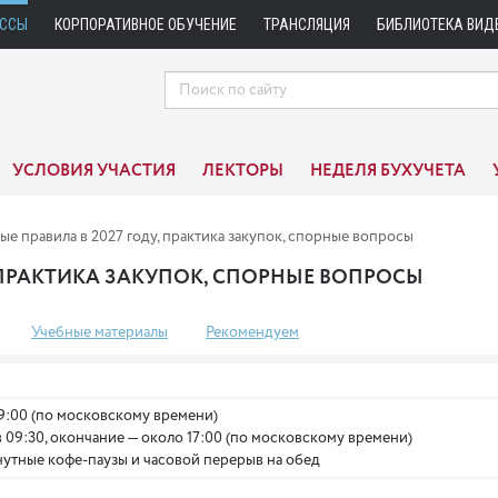
АССЫ
КОРПОРАТИВНОЕ ОБУЧЕНИЕ
ТРАНСЛЯЦИЯ
БИБЛИОТЕКА ВИД
УСЛОВИЯ УЧАСТИЯ
ЛЕКТОРЫ
НЕДЕЛЯ БУХУЧЕТА
ые правила в 2027 году, практика закупок, спорные вопросы
У, ПРАКТИКА ЗАКУПОК, СПОРНЫЕ ВОПРОСЫ
Учебные материалы
Рекомендуем
9:00 (по московскому времени)
в 09:30, окончание — около 17:00 (по московскому времени)
утные кофе-паузы и часовой перерыв на обед