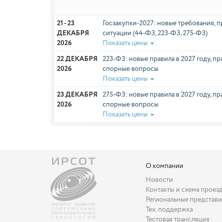
21 - 23 
Госзакупки-2027: новые требования, п
ДЕКАБРЯ 
ситуации (44-ФЗ, 223-ФЗ, 275-ФЗ)
2026
Показать цены
22 ДЕКАБРЯ 
223-ФЗ: новые правила в 2027 году, пр
2026
спорные вопросы
Показать цены
23 ДЕКАБРЯ 
275-ФЗ: новые правила в 2027 году, пр
2026
спорные вопросы
Показать цены
О компании
Новости
Контакты и схема проез
Региональные представи
Тех. поддержка
Тестовая трансляция