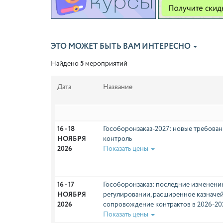
ЭТО МОЖЕТ БЫТЬ ВАМ ИНТЕРЕСНО
Найдено
5
мероприятий
Дата
Название
16 - 18 
Гособоронзаказ-2027: новые требовани
НОЯБРЯ 
контроль
2026
Показать цены
16 - 17 
Гособоронзаказ: последние изменени
НОЯБРЯ 
регулировании, расширенное казначе
2026
сопровождение контрактов в 2026-20
Показать цены