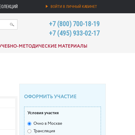
ЕОЛЕКЦИЙ
ВОЙТИ В ЛИЧНЫЙ КАБИНЕТ
+7 (800) 700-18-19
+7 (495) 933-02-17
УЧЕБНО-МЕТОДИЧЕСКИЕ МАТЕРИАЛЫ
ОФОРМИТЬ УЧАСТИЕ
Условия участия
Очно в Москве
Трансляция