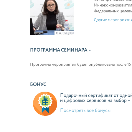
Минэкономразвития 
Федеральных целевы
Другие мероприятия
ПРОГРАММА СЕМИНАРА
Программа мероприятия будет опубликована после 15 а
БОНУС
Подарочный сертификат от одной
и цифровых сервисов на выбор –
Посмотреть все бонусы