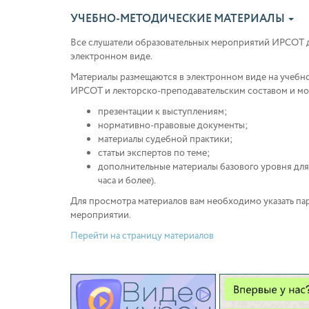
УЧЕБНО-МЕТОДИЧЕСКИЕ МАТЕРИАЛЫ
Все слушатели образовательных мероприятий ИРСОТ 
электронном виде.
Материалы размещаются в электронном виде на учеб
ИРСОТ и лекторско-преподавательским составом и мож
презентации к выступлениям;
нормативно-правовые документы;
материалы судебной практики;
статьи экспертов по теме;
дополнительные материалы базового уровня для
часа и более).
Для просмотра материалов вам необходимо указать па
мероприятии.
Перейти на страницу материалов