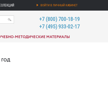
ЕОЛЕКЦИЙ
ВОЙТИ В ЛИЧНЫЙ КАБИНЕТ
+7 (800) 700-18-19
+7 (495) 933-02-17
УЧЕБНО-МЕТОДИЧЕСКИЕ МАТЕРИАЛЫ
 ГОД