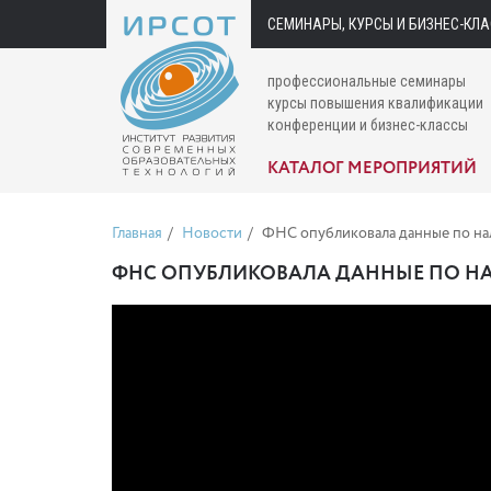
СЕМИНАРЫ, КУРСЫ И БИЗНЕС-КЛ
профессиональные семинары
курсы повышения квалификации
конференции и бизнес-классы
КАТАЛОГ МЕРОПРИЯТИЙ
Главная
Новости
ФНС опубликовала данные по нал
ФНС ОПУБЛИКОВАЛА ДАННЫЕ ПО НАЛ