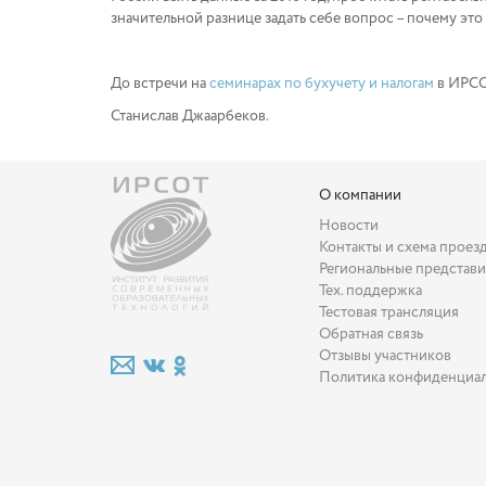
значительной разнице задать себе вопрос – почему это
До встречи на
семинарах по бухучету и налогам
в ИРСО
Станислав Джаарбеков.
О компании
Новости
Контакты и схема проез
Региональные представи
Тех. поддержка
Тестовая трансляция
Обратная связь
Отзывы участников
Политика конфиденциа