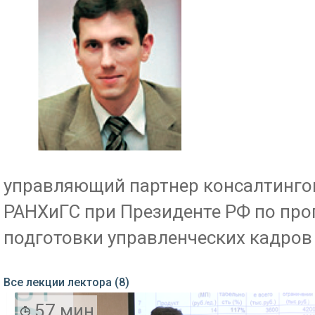
управляющий партнер консалтинго
РАНХиГС при Президенте РФ по пр
подготовки управленческих кадров
Все лекции лектора (8)
57 мин