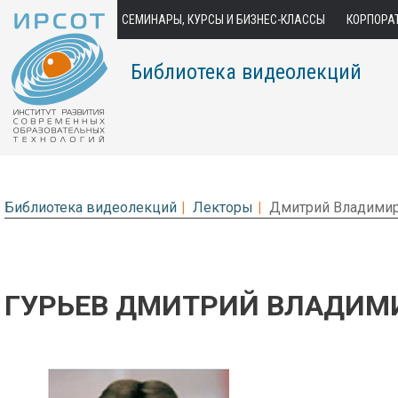
СЕМИНАРЫ, КУРСЫ И БИЗНЕС-КЛАССЫ
КОРПОРА
Библиотека видеолекций
Библиотека видеолекций
Лекторы
Дмитрий Владимир
ГУРЬЕВ ДМИТРИЙ ВЛАДИМ