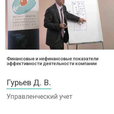
Финансовые и нефинансовые показатели
эффективности деятельности компании
Гурьев Д. В.
Управленческий учет