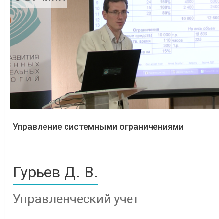
Управление системными ограничениями
Гурьев Д. В.
Управленческий учет