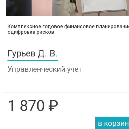
Комплексное годовое финансовое планировани
оцифровка рисков
Гурьев Д. В.
Управленческий учет
1 870 ₽