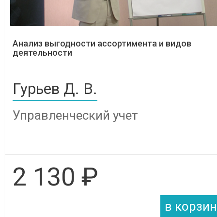
Анализ выгодности ассортимента и видов
деятельности
Гурьев Д. В.
Управленческий учет
2 130 ₽