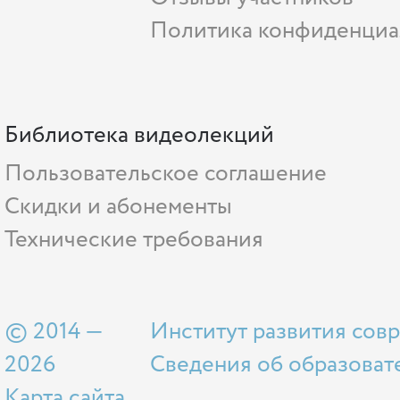
Политика конфиденциа
Библиотека видеолекций
Пользовательское соглашение
Скидки и абонементы
Технические требования
© 2014 —
Институт развития сов
2026
Сведения об образоват
Карта сайта