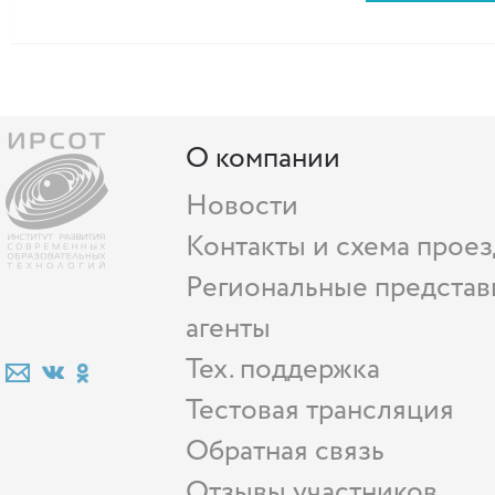
О компании
Новости
Контакты и схема проез
Региональные представ
агенты
Тех. поддержка
Тестовая трансляция
Обратная связь
Отзывы участников