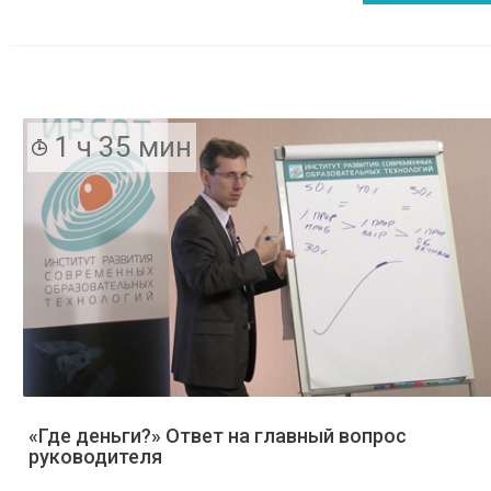
1 ч 35 мин
«Где деньги?» Ответ на главный вопрос
руководителя