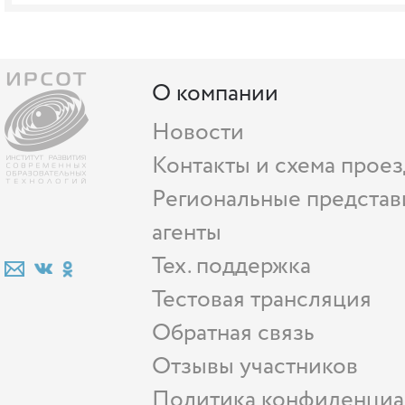
О компании
Новости
Контакты и схема проез
Региональные представ
агенты
Тех. поддержка
Тестовая трансляция
Обратная связь
Отзывы участников
Политика конфиденциа