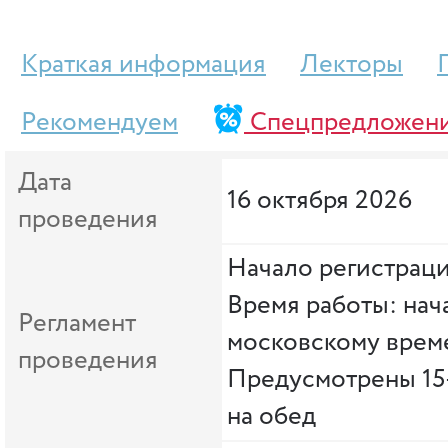
Краткая информация
Лекторы
Рекомендуем
Спецпредложен
Дата
16 октября 2026
проведения
Начало регистраци
Время работы: нача
Регламент
московскому врем
проведения
Предусмотрены 15
на обед