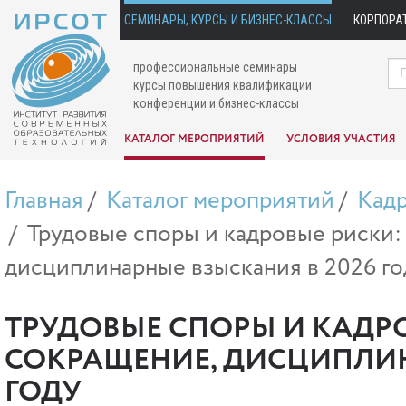
СЕМИНАРЫ, КУРСЫ И БИЗНЕС-КЛАССЫ
КОРПОРА
профессиональные семинары
курсы повышения квалификации
конференции и бизнес-классы
КАТАЛОГ МЕРОПРИЯТИЙ
УСЛОВИЯ УЧАСТИЯ
Главная
Каталог мероприятий
Кад
Трудовые споры и кадровые риски:
дисциплинарные взыскания в 2026 го
ТРУДОВЫЕ СПОРЫ И КАДР
СОКРАЩЕНИЕ, ДИСЦИПЛИН
ГОДУ