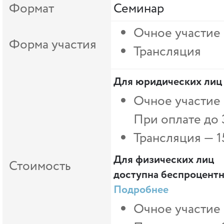
Формат
Семинар
Очное участие
Форма участия
Трансляция
Для юридических лиц
Очное участие 
При оплате до 
Трансляция — 1
Для физических лиц
Стоимость
доступна беспроцентна
Подробнее
Очное участие 