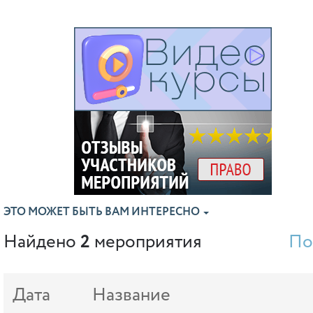
ЭТО МОЖЕТ БЫТЬ ВАМ ИНТЕРЕСНО
Найдено
2
мероприятия
По
Дата
Название