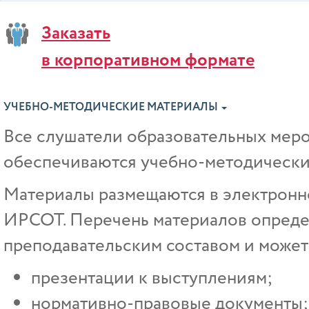
Заказать
в корпоративном формате
УЧЕБНО-МЕТОДИЧЕСКИЕ МАТЕРИАЛЫ
Все слушатели образовательных ме
обеспечиваются учебно-методически
Материалы размещаются в электрон
ИРСОТ. Перечень материалов опреде
преподавательским составом и может 
презентации к выступлениям;
нормативно-правовые документы;