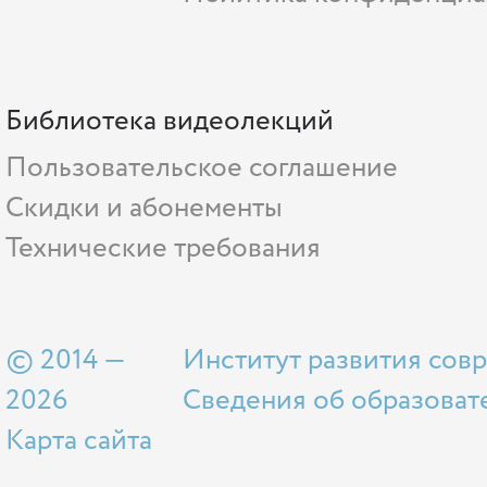
Библиотека видеолекций
Пользовательское соглашение
Скидки и абонементы
Технические требования
© 2014 —
Институт развития сов
2026
Сведения об образоват
Карта сайта