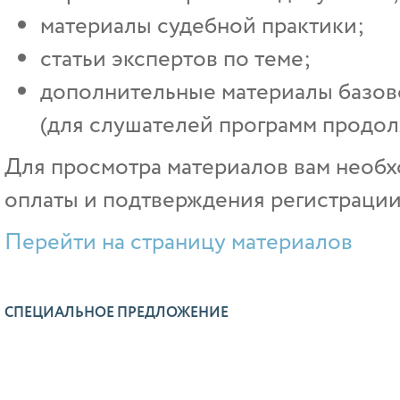
материалы судебной практики;
статьи экспертов по теме;
дополнительные материалы базово
(для слушателей программ продол
Для просмотра материалов вам необх
оплаты и подтверждения регистрации
Перейти на страницу материалов
СПЕЦИАЛЬНОЕ ПРЕДЛОЖЕНИЕ