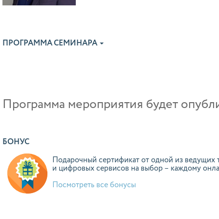
ПРОГРАММА СЕМИНАРА
Программа мероприятия будет опублик
БОНУС
Подарочный сертификат от одной из ведущих 
и цифровых сервисов на выбор – каждому онл
Посмотреть все бонусы