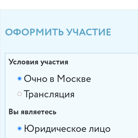
ОФОРМИТЬ УЧАСТИЕ
Условия участия
Очно в Москве
Трансляция
Вы являетесь
Юридическое лицо