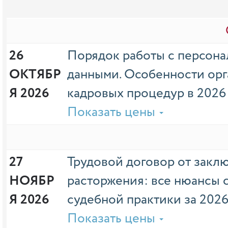
26 
Порядок работы с персон
ОКТЯБР
данными. Особенности ор
Я 2026
кадровых процедур в 2026
Показать цены
27 
Трудовой договор от закл
НОЯБР
расторжения: все нюансы 
Я 2026
судебной практики за 2026
Показать цены