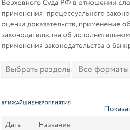
Верховного Суда РФ в отношении сл
применения процессуального законо
оценка доказательств, применение об
законодательства об исполнительном
применения законодательства о банк
Выбрать разделы и темы
Все форматы
БЛИЖАЙШИЕ МЕРОПРИЯТИЯ
Показа
Дата
Название