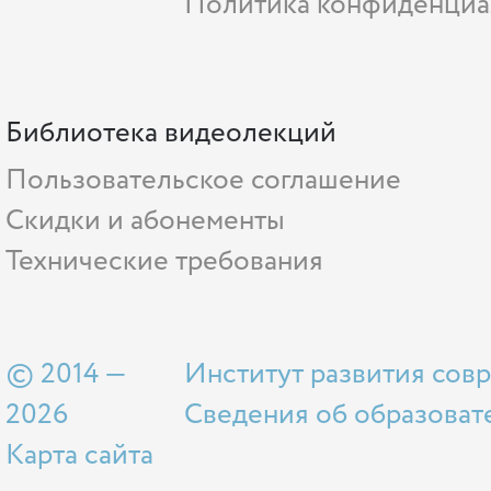
Политика конфиденциа
Библиотека видеолекций
Пользовательское соглашение
Скидки и абонементы
Технические требования
© 2014 —
Институт развития сов
2026
Сведения об образоват
Карта сайта