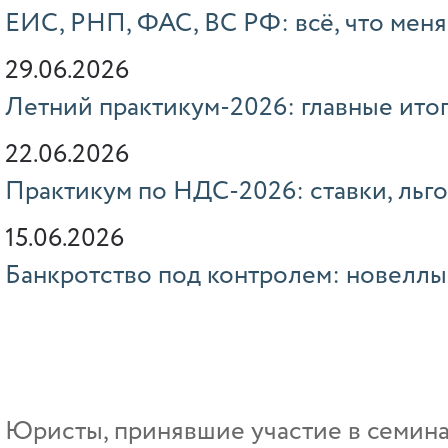
ЕИС, РНП, ФАС, ВС РФ: всё, что меня
29.06.2026
Летний практикум-2026: главные ито
22.06.2026
Практикум по НДС-2026: ставки, льго
15.06.2026
Банкротство под контролем: новелл
Юристы, принявшие участие в семин