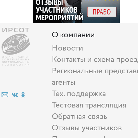
О компании
Новости
Контакты и схема проез
Региональные представ
агенты
Тех. поддержка
Тестовая трансляция
Обратная связь
Отзывы участников