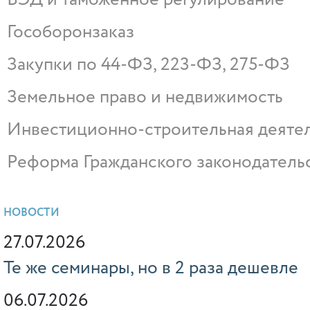
Гособоронзаказ
Закупки по 44-ФЗ, 223-ФЗ, 275-ФЗ
Земельное право и недвижимость
Инвестиционно-строительная деяте
Реформа Гражданского законодатель
НОВОСТИ
27.07.2026
Те же семинары, но в 2 раза дешевле
06.07.2026