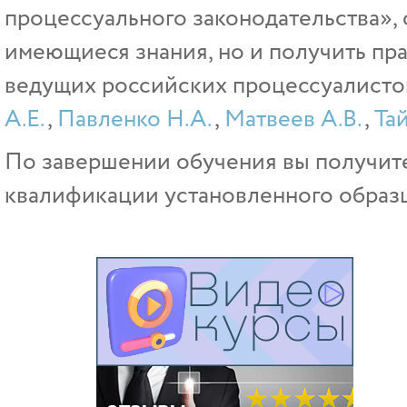
процессуального законодательства», 
имеющиеся знания, но и получить пр
ведущих российских процессуалистов
А.Е.
,
Павленко Н.А.
,
Матвеев А.В.
,
Та
По завершении обучения вы получит
квалификации установленного образц