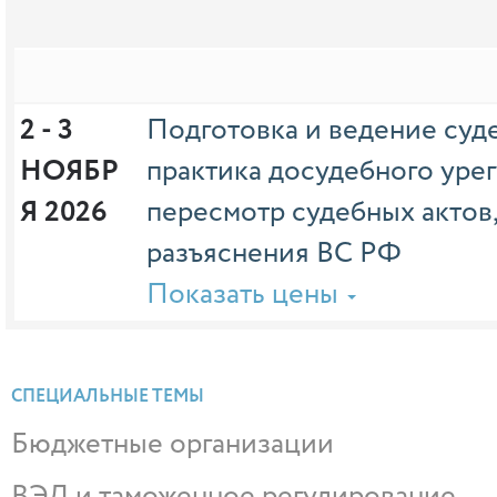
2 - 3 
Подготовка и ведение суд
НОЯБР
практика досудебного уре
Я 2026
пересмотр судебных актов
разъяснения ВС РФ
Показать цены
СПЕЦИАЛЬНЫЕ ТЕМЫ
Бюджетные организации
ВЭД и таможенное регулирование