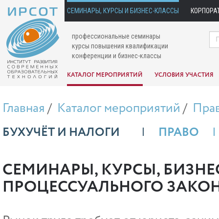
СЕМИНАРЫ, КУРСЫ И БИЗНЕС-КЛАССЫ
КОРПОРА
профессиональные семинары
курсы повышения квалификации
конференции и бизнес-классы
КАТАЛОГ МЕРОПРИЯТИЙ
УСЛОВИЯ УЧАСТИЯ
Главная
Каталог мероприятий
Пра
БУХУЧЁТ И НАЛОГИ
ПРАВО
СЕМИНАРЫ, КУРСЫ, БИЗНЕ
ПРОЦЕССУАЛЬНОГО ЗАКО