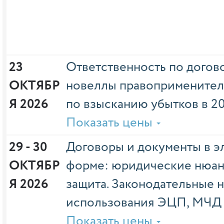
23 
Ответственность по догово
ОКТЯБР
новеллы правоприменител
Я 2026
по взысканию убытков в 20
Показать цены
29 - 30 
Договоры и документы в э
ОКТЯБР
форме: юридические нюан
Я 2026
защита. Законодательные 
использования ЭЦП, МЧД 
Показать цены