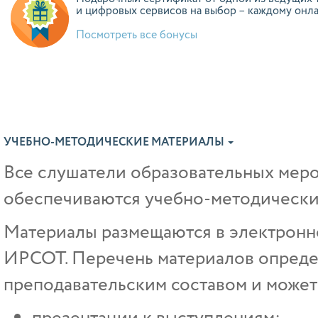
и цифровых сервисов на выбор – каждому онл
Посмотреть все бонусы
УЧЕБНО-МЕТОДИЧЕСКИЕ МАТЕРИАЛЫ
Все слушатели образовательных ме
обеспечиваются учебно-методически
Материалы размещаются в электрон
ИРСОТ. Перечень материалов опреде
преподавательским составом и может 