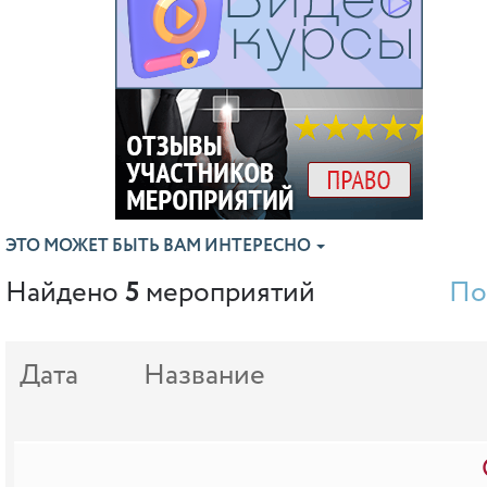
ЭТО МОЖЕТ БЫТЬ ВАМ ИНТЕРЕСНО
Найдено
5
мероприятий
По
Дата
Название