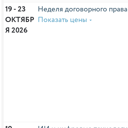
19 - 23 
Неделя договорного права
ОКТЯБР
Показать цены
Я 2026