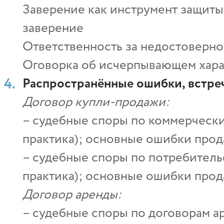
Заверение как инструмент защит
заверение
Ответственность за недостоверно
Оговорка об исчерпывающем хара
Распространённые ошибки, встре
Договор купли-продажи:
– cудебные споры по коммерчески
практика); основные ошибки прод
– судебные споры по потребитель
практика); основные ошибки прод
Договор аренды:
– cудебные споры по договорам 