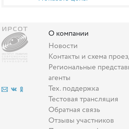
О компании
Новости
Контакты и схема проез
Региональные представ
агенты
Тех. поддержка
Тестовая трансляция
Обратная связь
Отзывы участников