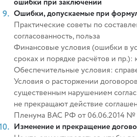
ошибки при заключении
Ошибки, допускаемые при форму
Практические советы по составлен
согласованность, польза
Финансовые условия (ошибки в ус
сроках и порядке расчётов и пр.):
Обеспечительные условия: справе
Условия о расторжении договоров
существенным нарушением согласн
не прекращают действие соглаше
Пленума ВАС РФ от 06.06.2014 № 
Изменение и прекращение догово