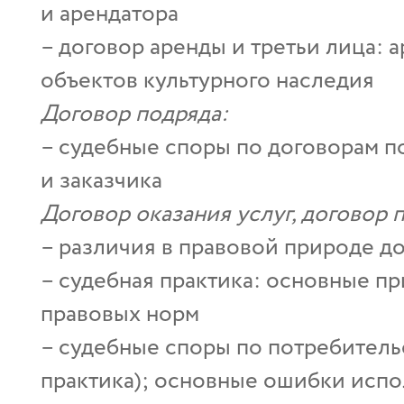
и арендатора
– договор аренды и третьи лица: 
объектов культурного наследия
Договор подряда:
– судебные споры по договорам п
и заказчика
Договор оказания услуг, договор 
– различия в правовой природе до
– cудебная практика: основные п
правовых норм
– судебные споры по потребитель
практика); основные ошибки исп