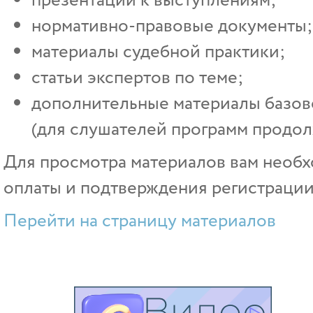
презентации к выступлениям;
нормативно-правовые документы;
материалы судебной практики;
статьи экспертов по теме;
дополнительные материалы базово
(для слушателей программ продол
Для просмотра материалов вам необх
оплаты и подтверждения регистрации
Перейти на страницу материалов