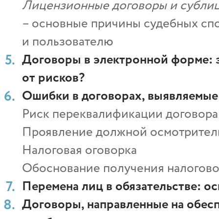
Лицензионные договоры и субли
– основные причины судебных сп
и пользователю
Договоры в электронной форме: за
от рисков?
Ошибки в договорах, выявляемые
Риск переквалификации договора
Проявление должной осмотритель
Налоговая оговорка
Обоснование получения налогово
Перемена лиц в обязательстве: ос
Договоры, направленные на обес