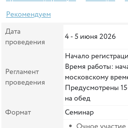
Рекомендуем
Дата
4 - 5 июня 2026
проведения
Начало регистраци
Время работы: нача
Регламент
московскому врем
проведения
Предусмотрены 15
на обед
Формат
Семинар
Очное участие