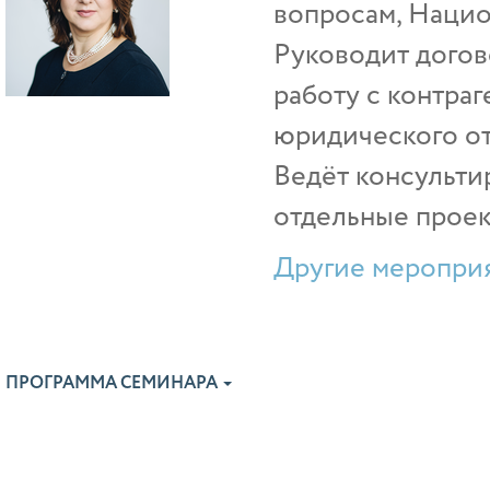
вопросам, Нацио
Руководит дого
работу с контраг
юридического от
Ведёт консульти
отдельные проек
Другие мероприя
ПРОГРАММА СЕМИНАРА