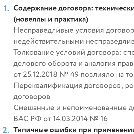
Содержание договора: техническ
(новеллы и практика)
Несправедливые условия договора:
недействительными несправедлив
Толкование условий договора: сп
делового оборота и аналогия пра
от 25.12.2018 № 49 повлияло на т
Переквалификация договоров; рол
договоров
Смешанные и непоименованные до
ВАС РФ от 14.03.2014 № 16
Типичные ошибки при применени