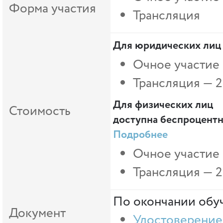
Форма участия
Трансляция
Для юридических лиц
Очное участие
Трансляция — 2
Для физических лиц
Стоимость
доступна беспроцентна
Подробнее
Очное участие 
Трансляция —
2
По окончании обуч
Документ
Удостоверение