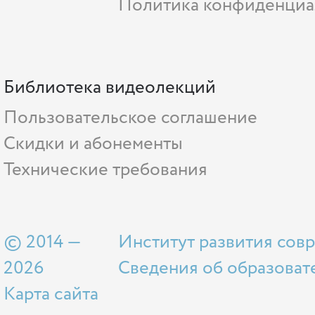
Политика конфиденциа
Библиотека видеолекций
Пользовательское соглашение
Скидки и абонементы
Технические требования
© 2014 —
Институт развития сов
2026
Сведения об образоват
Карта сайта