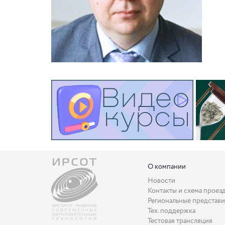
О компании
Новости
Контакты и схема проез
Региональные представи
Тех. поддержка
Тестовая трансляция