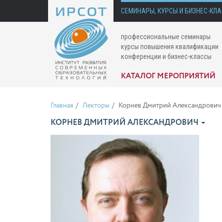
СЕМИНАРЫ, КУРСЫ И БИЗНЕС-КЛ
профессиональные семинары
курсы повышения квалификации
конференции и бизнес-классы
КАТАЛОГ МЕРОПРИЯТИЙ
Главная
Лекторы
Корнев Дмитрий Александрович
КОРНЕВ ДМИТРИЙ АЛЕКСАНДРОВИЧ