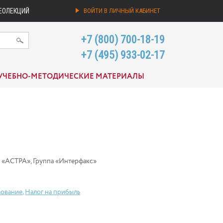
ЕОЛЕКЦИЙ
ВОЙТИ В ЛИЧНЫЙ КАБИНЕТ
+7 (800) 700-18-19
+7 (495) 933-02-17
УЧЕБНО-МЕТОДИЧЕСКИЕ МАТЕРИАЛЫ
а «АСТРА», Группа «Интерфакс»
зование
,
Налог на прибыль