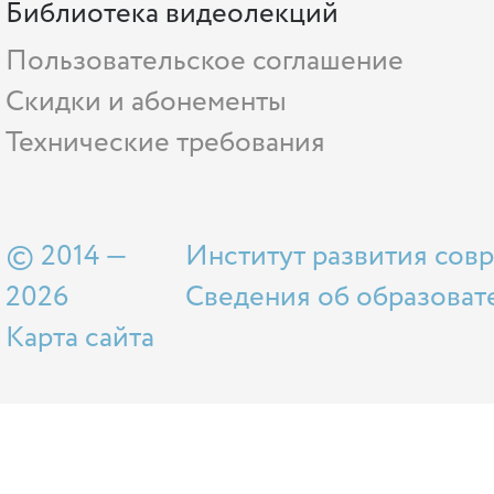
Библиотека видеолекций
Пользовательское соглашение
Скидки и абонементы
Технические требования
© 2014 —
Институт развития сов
2026
Сведения об образоват
Карта сайта