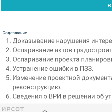
Содержание
Доказывание нарушения интере
Оспаривание актов градостроит
Оспаривание проекта планировк
Устранение ошибки в ПЗЗ.
Изменение проектной документ
реконструкцию.
Сведения о ВРИ в решении об у