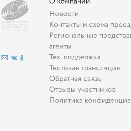
О компании
Новости
Контакты и схема проез
Региональные представ
агенты
Тех. поддержка
Тестовая трансляция
Обратная связь
Отзывы участников
Политика конфиденциа