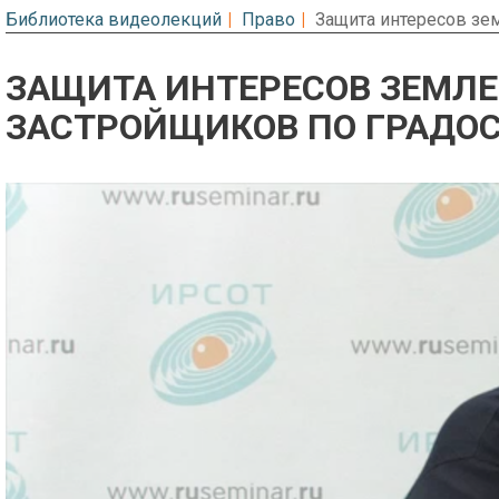
Библиотека видеолекций
Право
Защита интересов зе
ЗАЩИТА ИНТЕРЕСОВ ЗЕМЛЕ
ЗАСТРОЙЩИКОВ ПО ГРАДО
Предварительный просмотр. Фрагме