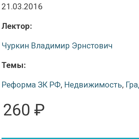
21.03.2016
Лектор:
Чуркин Владимир Эрнстович
Темы:
Реформа ЗК РФ
,
Недвижимость
,
Гра
260 ₽