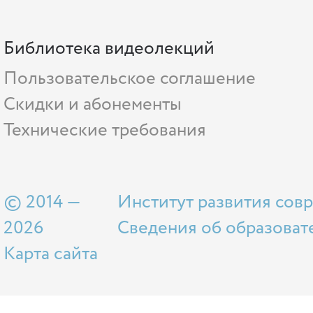
Библиотека видеолекций
Пользовательское соглашение
Скидки и абонементы
Технические требования
© 2014 —
Институт развития сов
2026
Сведения об образоват
Карта сайта