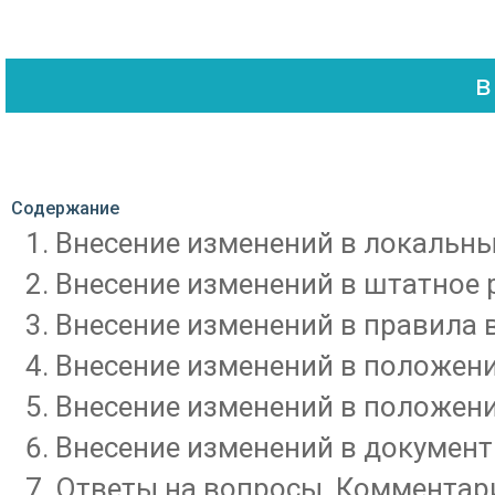
Содержание
Внесение изменений в локальн
Внесение изменений в штатное 
Внесение изменений в правила 
Внесение изменений в положение
Внесение изменений в положени
Внесение изменений в документ
Ответы на вопросы. Комментари