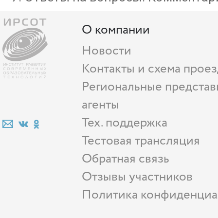
О компании
Новости
Контакты и схема проез
Региональные представ
агенты
Тех. поддержка
Тестовая трансляция
Обратная связь
Отзывы участников
Политика конфиденциа