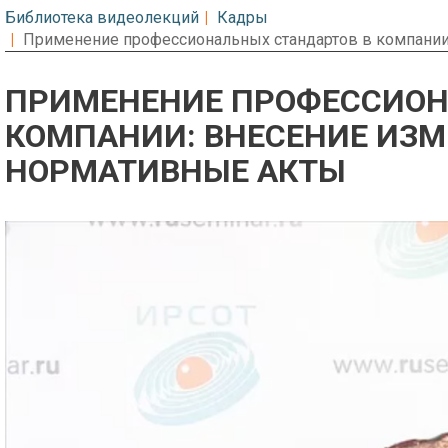
Библиотека видеолекций
Кадры
Применение профессиональных стандартов в компании
ПРИМЕНЕНИЕ ПРОФЕССИОН
КОМПАНИИ: ВНЕСЕНИЕ ИЗМ
НОРМАТИВНЫЕ АКТЫ
Предварительный просмотр. Фрагме