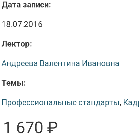
Дата записи:
18.07.2016
Лектор:
Андреева Валентина Ивановна
Темы:
Профессиональные стандарты
,
Кад
1 670 ₽